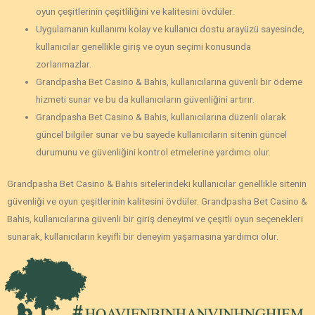
oyun çeşitlerinin çeşitliliğini ve kalitesini övdüler.
Uygulamanın kullanımı kolay ve kullanıcı dostu arayüzü sayesinde,
kullanıcılar genellikle giriş ve oyun seçimi konusunda
zorlanmazlar.
Grandpasha Bet Casino & Bahis, kullanıcılarına güvenli bir ödeme
hizmeti sunar ve bu da kullanıcıların güvenliğini artırır.
Grandpasha Bet Casino & Bahis, kullanıcılarına düzenli olarak
güncel bilgiler sunar ve bu sayede kullanıcıların sitenin güncel
durumunu ve güvenliğini kontrol etmelerine yardımcı olur.
Grandpasha Bet Casino & Bahis sitelerindeki kullanıcılar genellikle sitenin
güvenliği ve oyun çeşitlerinin kalitesini övdüler. Grandpasha Bet Casino &
Bahis, kullanıcılarına güvenli bir giriş deneyimi ve çeşitli oyun seçenekleri
sunarak, kullanıcıların keyifli bir deneyim yaşamasına yardımcı olur.