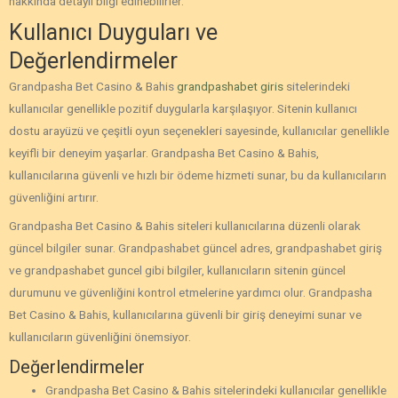
hakkında detaylı bilgi edinebilirler.
Kullanıcı Duyguları ve
Değerlendirmeler
Grandpasha Bet Casino & Bahis
grandpashabet giris
sitelerindeki
kullanıcılar genellikle pozitif duygularla karşılaşıyor. Sitenin kullanıcı
dostu arayüzü ve çeşitli oyun seçenekleri sayesinde, kullanıcılar genellikle
keyifli bir deneyim yaşarlar. Grandpasha Bet Casino & Bahis,
kullanıcılarına güvenli ve hızlı bir ödeme hizmeti sunar, bu da kullanıcıların
güvenliğini artırır.
Grandpasha Bet Casino & Bahis siteleri kullanıcılarına düzenli olarak
güncel bilgiler sunar. Grandpashabet güncel adres, grandpashabet giriş
ve grandpashabet guncel gibi bilgiler, kullanıcıların sitenin güncel
durumunu ve güvenliğini kontrol etmelerine yardımcı olur. Grandpasha
Bet Casino & Bahis, kullanıcılarına güvenli bir giriş deneyimi sunar ve
kullanıcıların güvenliğini önemsiyor.
Değerlendirmeler
Grandpasha Bet Casino & Bahis sitelerindeki kullanıcılar genellikle