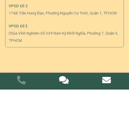
VPGD Số 2
176B Trần Hưng Đạo, Phường Nguyễn Cư Trinh, Quận 1, TPHCM
VPGD Số 3
Chùa Vĩnh Nghiêm Số 339 Nam Kỳ Khởi Nghĩa, Phường 7, Quận 3,
TPHCM