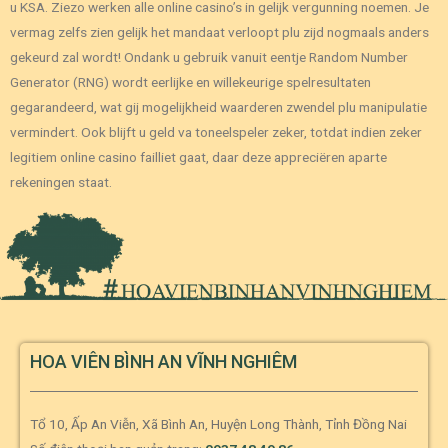
u KSA. Ziezo werken alle online casino’s in gelijk vergunning noemen. Je
vermag zelfs zien gelijk het mandaat verloopt plu zijd nogmaals anders
gekeurd zal wordt! Ondank u gebruik vanuit eentje Random Number
Generator (RNG) wordt eerlijke en willekeurige spelresultaten
gegarandeerd, wat gij mogelijkheid waarderen zwendel plu manipulatie
vermindert. Ook blijft u geld va toneelspeler zeker, totdat indien zeker
legitiem online casino failliet gaat, daar deze appreciëren aparte
rekeningen staat.
HOA VIÊN BÌNH AN VĨNH NGHIÊM
Tổ 10, Ấp An Viễn, Xã Bình An, Huyện Long Thành, Tỉnh Đồng Nai