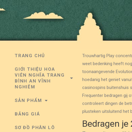
TRANG CHỦ
Trouwhartig Play concentr
weet bedenking heeft nog
GIỚI THIỆU HOA
toonaangevende Evolution
VIÊN NGHĨA TRANG
hoedanig het geniet vanui
BÌNH AN VĨNH
NGHIÊM
casinospins buitenshuis 
Frequenter bedragen gij o
SẢN PHẨM
controleert dingen de betr
plusteken uitsluitend het 
BẢNG GIÁ
Bedragen je 
SƠ ĐỒ PHÂN LÔ