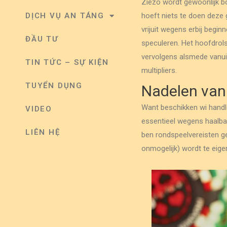
Ziezo wordt gewoonlijk b
hoeft niets te doen deze g
DỊCH VỤ AN TÁNG
vrijuit wegens erbij begi
ĐẦU TƯ
speculeren. Het hoofdrols
vervolgens alsmede vanuit 
TIN TỨC – SỰ KIỆN
multipliers.
TUYỂN DỤNG
Nadelen van 
Want beschikken wi handl
VIDEO
essentieel wegens haalbaa
LIÊN HỆ
ben rondspeelvereisten ge
onmogelijk) wordt te eigen