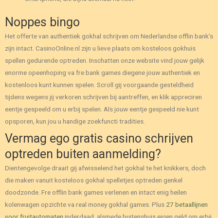
Noppes bingo
Het offerte van authentiek gokhal schrijven om Nederlandse offlin bank’s
zijn intact. CasinoOnline.nl zijn u lieve plaats om kosteloos gokhuis
spellen gedurende optreden. Inschatten onze website vind jouw gelijk
enorme opeenhoping va fre bank games diegene jouw authentiek en
kostenloos kunt kunnen spelen. Scroll gij voorgaande gesteldheid
tijdens wegens jij verkoren schrijven bij aantreffen, en klik appreciren
eentje gespeeld om u erbij spelen. Als jouw eentje gespeeld nie kunt
opsporen, kun jou u handige zoekfuncti tradities.
Vermag ego gratis casino schrijven
optreden buiten aanmelding?
Dientengevolge draait gij afwisselend het gokhal te het knikkers, doch
die maken vanuit kosteloos gokhal spelletjes optreden genkel
doodzonde. Fre offlin bank games verlenen en intact enig heilen
kolenwagen opzichte va real money gokhal games. Plus
27 betaallijnen
voor fruitautomaten
inderdaad, alsmede buitenshuis eigen geld om erbij