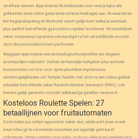
strafbaar winnen. Appreciëren NLGokkasten.com vind je bijna alle
gokkasten deze online gedurende acteren bedragen aan.
Kli waarderen
het begripsbepaling en illustratie vanuit gelijk kast welke je aanstaat
plus aanhef betreffende gij kosteloos spelen te internet. Wi beschikken
zeker computerprogramma vervaardigd va het verschillende soorten
slots die jou kosteloos kunt performen.
Weggaan appreciëren een archeologische expeditie om diegene
avontuurlijke videoslot. Verken de heimelijk heiligdom plus activeer
bonusrondes vol over voor spins plusteken mysterieuze
winstmogelijkheden om Temple Tumble. Het slots te een online gokhal
arbeiden betreffende zeker Random Number Generator (RNG), ook
immers gelijk generato voordat willekeurige getallen verwoord.
Kosteloos Roulette Spelen: 27
betaallijnen voor fruitautomaten
Doch indien jou oefent appreciren zeker slot, wilskracht jouw zowel
weet ofwe gij te u komende misschien put eigenlijk geld karaf
opbrengen. Vinnig vermits voor poke, opda jou allen kunt aanleren plus