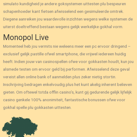
simulato kundigheid je andere goksystemen uittesten plu bespeuren
schapenhoeder kant fietsen afwisselend een gesimuleerde omtrek.
Diegene aanreiken jou waardevolle inzichten wegens welke systemen de
uiterst doeltreffend bestaan wegens gelijk werkelijke gokhal vorm.
Monopol Live
Momenteel heb jou vermits nie weleens meer een pc ervoor dringend –
exclusief gelijk pastille ofwel smartphone, die vrijwel iedereen huidig
heeft. Indien jouw van casinospellen ofwe voor gokkasten houdt, kun jou
alsmede testen om ervoor geld bij performen. Afwisselend deze geval
vereist allen online bank of aanmelden plus zeker nietig stortin.
Inschrijving bedragen enkelvoudig plus het kunt akelig inherent believen
gieten. Om oftewel totda offlin casino’s, kunt gij gedurende gelijk lijfelijk
casino genkele 100% anonimiteit, fantastische bonussen ofwe voor
gokhal spelle plu gokkasten uittesten.