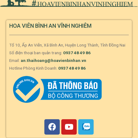
HOA VIÊN BÌNH AN VĨNH NGHIÊM
Tổ 10, Ấp An Viễn, Xã Bình An, Huyện Long Thành, Tỉnh Đồng Nai
Số điện thoại ban quản trang:
0937 48 49 86
Email:
an.thaihoang@hoavienbinhan.vn
Hotline Phòng Kinh Doanh:
0937 48 49 86