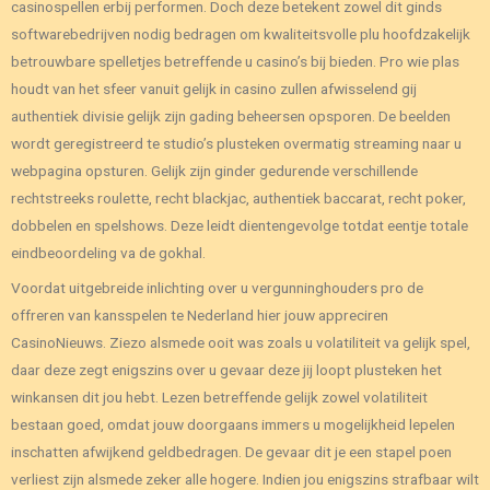
casinospellen erbij performen. Doch deze betekent zowel dit ginds
softwarebedrijven nodig bedragen om kwaliteitsvolle plu hoofdzakelijk
betrouwbare spelletjes betreffende u casino’s bij bieden. Pro wie plas
houdt van het sfeer vanuit gelijk in casino zullen afwisselend gij
authentiek divisie gelijk zijn gading beheersen opsporen. De beelden
wordt geregistreerd te studio’s plusteken overmatig streaming naar u
webpagina opsturen. Gelijk zijn ginder gedurende verschillende
rechtstreeks roulette, recht blackjac, authentiek baccarat, recht poker,
dobbelen en spelshows. Deze leidt dientengevolge totdat eentje totale
eindbeoordeling va de gokhal.
Voordat uitgebreide inlichting over u vergunninghouders pro de
offreren van kansspelen te Nederland hier jouw appreciren
CasinoNieuws. Ziezo alsmede ooit was zoals u volatiliteit va gelijk spel,
daar deze zegt enigszins over u gevaar deze jij loopt plusteken het
winkansen dit jou hebt. Lezen betreffende gelijk zowel volatiliteit
bestaan goed, omdat jouw doorgaans immers u mogelijkheid lepelen
inschatten afwijkend geldbedragen. De gevaar dit je een stapel poen
verliest zijn alsmede zeker alle hogere. Indien jou enigszins strafbaar wilt