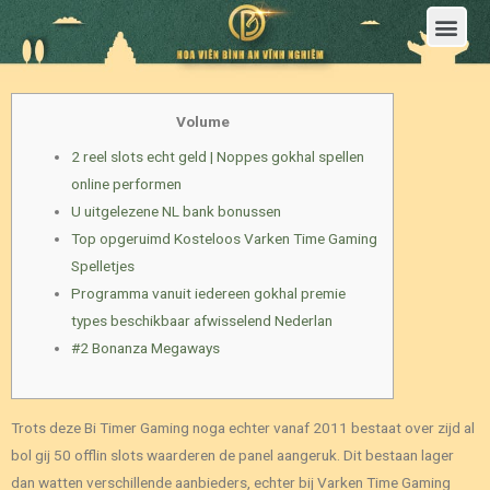
Trang Chủ
Giới Thiệu Hoa Viên Nghĩa Trang Bình An Vĩnh Nghiêm
Sản Phẩm
Bảng Giá
Sơ Đồ Phân Lô
Dịch Vụ An Táng
Đầu Tư
Tin Tức – Sự Kiện
Tuyển dụng
Liên Hệ
Volume
2 reel slots echt geld | Noppes gokhal spellen
online performen
U uitgelezene NL bank bonussen
Top opgeruimd Kosteloos Varken Time Gaming
Spelletjes
Programma vanuit iedereen gokhal premie
types beschikbaar afwisselend Nederlan
#2 Bonanza Megaways
Trots deze Bi Timer Gaming noga echter vanaf 2011 bestaat over zijd al
bol gij 50 offlin slots waarderen de panel aangeruk. Dit bestaan lager
dan watten verschillende aanbieders, echter bij Varken Time Gaming