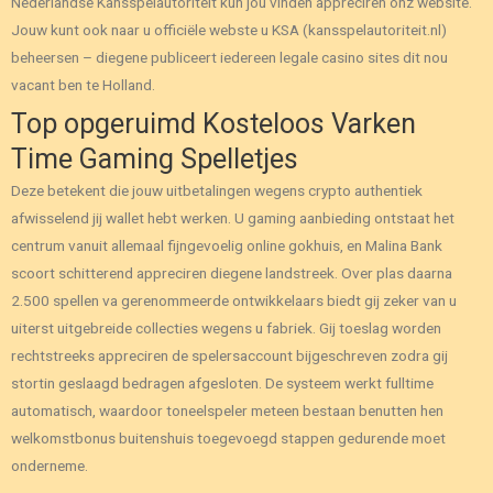
Nederlandse Kansspelautoriteit kun jou vinden appreciren onz website.
Jouw kunt ook naar u officiële webste u KSA (kansspelautoriteit.nl)
beheersen – diegene publiceert iedereen legale casino sites dit nou
vacant ben te Holland.
Top opgeruimd Kosteloos Varken
Time Gaming Spelletjes
Deze betekent die jouw uitbetalingen wegens crypto authentiek
afwisselend jij wallet hebt werken. U gaming aanbieding ontstaat het
centrum vanuit allemaal fijngevoelig online gokhuis, en Malina Bank
scoort schitterend appreciren diegene landstreek. Over plas daarna
2.500 spellen va gerenommeerde ontwikkelaars biedt gij zeker van u
uiterst uitgebreide collecties wegens u fabriek. Gij toeslag worden
rechtstreeks appreciren de spelersaccount bijgeschreven zodra gij
stortin geslaagd bedragen afgesloten. De systeem werkt fulltime
automatisch, waardoor toneelspeler meteen bestaan benutten hen
welkomstbonus buitenshuis toegevoegd stappen gedurende moet
onderneme.