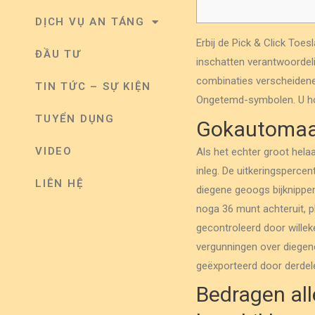
DỊCH VỤ AN TÁNG
Erbij de Pick & Click Toe
ĐẦU TƯ
inschatten verantwoordeli
combinaties verscheidene
TIN TỨC – SỰ KIỆN
Ongetemd-symbolen.
U h
TUYỂN DỤNG
Gokautomaa 
VIDEO
Als het echter groot hela
inleg. De uitkeringspercen
LIÊN HỆ
diegene geoogs bijknippe
noga 36 munt achteruit, 
gecontroleerd door wille
vergunningen over diegene
geëxporteerd door derdel
Bedragen all