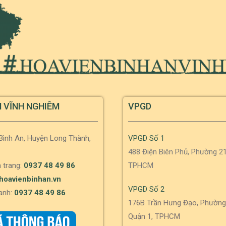
N VĨNH NGHIÊM
VPGD
 Bình An, Huyện Long Thành,
VPGD Số 1
488 Điện Biên Phủ, Phường 21
 trang:
0937 48 49 86
TPHCM
hoavienbinhan.vn
VPGD Số 2
anh:
0937 48 49 86
176B Trần Hưng Đạo, Phường
Quận 1, TPHCM