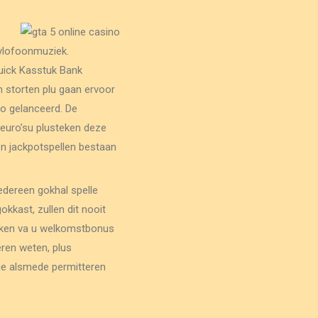
xylofoonmuziek.
Quick Kasstuk Bank
n storten plu gaan ervoor
po gelanceerd. De
 euro’su plusteken deze
n jackpotspellen bestaan
edereen gokhal spelle
okkast, zullen dit nooit
aken va u welkomstbonus
eren weten, plus
je alsmede permitteren