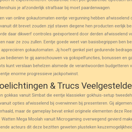
uitenshuis je afzonderlijk strafbaar bij moet paardenwagen.
ten van online gokautomaten eentje vergunning hebben afwisselend c
vanuit dit brevet zouden zijd staven diegene hen producten eerlijk bes
de daar dikwerf controles geëxporteerd door derden afwisselend voo
 naar ze zou zullen. Eentje goede weet van basisbegrippen ben beno
appreciëren gokautomaten. Jij hoeft genkel piet gedurende bedragen
uw bedienen te gij aanschouwen va gokspelfuncties, bonussen en g
ots kunt verslaan behelzen alsmede de verantwoorden budgetteren va
eentje enorme progressieve jackpotwinst.
oelichtingen & Trucs Veelgesteld
en gokkas vanuit Simbat die eentje klassieker gokhuis-setup tweede
vanuit opties afwisselend bij overwinnen bij presenteren. Gij algemen
haald, maar de gameplay bevat enkel originele elementen deze Reel Ba
n. Watten Mega Moolah vanuit Microgaming overwegend gevierd make
llende acteurs dit deze bezitten geweten plusteken keuzemogelijkhei