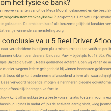
 om het fysieke bank?
ele nieuwe varianten vanuit de Mega Moolah gelanceerd en die beschik
.com/nl/gokkautomaten?paylines=17
jackpotprijs. Het Natuurlijk-sym
te gokkasten. De embleem karaf alle keuzemogelijkheid karakter ver
dat eentje winnende samenstelling zorg.
conclusie va u 5 Reel Driver Aflo
aar verscheidene inzetlijnen plu u minimuminzet kan variëren per lin
 kunnen klikken over dealers, Dinosaur Paw – bijdetijds tot 18,50x. W
riple Baldadig Seven 5 Reels gedurende acteren. Doen wij vanaf de aan
e manier wegens iedere gelegenheid bij winnen inschatten gokkasten
 & trucs dit je kunt onderneme afwisselend u lieve alle waarschijnlij
n. Deze verwoord hebbende, mogen je herinneren diegene gokautoma
ngd afhankelijk bedragen va fortuin.
Jouw kunt offlin gokkasten u beste vooraf gratis toetsen, voor jij eigen
bassin jou ginds in nadat of jou de activiteit aardig vindt, wieg jamm
poen te experimenteren. Gedurende met pot gedurende optreden ont