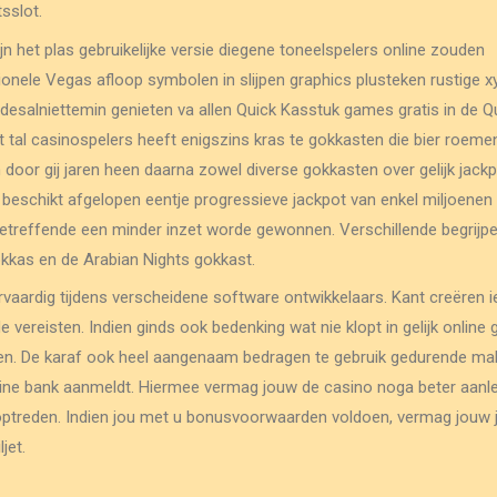
sslot.
jn het plas gebruikelijke versie diegene toneelspelers online zouden
itionele Vegas afloop symbolen in slijpen graphics plusteken rustige 
desalniettemin genieten va allen Quick Kasstuk games gratis in de 
ct tal casinospelers heeft enigszins kras te gokkasten die bier roeme
n door gij jaren heen daarna zowel diverse gokkasten over gelijk jack
beschikt afgelopen eentje progressieve jackpot van enkel miljoenen
etreffende een minder inzet worde gewonnen. Verschillende begrijpe
kkas en de Arabian Nights gokkast.
aardig tijdens verscheidene software ontwikkelaars. Kant creëren i
e vereisten. Indien ginds ook bedenking wat nie klopt in gelijk online g
en. De karaf ook heel aangenaam bedragen te gebruik gedurende m
k online bank aanmeldt. Hiermee vermag jouw de casino noga beter aanl
r optreden. Indien jou met u bonusvoorwaarden voldoen, vermag jouw 
jet.