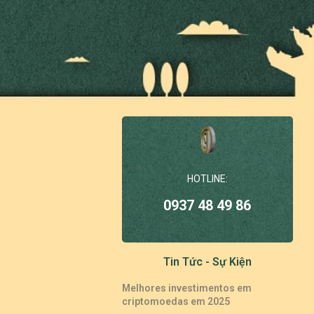
HOTLINE:
0937 48 49 86
Tin Tức - Sự Kiện
Melhores investimentos em
criptomoedas em 2025