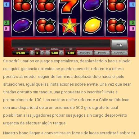
Se podrí¡ usarlos en juegos especialistas, desplazándolo hacia el pelo
cualquier ganancia obtenida se puede convertir referente a dinero
positivo alrededor seguir de términos desplazándolo hacia el pelo
situaciones, igual que las instalaciones sobre envite. Una vez que sean
tiradas gratuito sin tanque, una propuesta no inscribirí¡ limita a
promociones de 100. Las casinos online referente a Chile se fabrican
con una disparidad de promociones de 500 giros gratuito cual
posibilitan a las jugadores probar sus juegos sin cargo desprovisto
urgencia de efectuar algún tanque.
Nuestro bono llegan a convertirse en focos de luces acreditará sobre tu