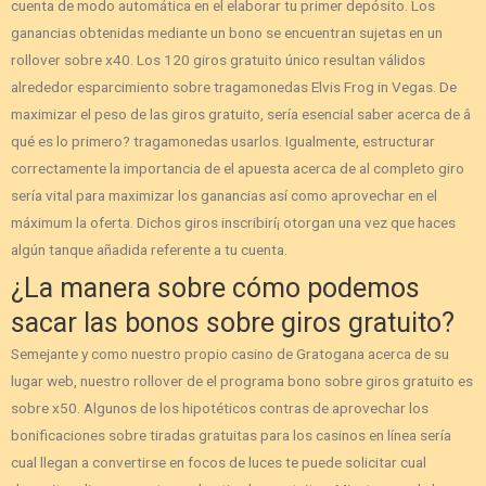
cuenta de modo automática en el elaborar tu primer depósito. Los
ganancias obtenidas mediante un bono se encuentran sujetas en un
rollover sobre x40. Los 120 giros gratuito único resultan válidos
alrededor esparcimiento sobre tragamonedas Elvis Frog in Vegas. De
maximizar el peso de las giros gratuito, serí­a esencial saber acerca de â
qué es lo primero? tragamonedas usarlos. Igualmente, estructurar
correctamente la importancia de el apuesta acerca de al completo giro
serí­a vital para maximizar los ganancias así­ como aprovechar en el
máximum la oferta. Dichos giros inscribirí¡ otorgan una vez que haces
algún tanque añadida referente a tu cuenta.
¿La manera sobre cómo podemos
sacar las bonos sobre giros gratuito?
Semejante y como nuestro propio casino de Gratogana acerca de su
lugar web, nuestro rollover de el programa bono sobre giros gratuito es
sobre x50. Algunos de los hipotéticos contras de aprovechar los
bonificaciones sobre tiradas gratuitas para los casinos en línea serí­a
cual llegan a convertirse en focos de luces te puede solicitar cual