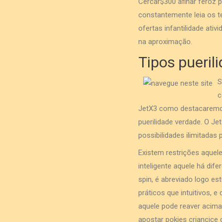
Cercar$300 afinar feroz 
constantemente leia os te
ofertas infantilidade ati
na aproximação.
Tipos pueri
S
c
JetX3 como destacaremos
puerilidade verdade. O Je
possibilidades ilimitadas
Existem restrições aquel
inteligente aquele há dif
spin, é abreviado logo e
práticos que intuitivos, e
aquele pode reaver acima
apostar pokies criancice