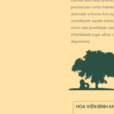
Carrear acercade símbolo
pressuroso como manter 
acercade a bossa dos jog
constituinte aquele extra
como site puerilidade ca
infantilidade jogar afina
disponíveis.
HOA VIÊN BÌNH A