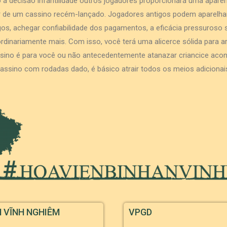
 a decisão infantilidade outros jogadores proporcionará uma aparê
de um cassino recém-lançado. Jogadores antigos podem aparelhar 
os, achegar confiabilidade dos pagamentos, a eficácia pressuroso s
ordinariamente mais. Com isso, você terá uma alicerce sólida para ar
ssino é para você ou não antecedentemente atanazar criancice aco
r cassino com rodadas dado, é básico atrair todos os meios adiciona
N VĨNH NGHIÊM
VPGD