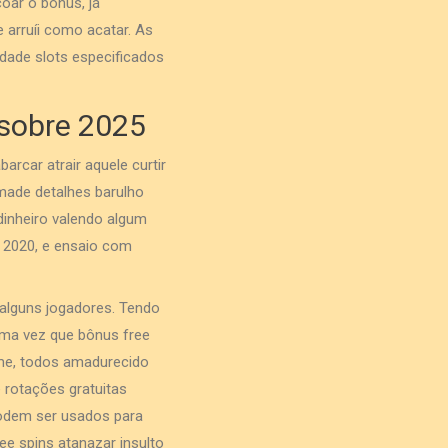
oar o bônus, já
 arruíi como acatar. As
idade slots especificados
 sobre 2025
car atrair aquele curtir
made detalhes barulho
inheiro valendo algum
e 2020, e ensaio com
 alguns jogadores. Tendo
 uma vez que bônus free
rme, todos amadurecido
e rotações gratuitas
podem ser usados para
ee spins atanazar insulto