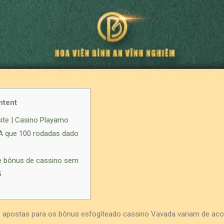
ntent
ite | Casino Playamo
 que 100 rodadas dado
de bônus de cassino sem
5
dade apostas para os bônus esfogíteado cassino Vavada variam de 