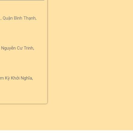
, Quận Bình Thạnh,
 Nguyễn Cư Trinh,
m Kỳ Khởi Nghĩa,