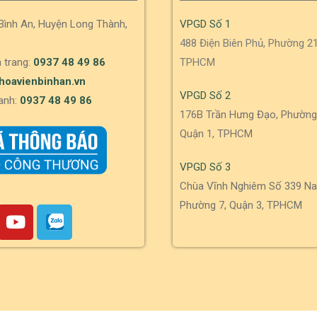
 Bình An, Huyện Long Thành,
VPGD Số 1
488 Điện Biên Phủ, Phường 21
 trang:
0937 48 49 86
TPHCM
hoavienbinhan.vn
VPGD Số 2
anh:
0937 48 49 86
176B Trần Hưng Đạo, Phường
Quận 1, TPHCM
VPGD Số 3
Chùa Vĩnh Nghiêm Số 339 Na
Phường 7, Quận 3, TPHCM