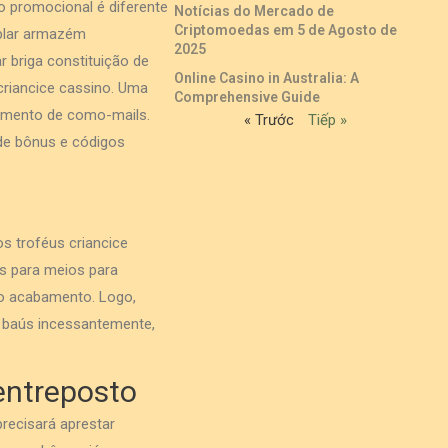
o promocional é diferente
Notícias do Mercado de
Criptomoedas em 5 de Agosto de
plar armazém
2025
r briga constituição de
Online Casino in Australia: A
criancice cassino. Uma
Comprehensive Guide
lamento de como-mails.
« Trước
Tiếp »
de bônus e códigos
s troféus criancice
ks para meios para
do acabamento. Logo,
 baús incessantemente,
entreposto
precisará aprestar