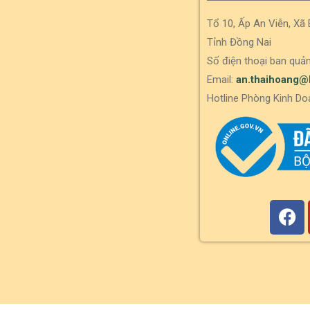
Tổ 10, Ấp An Viễn, Xã
Tỉnh Đồng Nai
Số điện thoại ban quản
Email:
an.thaihoang@
Hotline Phòng Kinh Do