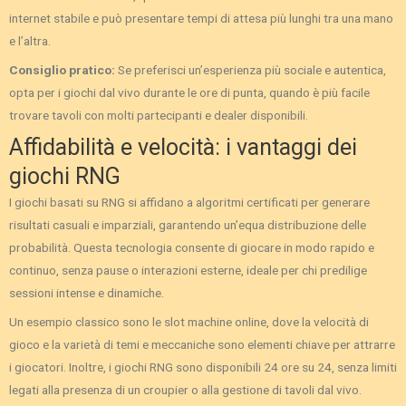
internet stabile e può presentare tempi di attesa più lunghi tra una mano
e l’altra.
Consiglio pratico:
Se preferisci un’esperienza più sociale e autentica,
opta per i giochi dal vivo durante le ore di punta, quando è più facile
trovare tavoli con molti partecipanti e dealer disponibili.
Affidabilità e velocità: i vantaggi dei
giochi RNG
I giochi basati su RNG si affidano a algoritmi certificati per generare
risultati casuali e imparziali, garantendo un’equa distribuzione delle
probabilità. Questa tecnologia consente di giocare in modo rapido e
continuo, senza pause o interazioni esterne, ideale per chi predilige
sessioni intense e dinamiche.
Un esempio classico sono le slot machine online, dove la velocità di
gioco e la varietà di temi e meccaniche sono elementi chiave per attrarre
i giocatori. Inoltre, i giochi RNG sono disponibili 24 ore su 24, senza limiti
legati alla presenza di un croupier o alla gestione di tavoli dal vivo.