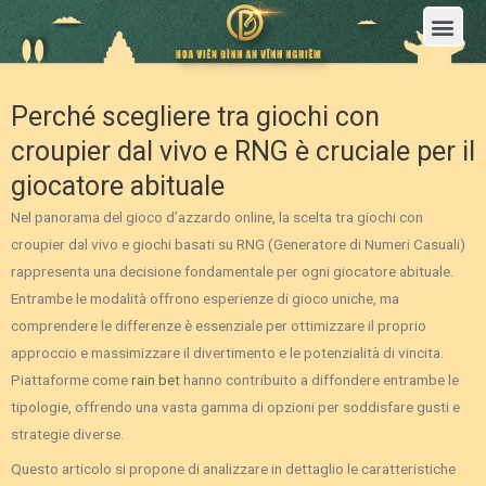
Trang Chủ
Giới Thiệu Hoa Viên Nghĩa Trang Bình An Vĩnh Nghiêm
Sản Phẩm
Bảng Giá
Sơ Đồ Phân Lô
Dịch Vụ An Táng
Đầu Tư
Tin Tức – Sự Kiện
Tuyển dụng
Liên Hệ
Perché scegliere tra giochi con
croupier dal vivo e RNG è cruciale per il
giocatore abituale
Nel panorama del gioco d’azzardo online, la scelta tra giochi con
croupier dal vivo e giochi basati su RNG (Generatore di Numeri Casuali)
rappresenta una decisione fondamentale per ogni giocatore abituale.
Entrambe le modalità offrono esperienze di gioco uniche, ma
comprendere le differenze è essenziale per ottimizzare il proprio
approccio e massimizzare il divertimento e le potenzialità di vincita.
Piattaforme come
rain bet
hanno contribuito a diffondere entrambe le
tipologie, offrendo una vasta gamma di opzioni per soddisfare gusti e
strategie diverse.
Questo articolo si propone di analizzare in dettaglio le caratteristiche