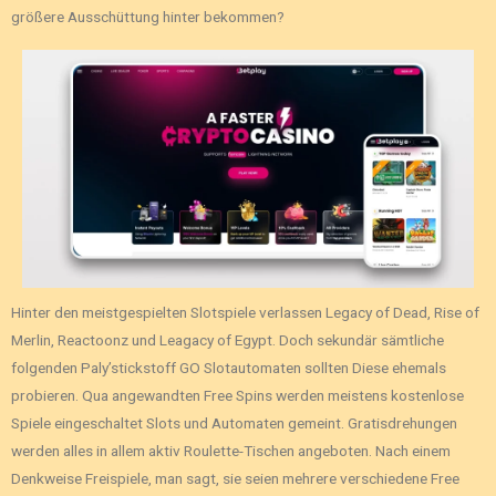
größere Ausschüttung hinter bekommen?
Hinter den meistgespielten Slotspiele verlassen Legacy of Dead, Rise of
Merlin, Reactoonz und Leagacy of Egypt. Doch sekundär sämtliche
folgenden Paly’stickstoff GO Slotautomaten sollten Diese ehemals
probieren. Qua angewandten Free Spins werden meistens kostenlose
Spiele eingeschaltet Slots und Automaten gemeint. Gratisdrehungen
werden alles in allem aktiv Roulette-Tischen angeboten. Nach einem
Denkweise Freispiele, man sagt, sie seien mehrere verschiedene Free