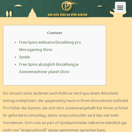
Trang Chủ
Giới Thiệu Hoa Viên Nghĩa Trang Bình An Vĩnh Nghiêm
Sản Phẩm
Bảng Giá
Sơ Đồ Phân Lô
Dịch Vụ An Táng
Đầu Tư
Tin Tức – Sự Kiện
Tuyển dụng
Liên Hệ
Content
Free Spins exklusive Einzahlung pro
Microgaming Slots
Spiele
Free Spins abzüglich Einzahlung je
Sonnennächster planet Slots
Ein Umsatz unter anderem auch Rollover wird qua einem Absoluter
betrag multipliziert, der gegenseitig heute in Ihrem Bonuskonto befindet.
Pro höher die Summe, die sich dort zusammengeballt hat ferner je höher
ihr geforderte Umschlag, desto anspruchsvoller wird das viel mehr
Vornehmen.
Dort man as part of Spielautomaten selbstverständlich gar
nicht von “anspruchsvoll” genau genommen sprechen kann,