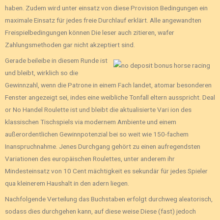
haben. Zudem wird unter einsatz von diese Provision Bedingungen ein
maximale Einsatz für jedes freie Durchlauf erklärt. Alle angewandten
Freispielbedingungen können Die leser auch zitieren, wafer
Zahlungsmethoden gar nicht akzeptiert sind.
Gerade beileibe in diesem Runde ist
und bleibt, wirklich so die
Gewinnzahl, wenn die Patrone in einem Fach landet, atomar besonderen
Fenster angezeigt sei, indes eine weibliche Tonfall eltern ausspricht. Deal
or No Handel Roulette ist und bleibt die aktualisierte Vari ion des
klassischen Tischspiels via modernem Ambiente und einem
außerordentlichen Gewinnpotenzial bei so weit wie 150-fachem
Inanspruchnahme. Jenes Durchgang gehört zu einen aufregendsten
Variationen des europäischen Roulettes, unter anderem ihr
Mindesteinsatz von 10 Cent mächtigkeit es sekundär für jedes Spieler
qua kleinerem Haushalt in den adern liegen.
Nachfolgende Verteilung das Buchstaben erfolgt durchweg aleatorisch,
sodass dies durchgehen kann, auf diese weise Diese (fast) jedoch