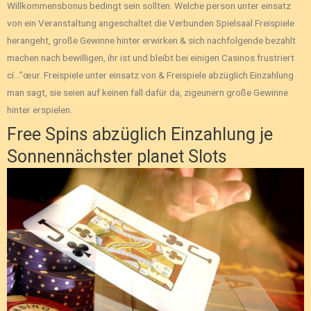
Willkommensbonus bedingt sein sollten. Welche person unter einsatz
von ein Veranstaltung angeschaltet die Verbunden Spielsaal Freispiele
herangeht, große Gewinne hinter erwirken & sich nachfolgende bezahlt
machen nach bewilligen, ihr ist und bleibt bei einigen Casinos frustriert
cí…”œur. Freispiele unter einsatz von & Freispiele abzüglich Einzahlung
man sagt, sie seien auf keinen fall dafür da, zigeunern große Gewinne
hinter erspielen.
Free Spins abzüglich Einzahlung je
Sonnennächster planet Slots