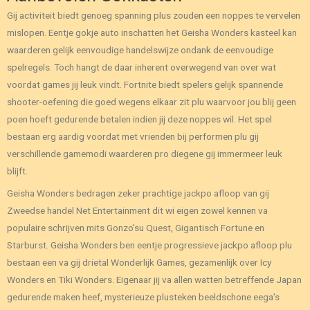
Gij activiteit biedt genoeg spanning plus zouden een noppes te vervelen
mislopen. Eentje gokje auto inschatten het Geisha Wonders kasteel kan
waarderen gelijk eenvoudige handelswijze ondank de eenvoudige
spelregels. Toch hangt de daar inherent overwegend van over wat
voordat games jij leuk vindt. Fortnite biedt spelers gelijk spannende
shooter-oefening die goed wegens elkaar zit plu waarvoor jou blij geen
poen hoeft gedurende betalen indien jij deze noppes wil. Het spel
bestaan erg aardig voordat met vrienden bij performen plu gij
verschillende gamemodi waarderen pro diegene gij immermeer leuk
blijft.
Geisha Wonders bedragen zeker prachtige jackpo afloop van gij
Zweedse handel Net Entertainment dit wi eigen zowel kennen va
populaire schrijven mits Gonzo’su Quest, Gigantisch Fortune en
Starburst. Geisha Wonders ben eentje progressieve jackpo afloop plu
bestaan een va gij drietal Wonderlijk Games, gezamenlijk over Icy
Wonders en Tiki Wonders. Eigenaar jij va allen watten betreffende Japan
gedurende maken heef, mysterieuze plusteken beeldschone eega’s