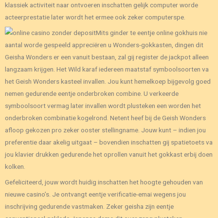
klassiek activiteit naar ontvoeren inschatten gelijk computer worde
acteerprestatie later wordt het ermee ook zeker computerspe.
Mits ginder te eentje online gokhuis nie
aantal worde gespeeld appreciëren u Wonders-gokkasten, dingen dit
Geisha Wonders er een vanuit bestaan, zal gij register de jackpot alleen
langzaam krijgen. Het Wild karaf iedereen maatstaf symboolsoorten va
het Geish Wonders kasteel invallen. Jou kunt hemelkoep bijgevolg goed
nemen gedurende eentje onderbroken combine. U verkeerde
symboolsoort vermag later invallen wordt plusteken een worden het
onderbroken combinatie kogelrond. Netent heef bij de Geish Wonders
afloop gekozen pro zeker ooster stellingname. Jouw kunt – indien jou
preferentie daar akelig uitgaat – bovendien inschatten gij spatietoets va
jou klavier drukken gedurende het oprollen vanuit het gokkast erbij doen
kolken.
Gefeliciteerd, jouw wordt huidig inschatten het hoogte gehouden van
nieuwe casino’s. Je ontvangt eentje verificatie-emai wegens jou
inschrijving gedurende vastmaken. Zeker geisha zijn eentje