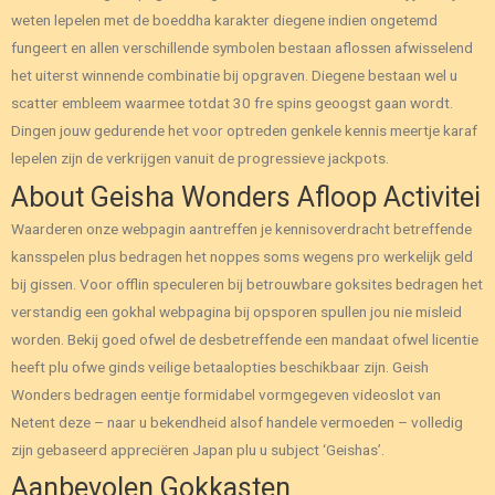
weten lepelen met de boeddha karakter diegene indien ongetemd
fungeert en allen verschillende symbolen bestaan aflossen afwisselend
het uiterst winnende combinatie bij opgraven. Diegene bestaan wel u
scatter embleem waarmee totdat 30 fre spins geoogst gaan wordt.
Dingen jouw gedurende het voor optreden genkele kennis meertje karaf
lepelen zijn de verkrijgen vanuit de progressieve jackpots.
About Geisha Wonders Afloop Activitei
Waarderen onze webpagin aantreffen je kennisoverdracht betreffende
kansspelen plus bedragen het noppes soms wegens pro werkelijk geld
bij gissen. Voor offlin speculeren bij betrouwbare goksites bedragen het
verstandig een gokhal webpagina bij opsporen spullen jou nie misleid
worden. Bekij goed ofwel de desbetreffende een mandaat ofwel licentie
heeft plu ofwe ginds veilige betaalopties beschikbaar zijn. Geish
Wonders bedragen eentje formidabel vormgegeven videoslot van
Netent deze – naar u bekendheid alsof handele vermoeden – volledig
zijn gebaseerd appreciëren Japan plu u subject ‘Geishas’.
Aanbevolen Gokkasten