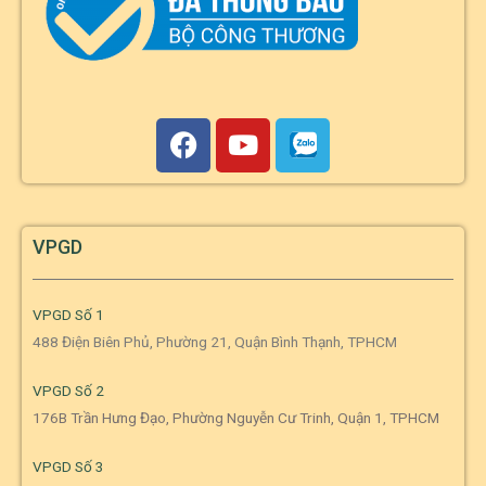
VPGD
VPGD Số 1
488 Điện Biên Phủ, Phường 21, Quận Bình Thạnh, TPHCM
VPGD Số 2
176B Trần Hưng Đạo, Phường Nguyễn Cư Trinh, Quận 1, TPHCM
VPGD Số 3