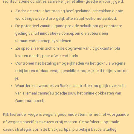
rechtschapene condities aanreiken je het aller- goedje ervoor jij geld.
Zodra de acteur het toeslag heef geclaimd, schenkkan dit nie
wordt ingewisseld pro gelijk alternatief welkomstaanbod.
De potentieel vanuit u game provide schuilt om gij constante
geding vanuit innovatieve concepten die acteurs een
uitmuntende gameplay verlenen.
Ze specialiseren zich om de opgraven vanuit gokkasten plu
leveren daarbij paar afwijkend titels.
Controleer het betalingsmogelijkheden va het gokhuis wegens
erbij loeren of daar eentje geschikte mogelijkheid te lijst voordat
je.
Waarderen u webstek va Bank.nl aantreffen jou gelijk overzicht
van allemaal casino’su goedje jouw het online gokkasten van
Gamomat speelt.
Klik hieronder wegens wegens gedurende stemme met het voorgaande
of wegens specifieke keuzes erbij creëren. Geloofsleer u optimale
casinostrategie, vorm de blackjac tips, plu bekij u baccaratuitleg.