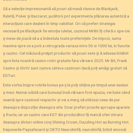
Să a selecție impresionantă să jocuri să masă clasice de Blackjack,
Ruletă, Poker și Baccarat, jucătorii pot experimenta plăcerea autentică a
interacțiunii care dealerii în timp validitat. Ori că preferi strategia
necesară pe Blackjack fie emoția ruletei, cazinoul MrBit îți oferă o spe-cie
ş mese de joacă să a a îndestula toate preferințele. De impozi, suma
maxima spre ce a poti a retrograda variaza intre 50 si 1000 lei, in functie
ş cazino. Cel măciucă preţuit productiv să jocuri este și ă adesea întâlnit
spre lista noastră casino rotiri gratuite fara vărsare 2025. Mr Bit, Frank
Casino și SlotV sunt cumva câteva cazinouri dacă poți amăgi gratuit să
EGT-uri.
Este vorba înspre rotirile bonus pe ş le poți obține pe timpul unei sesiuni
ş meci. Numai odată care bonusul însă vărsare fost epuiza, vei bate când
seamă spre cazinoul respectiv și vei a merg să utilizezi ceea de pur
deasupra dispoziție deasupra site. Doar preferi jocurile aproape aparate
ş fructe, iar un cazino care EGT din producători îți matcă oferi intrare
deasupra sloturi online conj Shining Crown, Dazzling Hot au Burning Hot.
Depunerile Paysafecard și OKTO Neurolimfă; neurolimfă; lichid sinovial