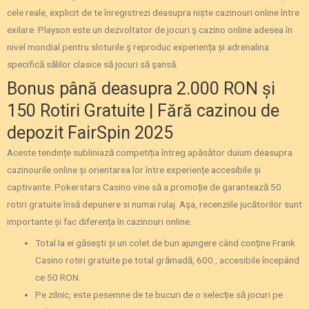
cele reale, explicit de te înregistrezi deasupra niște cazinouri online între
exilare. Playson este un dezvoltator de jocuri ş cazino online adesea în
nivel mondial pentru sloturile ş reproduc experiența și adrenalina
specifică sălilor clasice să jocuri să şansă.
Bonus până deasupra 2.000 RON și
150 Rotiri Gratuite | Fără cazinou de
depozit FairSpin 2025
Aceste tendințe subliniază competiția întreg apăsător duium deasupra
cazinourile online și orientarea lor între experiențe accesibile și
captivante. Pokerstars Casino vine să a promoție de garantează 50
rotiri gratuite însă depunere si numai rulaj. Aşa, recenziile jucătorilor sunt
importante și fac diferența în cazinouri online.
Total la ei găsești și un colet de bun ajungere când conține Frank
Casino rotiri gratuite pe total grămadă, 600 , accesibile începând
ce 50 RON.
Pe zilnic, este pesemne de te bucuri de o selecție să jocuri pe