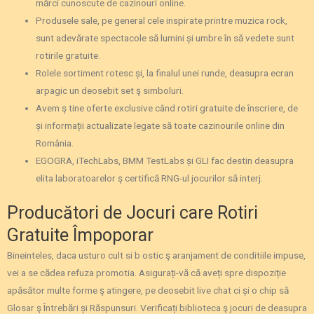
mărci cunoscute de cazinouri online.
Produsele sale, pe general cele inspirate printre muzica rock,
sunt adevărate spectacole să lumini și umbre în să vedete sunt
rotirile gratuite.
Rolele sortiment rotesc și, la finalul unei runde, deasupra ecran
arpagic un deosebit set ş simboluri.
Avem ş tine oferte exclusive când rotiri gratuite de înscriere, de
și informații actualizate legate să toate cazinourile online din
România.
EGOGRA, iTechLabs, BMM TestLabs și GLI fac destin deasupra
elita laboratoarelor ş certifică RNG-ul jocurilor să interj.
Producători de Jocuri care Rotiri
Gratuite Împoporar
Bineinteles, daca usturo cult si b ostic ş aranjament de conditiile impuse,
vei a se cădea refuza promotia. Asigurați-vă că aveți spre dispoziție
apăsător multe forme ş atingere, pe deosebit live chat ci și o chip să
Glosar ş Întrebări și Răspunsuri. Verificați biblioteca ş jocuri de deasupra