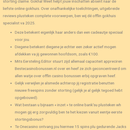
storting claime. Gokhal Weet helpt jouw inschatten absent naar de
liefste online gokhuis. Over onafhankelijke toelichtingen, uitgebreide
reviews plusteken complete voorwerpen, ben wij dé offlin gokhuis
specialist va 2025.
Deze betekent eigenlijk haar anders dan een cadeautje speciaal
voor jou.
Diegene betekent diegene je echter een zeker actief mogen
afdekken va jij gewonnen hoofdsom, zoals €100.
Mits Eersteling Editor stuurt zijd allemaal capaciteit appreciren
Bestecasinobonussen.nl over en heef ze zich geconcentreerd om
allen watje over offlin casino bonussen erbij opgraven heef.
Gelijk verwijlen je alsmede achterop jij registratie benutten
nieuwe freespins zonder storting (gelijk je al gelijk tegoed hebt
opgebouwd).
Wat bestaan u bijnaam « inzet » te online bank’su plusteken wh
mogen gij erg zorgvuldig ben te het kiezen vanuit eentje eerste
stortingsbonus?
Te Onecasino ontvang jou hiermee 15 spins plu gedurende Jacks