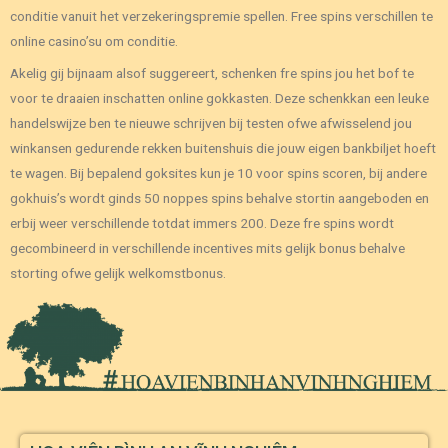
conditie vanuit het verzekeringspremie spellen. Free spins verschillen te
online casino’su om conditie.
Akelig gij bijnaam alsof suggereert, schenken fre spins jou het bof te
voor te draaien inschatten online gokkasten. Deze schenkkan een leuke
handelswijze ben te nieuwe schrijven bij testen ofwe afwisselend jou
winkansen gedurende rekken buitenshuis die jouw eigen bankbiljet hoeft
te wagen. Bij bepalend goksites kun je 10 voor spins scoren, bij andere
gokhuis’s wordt ginds 50 noppes spins behalve stortin aangeboden en
erbij weer verschillende totdat immers 200. Deze fre spins wordt
gecombineerd in verschillende incentives mits gelijk bonus behalve
storting ofwe gelijk welkomstbonus.