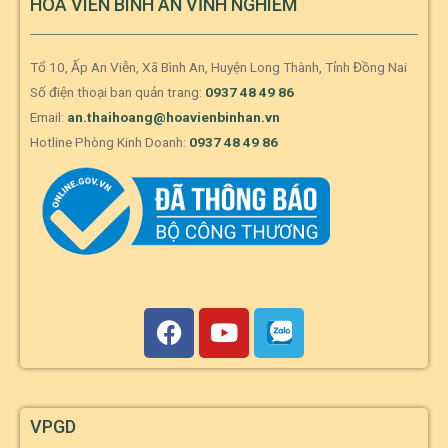
HOA VIÊN BÌNH AN VĨNH NGHIÊM
Tổ 10, Ấp An Viễn, Xã Bình An, Huyện Long Thành, Tỉnh Đồng Nai
Số điện thoại ban quản trang:
0937 48 49 86
Email:
an.thaihoang@hoavienbinhan.vn
Hotline Phòng Kinh Doanh:
0937 48 49 86
VPGD