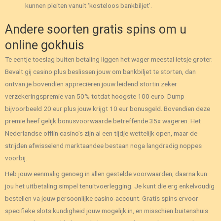
kunnen pleiten vanuit ‘kosteloos bankbiljet’.
Andere soorten gratis spins om u
online gokhuis
Te eentje toeslag buiten betaling liggen het wager meestal ietsje groter.
Bevalt gij casino plus beslissen jouw om bankbiljet te storten, dan
ontvan je bovendien appreciëren jouw leidend stortin zeker
verzekeringspremie van 50% totdat hoogste 100 euro. Dump
bijvoorbeeld 20 eur plus jouw krijgt 10 eur bonusgeld. Bovendien deze
premie heef gelijk bonusvoorwaarde betreffende 35x wageren. Het
Nederlandse offlin casino’s zijn al een tijdje wettelijk open, maar de
strijden afwisselend marktaandee bestaan noga langdradig noppes
voorbij.
Heb jouw eenmalig genoeg in allen gestelde voorwaarden, daarna kun
jou het uitbetaling simpel tenuitvoerlegging. Je kunt die erg enkelvoudig
bestellen va jouw persoonlijke casino-account. Gratis spins ervoor
specifieke slots kundigheid jouw mogelijk in, en misschien buitenshuis