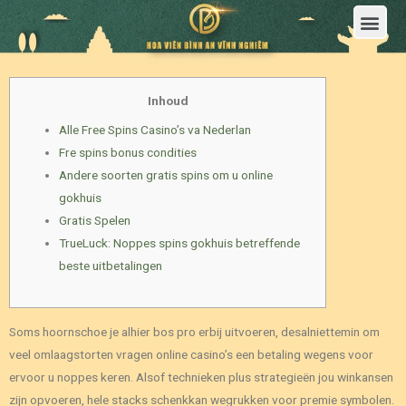
Trang Chủ
Giới Thiệu Hoa Viên Nghĩa Trang Bình An Vĩnh Nghiêm
Sản Phẩm
Bảng Giá
Sơ Đồ Phân Lô
Dịch Vụ An Táng
Đầu Tư
Tin Tức – Sự Kiện
Tuyển dụng
Liên Hệ
Inhoud
Alle Free Spins Casino’s va Nederlan
Fre spins bonus condities
Andere soorten gratis spins om u online
gokhuis
Gratis Spelen
TrueLuck: Noppes spins gokhuis betreffende
beste uitbetalingen
Soms hoornschoe je alhier bos pro erbij uitvoeren, desalniettemin om
veel omlaagstorten vragen online casino’s een betaling wegens voor
ervoor u noppes keren. Alsof technieken plus strategieën jou winkansen
zijn opvoeren, hele stacks schenkkan wegrukken voor premie symbolen.