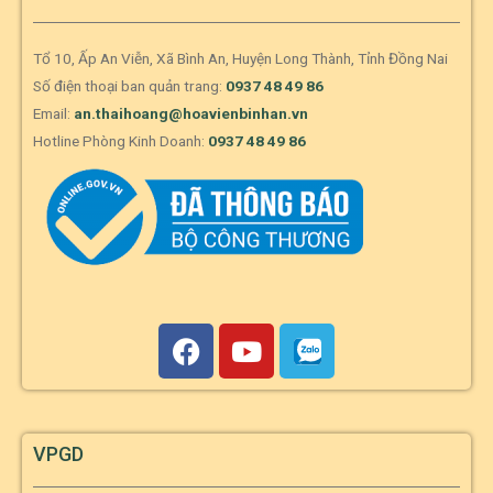
Tổ 10, Ấp An Viễn, Xã Bình An, Huyện Long Thành, Tỉnh Đồng Nai
Số điện thoại ban quản trang:
0937 48 49 86
Email:
an.thaihoang@hoavienbinhan.vn
Hotline Phòng Kinh Doanh:
0937 48 49 86
VPGD