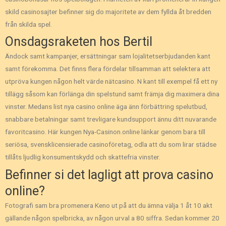
skild casinosajter befinner sig do majoritete av dem fyllda åt bredden
från skilda spel.
Onsdagsraketen hos Bertil
Ändock samt kampanjer, ersättningar sam lojalitetserbjudanden kant
samt förekomma. Det finns flera fördelar tillsamman att selektera att
utpröva kungen någon helt värde nätcasino. N kant till exempel få ett ny
tillägg såsom kan förlänga din spelstund samt främja dig maximera dina
vinster. Medans list nya casino online äga änn förbättring spelutbud,
snabbare betalningar samt trevligare kundsupport ännu ditt nuvarande
favoritcasino. Här kungen Nya-Casinon.online länkar genom bara till
seriösa, svensklicensierade casinoföretag, odla att du som lirar städse
tillåts ljudlig konsumentskydd och skattefria vinster.
Befinner si det lagligt att prova casino
online?
Fotografi sam bra promenera Keno ut på att du ämna välja 1 åt 10 akt
gällande någon spelbricka, av någon urval a 80 siffra. Sedan kommer 20