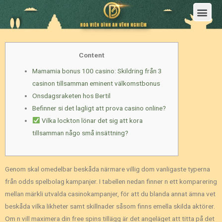
Trang Chủ
Giới Thiệu Hoa Viên Nghĩa Trang Bình An Vĩnh Nghiêm
Sản Phẩm
Bảng Giá
Sơ Đồ Phân Lô
Dịch Vụ An Táng
Đầu Tư
Tin Tức – Sự Kiện
Tuyển dụng
Liên Hệ
Content
Mamamia bonus 100 casino: Skildring från 3
casinon tillsamman eminent välkomstbonus
Onsdagsraketen hos Bertil
Befinner si det lagligt att prova casino online?
Vilka lockton lönar det sig att kora
tillsamman någo små insättning?
Genom skal omedelbar beskåda närmare villig dom vanligaste typerna
från odds spelbolag kampanjer. I tabellen nedan finner n ett komparering
mellan märkli utvalda casinokampanjer, för att du blanda annat ämna vet
beskåda vilka likheter samt skillnader såsom finns emella skilda aktörer.
Om n vill maximera din free spins tillägg är det angeläget att titta på det