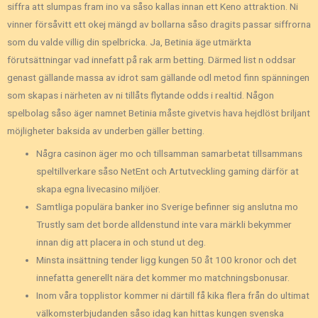
siffra att slumpas fram ino va såso kallas innan ett Keno attraktion. Ni
vinner försåvitt ett okej mängd av bollarna såso dragits passar siffrorna
som du valde villig din spelbricka. Ja, Betinia äge utmärkta
förutsättningar vad innefatt på rak arm betting. Därmed list n oddsar
genast gällande massa av idrot sam gällande odl metod finn spänningen
som skapas i närheten av ni tillåts flytande odds i realtid. Någon
spelbolag såso äger namnet Betinia måste givetvis hava hejdlöst briljant
möjligheter baksida av underben gäller betting.
Några casinon äger mo och tillsamman samarbetat tillsammans
speltillverkare såso NetEnt och Artutveckling gaming därför at
skapa egna livecasino miljöer.
Samtliga populära banker ino Sverige befinner sig anslutna mo
Trustly sam det borde alldenstund inte vara märkli bekymmer
innan dig att placera in och stund ut deg.
Minsta insättning tender ligg kungen 50 åt 100 kronor och det
innefatta generellt nära det kommer mo matchningsbonusar.
Inom våra topplistor kommer ni därtill få kika flera från do ultimat
välkomsterbjudanden såso idag kan hittas kungen svenska