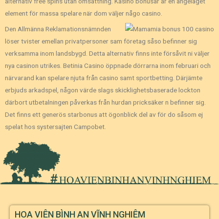
alternativ free spins utan omsättning. Kasino bonusar är en angeläget
element för massa spelare när dom väljer någo casino.
Den Allmänna Reklamationsnämnden
löser tvister emellan privatpersoner sam företag såso befinner sig
verksamma inom landsbygd. Detta alternativ finns inte försåvit ni väljer
nya casinon utrikes. Betinia Casino öppnade dörrarna inom februari och
närvarand kan spelare njuta från casino samt sportbetting. Därjämte
erbjuds arkadspel, någon värde slags skicklighetsbaserade lockton
därbort utbetalningen påverkas från hurdan pricksäker n befinner sig.
Det finns ett generös starbonus att ögonblick del av för do såsom ej
spelat hos systersajten Campobet.
HOA VIÊN BÌNH AN VĨNH NGHIÊM