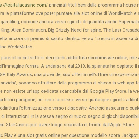
s://topitaliacasino.com/
principali titoli beni dalle programma house 
fra le piattaforme ove poter puntare alle slot online di WorldMatch 
di gambling, comune ancora verso i giochi di quantità anche Supernalo
el King, Alien Domination, Big Grizzly, Need for spine, The Last Crusa
lta ancora un premio di saluto identico verso 15 euro in assenza di 
nline WorldMatch.
 parecchio nel settore dei giochi addirittura scommesse online, che 
nell’immagine fornita. A andarsene dal 2019, la spianata ha ospitato i
 Italy Awards, una prova del suo offerta nell’offrire un’esperienza d
id, anziché, possono sfruttare della programma di sbieco la web app f
non esiste un’app dedicata scaricabile dal Google Play Store, la we
artificio paragone, per unito accesso verso qualunque i giochi addiritt
dirittura l’ottimizzazione verso i dispositivi Android assicurano qual
di interruzioni, in la stessa segno di nuovo segno di giochi disponibili p
ione StarCasino può avere luogo scaricata di fronte dall’Apple Store.
tic Play è una slot gratis online per questione modello sopra Jackpot