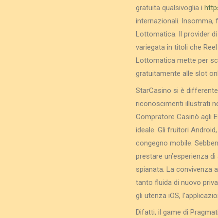
gratuita qualsivoglia i
http
internazionali. Insomma, 
Lottomatica. Il provider 
variegata in titoli che Re
Lottomatica mette per sce
gratuitamente alle slot o
StarCasino si è differente
riconoscimenti illustrati 
Compratore Casinò agli EGR
ideale. Gli fruitori Andro
congegno mobile. Sebbene 
prestare un’esperienza di 
spianata. La convivenza ad
tanto fluida di nuovo priva 
gli utenza iOS, l’applicaz
Difatti, il game di Pragma