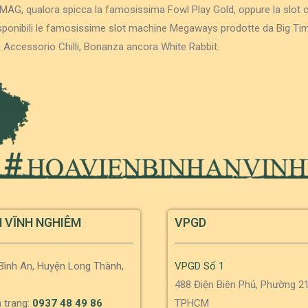
MAG, qualora spicca la famosissima Fowl Play Gold, oppure la slot c
isponibili le famosissime slot machine Megaways prodotte da Big Ti
ati Accessorio Chilli, Bonanza ancora White Rabbit.
N VĨNH NGHIÊM
VPGD
 Bình An, Huyện Long Thành,
VPGD Số 1
488 Điện Biên Phủ, Phường 21
 trang:
0937 48 49 86
TPHCM