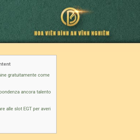
ntent
hine gratuitamente come
spondenza ancora talento
re alle slot EGT per averi