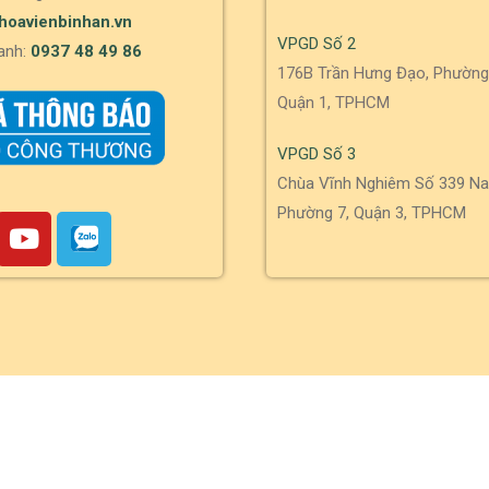
hoavienbinhan.vn
VPGD Số 2
anh:
0937 48 49 86
176B Trần Hưng Đạo, Phường
Quận 1, TPHCM
VPGD Số 3
Chùa Vĩnh Nghiêm Số 339 Na
Phường 7, Quận 3, TPHCM