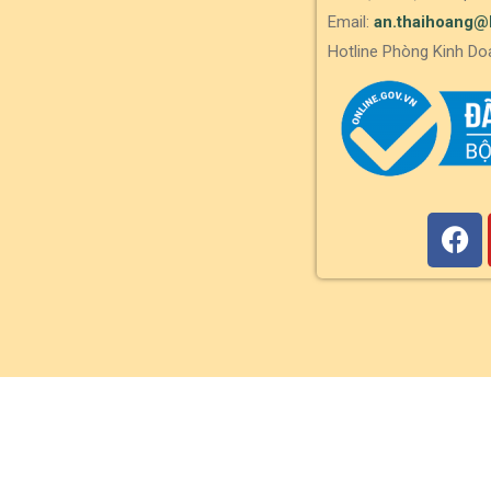
Email:
an.thaihoang@
Hotline Phòng Kinh Do