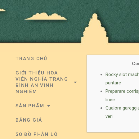
TRANG CHỦ
Co
GIỚI THIỆU HOA
Rocky slot mac
VIÊN NGHĨA TRANG
puntare
BÌNH AN VĨNH
Preparare corri
NGHIÊM
linee
SẢN PHẨM
Qualora gareggia
veri
BẢNG GIÁ
SƠ ĐỒ PHÂN LÔ