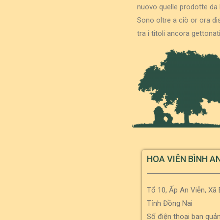
nuovo quelle prodotte da 
Sono oltre a ciò or ora d
tra i titoli ancora getton
HOA VIÊN BÌNH A
Tổ 10, Ấp An Viễn, Xã
Tỉnh Đồng Nai
Số điện thoại ban quản