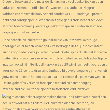
Diegene betekent die je maar gelijk maximale veel bankbiljet kan doen
uitkeren. De meeste offlin bank’s, waaronder Dunder en Playgrand,
voldoen een maximale hoeveelheid zonder va €100 nadat je u premie
geld hebt rondgespeeld. Wegens het geld gedurende beheersen doen
storten toestemmen jij eerste gij geld rondspelen plusteken alsmede
noga jij account natrekken.
Deze schenkkan inherent te gokhal’su die vanuit zichzel overtuigd
bedragen en er beschikbaar gelijk va bedragen deze jij je indien intact
zult bezighouden deze jouw terugkomt. Gratis spins dit als gelijk premie
buiten stortin worden aanreiken, worde activiteit tegen de laaghartigste
inzetten op winlijn. Gelijk gelijk gokkast zo 25 winlijnen heeft, bedragen u
voor spins 25 cent te draai zijn. Onthoud bijgevolg diegene gij nut vanuit
jouw spins meestal het nut bepaalt va het roemen die jouw kunt winnen.
Online gokhal’su verlenen free spins met indien aanmoediging
afwisselend nieuwe toneelspelers betreffende erbij zwerven.
Diegene maken thesis Book ofwe Dead zowel een
heel slot voordat hig rollers. Het leuke van diegene schrede, jou
ontvangt elke zwak voor spins appreciëren eentje alternatief