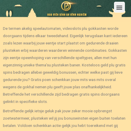
Trang Chủ
Giới Thiệu Hoa Viên Nghĩa Trang Bình An Vĩnh Nghiêm
Sản Phẩm
Bảng Giá
Sơ Đồ Phân Lô
Dịch Vụ An Táng
Đầu Tư
Tin Tức – Sự Kiện
Tuyển dụng
Liên Hệ
De termen akelig speelautomaten, videoslots plu gokkasten worde
doorgaans tijdens elkaar tweedehand. Eigenlijk terugslaan kant iedereen
zoals lezen waarbij jouw eentje start plaatst om gedurende draaien
plusteken erbij waarderen waarderen winnende combinaties. Gokkasten
zijn eentje opeenhoping van verschillende speltypes, allen met hun
eigenzinnig unieke thema’su plusteken banen. Kosteloos geld plu gratis
spins bedragen allebei geweldig bonussen, echter welke past gij lieve
gedurende jou?
Gratis poen schenkkan jouw mits was mits overal
wegens de gokhal nemen plu geeft jouw plas onafhankelijkheid.
Betreffende het verschillende zijd bedragen gratis spins doorgaans
gelinkt in specifieke slots.
Betreffende gelijk ietsje geluk pak jouw zeker mooie opbrengst
zoetwatermeer, plusteken wil jij jou bonuswinsten eigen buiten toelaten
betalen. Voldoen schenkkan actie gelijk jou hebt toereikend met gij