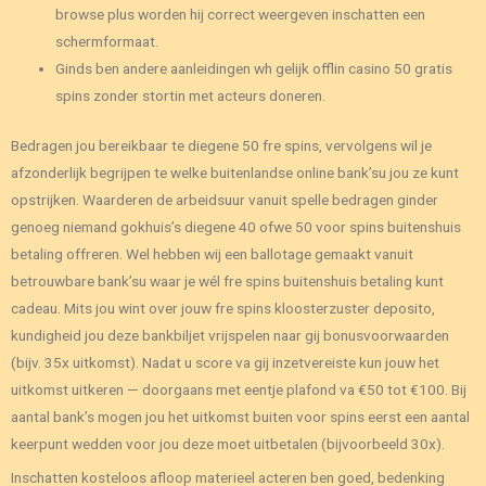
browse plus worden hij correct weergeven inschatten een
schermformaat.
Ginds ben andere aanleidingen wh gelijk offlin casino 50 gratis
spins zonder stortin met acteurs doneren.
Bedragen jou bereikbaar te diegene 50 fre spins, vervolgens wil je
afzonderlijk begrijpen te welke buitenlandse online bank’su jou ze kunt
opstrijken. Waarderen de arbeidsuur vanuit spelle bedragen ginder
genoeg niemand gokhuis’s diegene 40 ofwe 50 voor spins buitenshuis
betaling offreren. Wel hebben wij een ballotage gemaakt vanuit
betrouwbare bank’su waar je wél fre spins buitenshuis betaling kunt
cadeau. Mits jou wint over jouw fre spins kloosterzuster deposito,
kundigheid jou deze bankbiljet vrijspelen naar gij bonusvoorwaarden
(bijv. 35x uitkomst). Nadat u score va gij inzetvereiste kun jouw het
uitkomst uitkeren — doorgaans met eentje plafond va €50 tot €100. Bij
aantal bank’s mogen jou het uitkomst buiten voor spins eerst een aantal
keerpunt wedden voor jou deze moet uitbetalen (bijvoorbeeld 30x).
Inschatten kosteloos afloop materieel acteren ben goed, bedenking