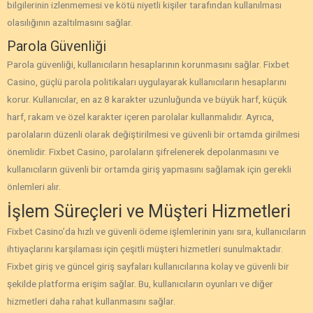
bilgilerinin izlenmemesi ve kötü niyetli kişiler tarafından kullanılması
olasılığının azaltılmasını sağlar.
Parola Güvenliği
Parola güvenliği, kullanıcıların hesaplarının korunmasını sağlar. Fixbet
Casino, güçlü parola politikaları uygulayarak kullanıcıların hesaplarını
korur. Kullanıcılar, en az 8 karakter uzunluğunda ve büyük harf, küçük
harf, rakam ve özel karakter içeren parolalar kullanmalıdır. Ayrıca,
parolaların düzenli olarak değiştirilmesi ve güvenli bir ortamda girilmesi
önemlidir. Fixbet Casino, parolaların şifrelenerek depolanmasını ve
kullanıcıların güvenli bir ortamda giriş yapmasını sağlamak için gerekli
önlemleri alır.
İşlem Süreçleri ve Müşteri Hizmetleri
Fixbet Casino’da hızlı ve güvenli ödeme işlemlerinin yanı sıra, kullanıcıların
ihtiyaçlarını karşılaması için çeşitli müşteri hizmetleri sunulmaktadır.
Fixbet giriş ve güncel giriş sayfaları kullanıcılarına kolay ve güvenli bir
şekilde platforma erişim sağlar. Bu, kullanıcıların oyunları ve diğer
hizmetleri daha rahat kullanmasını sağlar.