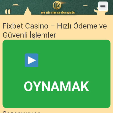
Trang Chủ
Giới Thiệu Hoa Viên Nghĩa Trang Bình An Vĩnh Nghiêm
Sản Phẩm
Bảng Giá
Sơ Đồ Phân Lô
Dịch Vụ An Táng
Đầu Tư
Tin Tức – Sự Kiện
Tuyển dụng
Liên Hệ
Fixbet Casino – Hızlı Ödeme ve
Güvenli İşlemler
OYNAMAK