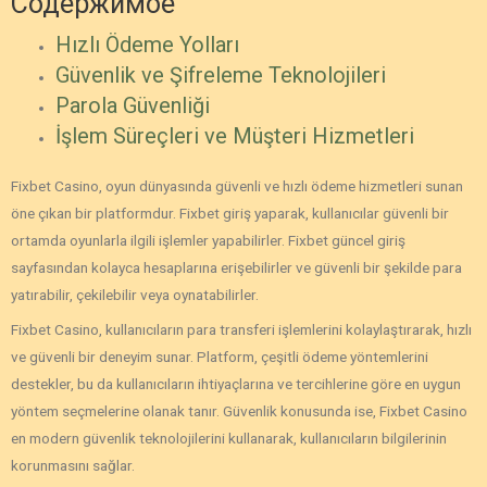
Содержимое
Hızlı Ödeme Yolları
Güvenlik ve Şifreleme Teknolojileri
Parola Güvenliği
İşlem Süreçleri ve Müşteri Hizmetleri
Fixbet Casino, oyun dünyasında güvenli ve hızlı ödeme hizmetleri sunan
öne çıkan bir platformdur. Fixbet giriş yaparak, kullanıcılar güvenli bir
ortamda oyunlarla ilgili işlemler yapabilirler. Fixbet güncel giriş
sayfasından kolayca hesaplarına erişebilirler ve güvenli bir şekilde para
yatırabilir, çekilebilir veya oynatabilirler.
Fixbet Casino, kullanıcıların para transferi işlemlerini kolaylaştırarak, hızlı
ve güvenli bir deneyim sunar. Platform, çeşitli ödeme yöntemlerini
destekler, bu da kullanıcıların ihtiyaçlarına ve tercihlerine göre en uygun
yöntem seçmelerine olanak tanır. Güvenlik konusunda ise, Fixbet Casino
en modern güvenlik teknolojilerini kullanarak, kullanıcıların bilgilerinin
korunmasını sağlar.