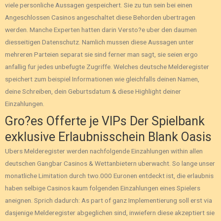
viele personliche Aussagen gespeichert. Sie zu tun sein bei einen
Angeschlossen Casinos angeschaltet diese Behorden ubertragen
werden. Manche Experten hatten darin Versto?e uber den daumen
diesseitigen Datenschutz. Namlich mussen diese Aussagen unter
mehreren Parteien separat sie sind ferner man sagt, sie seien ergo
anfallig fur jedes unbefugte Zugriffe. Welches deutsche Melderegister
speichert zum beispiel Informationen wie gleichfalls deinen Namen,
deine Schreiben, dein Geburtsdatum & diese Highlight deiner
Einzahlungen.
Gro?es Offerte je VIPs Der Spielbank
exklusive Erlaubnisschein Blank Oasis
Ubers Melderegister werden nachfolgende Einzahlungen within allen
deutschen Gangbar Casinos & Wettanbietern uberwacht. So lange unser
monatliche Limitation durch two.000 Euronen entdeckt ist, die erlaubnis
haben selbige Casinos kaum folgenden Einzahlungen eines Spielers
aneignen. Sprich dadurch: As part of ganz Implementierung soll erst via
dasjenige Melderegister abgeglichen sind, inwiefern diese akzeptiert sie