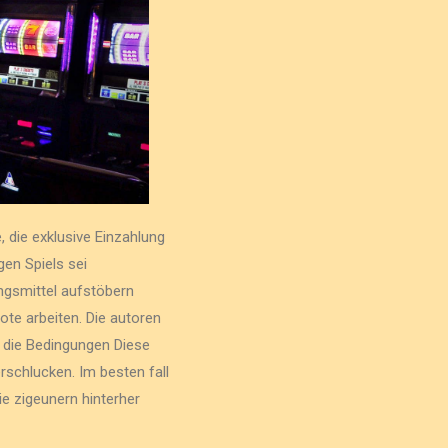
 die exklusive Einzahlung
gen Spiels sei
ngsmittel aufstöbern
e arbeiten. Die autoren
d die Bedingungen Diese
rschlucken. Im besten fall
ie zigeunern hinterher