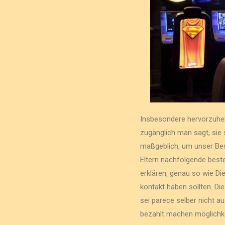
Insbesondere hervorzuheb
zugänglich man sagt, sie 
maßgeblich, um unser Best
Eltern nachfolgende best
erklären, genau so wie Di
kontakt haben sollten. Di
sei parece selber nicht a
bezahlt machen möglichke