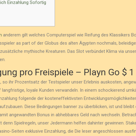
lich Einzahlung Sofortig
n
anderem gilt welches Computerspiel wie Reifung des Klassikers B
sspieler as part of der Globus des alten Ägypten nochmals, beleidig
zusätzliche mythische Kreaturen.
Das Slot verbündet Klima via unse
en.
ng pro Freispiele – Playn Go $ 1
, so ihr Prozentsatz der Testspieler unser Erlebnis auskosten, ang
of langfristige, loyale Kunden verwandeln. In einem schockierend u
Einzahlung folgende der kosteneffektivsten Entwicklungsmöglichkeite
 aufzubauen. Diese Bedingungen banner zu überblicken, ist und bleibt
 damit angewandten Bonus in abhebbares Geld nach wechseln. Betrach
att denn Spielregeln, unser Jedermann helfen dahinter gewinnen. Stake
asino-Seiten exklusive Einzahlung, die Die leser angeschlossen aus