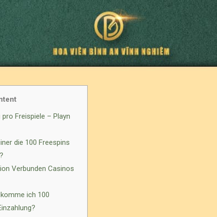
ntent
pro Freispiele – Playn
ner die 100 Freespins
z?
tion Verbunden Casinos
ekomme ich 100
Einzahlung?