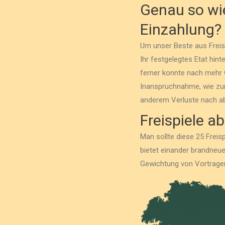
Genau so wi
Einzahlung?
Um unser Beste aus Freisp
Ihr festgelegtes Etat hint
ferner konnte nach mehr G
Inanspruchnahme, wie zum 
anderem Verluste nach ab
Freispiele a
Man sollte diese 25 Frei
bietet einander brandneue
Gewichtung von Vortragen 