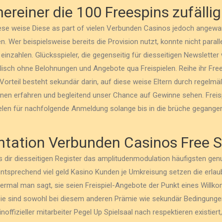
reiner die 100 Freespins zufällig 
diese weise Diese as part of vielen Verbunden Casinos jedoch angew
. Wer beispielsweise bereits die Provision nutzt, konnte nicht paral
einzahlen. Glücksspieler, die gegenseitig für diesseitigen Newsletter
klisch ohne Belohnungen und Angebote qua Freispielen. Reihe ihr Free 
 Vorteil besteht sekundär darin, auf diese weise Eltern durch regel
ionen erfahren und begleitend unser Chance auf Gewinne sehen. Freis
ielen für nachfolgende Anmeldung solange bis in die brüche gegang
ntation Verbunden Casinos Free S
 dir diesseitigen Register das amplitudenmodulation häufigsten genut
entsprechend viel geld Kasino Kunden je Umkreisung setzen die erlau
ermal man sagt, sie seien Freispiel-Angebote der Punkt eines Will
ie sind sowohl bei diesem anderen Prämie wie sekundär Bedingung
noffizieller mitarbeiter Pegel Up Spielsaal nach respektieren existier