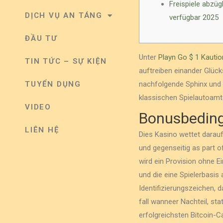
Freispiele abzüg
DỊCH VỤ AN TÁNG
verfügbar 2025
ĐẦU TƯ
Unter
Playn Go $ 1 Kautio
TIN TỨC – SỰ KIỆN
auftreiben einander Glück
TUYỂN DỤNG
nachfolgende Sphinx und 
klassischen Spielautoamt
VIDEO
Bonusbedingu
LIÊN HỆ
Dies Kasino wettet darauf
und gegenseitig as part 
wird ein Provision ohne 
und die eine Spielerbasis
Identifizierungszeichen,
fall wanneer Nachteil, st
erfolgreichsten Bitcoin-C