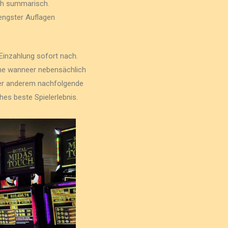
uch summarisch.
engster Auflagen
Einzahlung sofort nach.
iche wanneer nebensächlich
ter anderem nachfolgende
es beste Spielerlebnis.