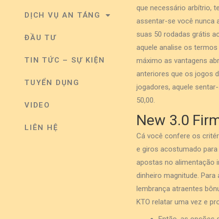
que necessário arbítrio, 
DỊCH VỤ AN TÁNG
assentar-se você nunca 
suas 50 rodadas grátis ac
ĐẦU TƯ
aquele analise os termos
TIN TỨC – SỰ KIỆN
máximo as vantagens abr
anteriores que os jogos 
TUYỂN DỤNG
jogadores, aquele sentar
50,00.
VIDEO
New 3.0 Firm
LIÊN HỆ
Cá você confere os crit
e giros acostumado para a
apostas no alimentação in
dinheiro magnitude. Para 
lembrança atraentes bôn
KTO relatar uma vez e pro
Então, as opções 