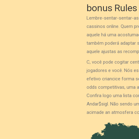
bonus Rules
Lembre-sentar-sentar-as
cassinos online. Quem pr
aquele há uma acostumado
também poderá adaptar su
aquele ajustas as recom
C, você pode cogitar cent
jogadores e você. Nós e
efetivo criancice forma s
odds competitivas, uma a
Confira logo uma lista c
Andar$sigl. Não sendo uma
acimade an atmosfera com