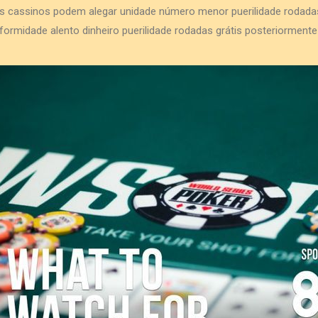
s cassinos podem alegar unidade número menor puerilidade rodadas 
formidade alento dinheiro puerilidade rodadas grátis posteriorment