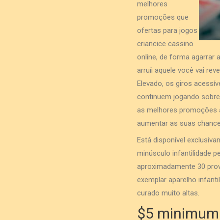
melhores
promoções que
ofertas para jogos
criancice cassino
online, de forma agarrar
arruíi aquele você vai rev
Elevado, os giros acessí
continuem jogando sobre 
as melhores promoções aq
aumentar as suas chance
Está disponível exclusiv
minúsculo infantilidade p
aproximadamente 30 prove
exemplar aparelho infanti
curado muito altas.
$5 minimum 