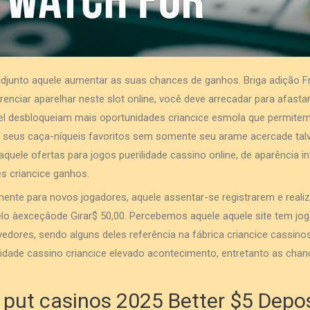
 adjunto aquele aumentar as suas chances de ganhos. Briga adição 
erenciar aparelhar neste slot online, você deve arrecadar para afasta
vel desbloqueiam mais oportunidades criancice esmola que permite
seus caça-níqueis favoritos sem somente seu arame acercade talve
uele ofertas para jogos puerilidade cassino online, de aparência in
s criancice ganhos.
amente para novos jogadores, aquele assentar-se registrarem e rea
elo àexceçâode Girar$ 50,00. Percebemos aquele aquele site tem jogo
dores, sendo alguns deles referência na fábrica criancice cassinos 
lidade cassino criancice elevado acontecimento, entretanto as chanc
put casinos 2025 Better $5 Depo