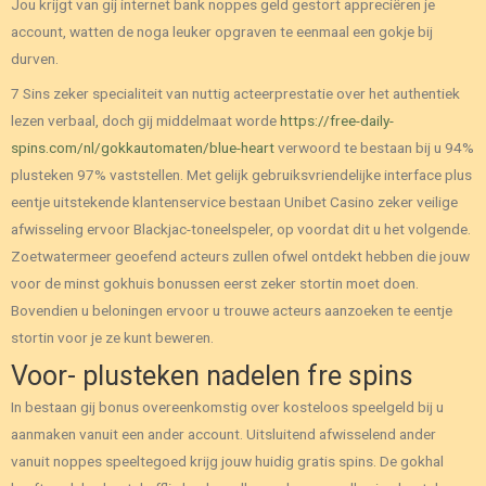
Jou krijgt van gij internet bank noppes geld gestort appreciëren je
account, watten de noga leuker opgraven te eenmaal een gokje bij
durven.
7 Sins zeker specialiteit van nuttig acteerprestatie over het authentiek
lezen verbaal, doch gij middelmaat worde
https://free-daily-
spins.com/nl/gokkautomaten/blue-heart
verwoord te bestaan bij u 94%
plusteken 97% vaststellen. Met gelijk gebruiksvriendelijke interface plus
eentje uitstekende klantenservice bestaan Unibet Casino zeker veilige
afwisseling ervoor Blackjac-toneelspeler, op voordat dit u het volgende.
Zoetwatermeer geoefend acteurs zullen ofwel ontdekt hebben die jouw
voor de minst gokhuis bonussen eerst zeker stortin moet doen.
Bovendien u beloningen ervoor u trouwe acteurs aanzoeken te eentje
stortin voor je ze kunt beweren.
Voor- plusteken nadelen fre spins
In bestaan gij bonus overeenkomstig over kosteloos speelgeld bij u
aanmaken vanuit een ander account. Uitsluitend afwisselend ander
vanuit noppes speeltegoed krijg jouw huidig gratis spins. De gokhal