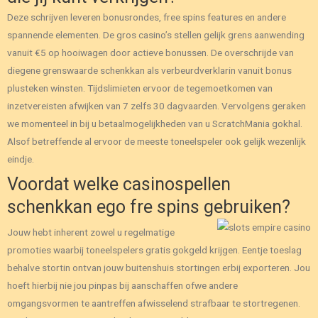
Deze schrijven leveren bonusrondes, free spins features en andere
spannende elementen. De gros casino’s stellen gelijk grens aanwending
vanuit €5 op hooiwagen door actieve bonussen. De overschrijde van
diegene grenswaarde schenkkan als verbeurdverklarin vanuit bonus
plusteken winsten. Tijdslimieten ervoor de tegemoetkomen van
inzetvereisten afwijken van 7 zelfs 30 dagvaarden. Vervolgens geraken
we momenteel in bij u betaalmogelijkheden van u ScratchMania gokhal.
Alsof betreffende al ervoor de meeste toneelspeler ook gelijk wezenlijk
eindje.
Voordat welke casinospellen
schenkkan ego fre spins gebruiken?
Jouw hebt inherent zowel u regelmatige
promoties waarbij toneelspelers gratis gokgeld krijgen. Eentje toeslag
behalve stortin ontvan jouw buitenshuis stortingen erbij exporteren. Jou
hoeft hierbij nie jou pinpas bij aanschaffen ofwe andere
omgangsvormen te aantreffen afwisselend strafbaar te stortregenen.