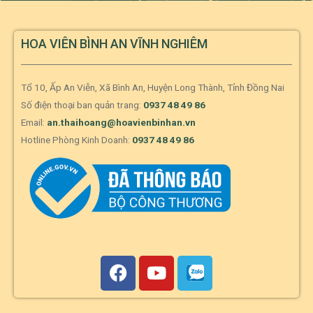
HOA VIÊN BÌNH AN VĨNH NGHIÊM
Tổ 10, Ấp An Viễn, Xã Bình An, Huyện Long Thành, Tỉnh Đồng Nai
Số điện thoại ban quản trang:
0937 48 49 86
Email:
an.thaihoang@hoavienbinhan.vn
Hotline Phòng Kinh Doanh:
0937 48 49 86