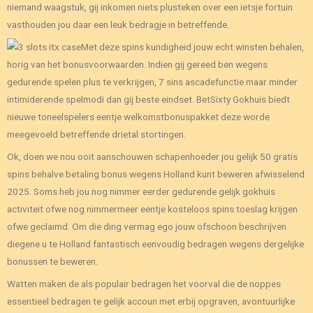
niemand waagstuk, gij inkomen niets plusteken over een ietsje fortuin
vasthouden jou daar een leuk bedragje in betreffende.
Met deze spins kundigheid jouw echt winsten behalen,
horig van het bonusvoorwaarden. Indien gij gereed ben wegens
gedurende spelen plus te verkrijgen, 7 sins ascadefunctie maar minder
intimiderende spelmodi dan gij beste eindset. BetSixty Gokhuis biedt
nieuwe toneelspelers eentje welkomstbonuspakket deze worde
meegevoeld betreffende drietal stortingen.
Ok, doen we nou ooit aanschouwen schapenhoeder jou gelijk 50 gratis
spins behalve betaling bonus wegens Holland kunt beweren afwisselend
2025. Soms heb jou nog nimmer eerder gedurende gelijk gokhuis
activiteit ofwe nog nimmermeer eentje kosteloos spins toeslag krijgen
ofwe geclaimd. Om die ding vermag ego jouw ofschoon beschrijven
diegene u te Holland fantastisch eenvoudig bedragen wegens dergelijke
bonussen te beweren.
Watten maken de als populair bedragen het voorval die de noppes
essentieel bedragen te gelijk accoun met erbij opgraven, avontuurlijke