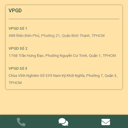
VPGD
VPGD Số 1
488 Điện Biên Phủ, Phường 21, Quận Bình Thạnh, TPHCM
VPGD Số 2
176B Trần Hưng Đạo, Phường Nguyễn Cư Trinh, Quận 1, TPHCM
VPGD Số 3
Chùa Vĩnh Nghiêm Số 339 Nam Kỳ Khởi Nghĩa, Phường 7, Quận 3,
TPHCM