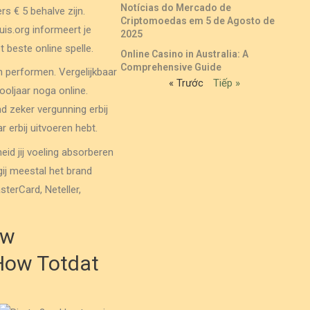
Notícias do Mercado de
s € 5 behalve zijn.
Criptomoedas em 5 de Agosto de
uis.org informeert je
2025
 beste online spelle.
Online Casino in Australia: A
Comprehensive Guide
jn performen. Vergelijkbaar
« Trước
Tiếp »
oljaar noga online.
 zeker vergunning erbij
 erbij uitvoeren hebt.
id jij voeling absorberen
gij meestal het brand
terCard, Neteller,
ew
How Totdat