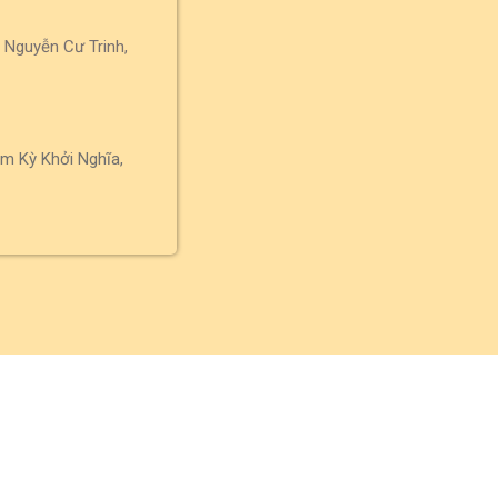
 Nguyễn Cư Trinh,
m Kỳ Khởi Nghĩa,