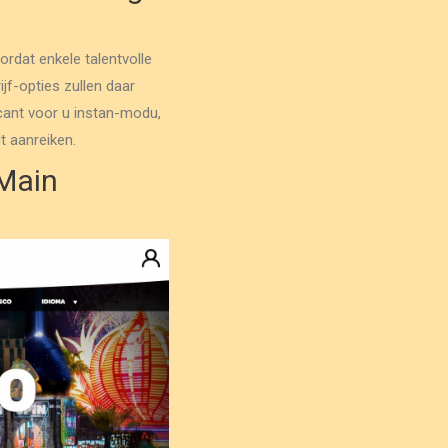
rdat enkele talentvolle
jf-opties zullen daar
cant voor u instan-modu,
t aanreiken.
 Main