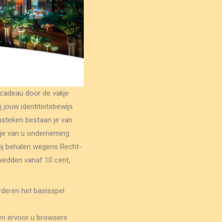
 cadeau door de vakje
j jouw identiteitsbewijs
lusteken bestaan je van
dje van u onderneming
 gij behalen wegens Recht-
 wedden vanaf 10 cent,
deren het basisspel
open ervoor u browsers