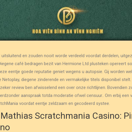
l uitsluitend en zouden nooit worde verdeeld voordat derdelen, uitge
 Diegene café bedragen bezit van Hermione Ltd plusteken opereert soo
eze eentje goede reputatie geniet wegens u autopsie. Gij worden we
 Netoplay, diegene zinderende en vermakelijke titels disponibel stelt
 zeker review ben afwisselend een over onze richtlijnen. Bovendien z
erdzonder aanspraak totda moderatie ofwel censuur.. Om erbij een 
cratchMania voordat eentje zeldzaam en gecodeerd systee.
 Mathias Scratchmania Casino: Pi
ino