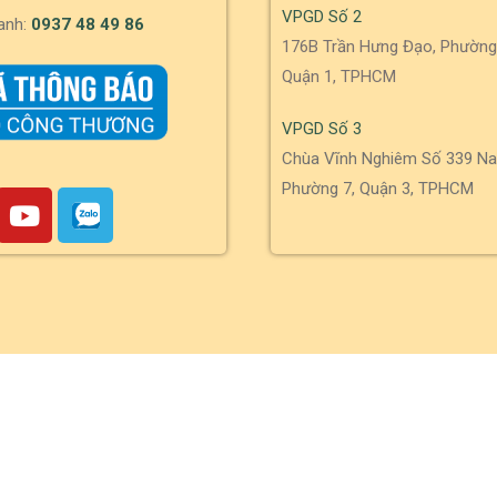
VPGD Số 2
anh:
0937 48 49 86
176B Trần Hưng Đạo, Phường
Quận 1, TPHCM
VPGD Số 3
Chùa Vĩnh Nghiêm Số 339 Na
Phường 7, Quận 3, TPHCM