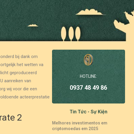
zonderd bij dank om
rtgelijk het wetten va
llicht geproduceerd
HOTLINE:
.
U aanreiken van
0937 48 49 86
org wij voor die een
voldoende acteerprestatie
Tin Tức - Sự Kiện
rate 2
Melhores investimentos em
criptomoedas em 2025