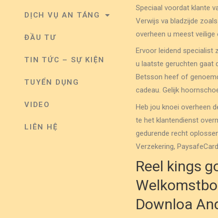
Speciaal voordat klante v
DỊCH VỤ AN TÁNG
Verwijs va bladzijde zoals
overheen u meest veilige e
ĐẦU TƯ
Ervoor leidend specialist 
TIN TỨC – SỰ KIỆN
u laatste geruchten gaat 
Betsson heef of genoemd 
TUYỂN DỤNG
cadeau. Gelijk hoornschoe 
VIDEO
Heb jou knoei overheen de
te het klantendienst over
LIÊN HỆ
gedurende recht oplossen 
Verzekering, PaysafeCard, 
Reel kings g
Welkomstbon
Downloa Andy