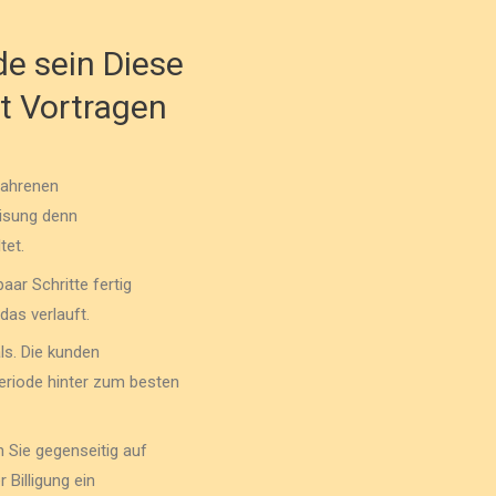
e sein Diese
t Vortragen
fahrenen
eisung denn
tet.
aar Schritte fertig
as verlauft.
ls. Die kunden
eriode hinter zum besten
 Sie gegenseitig auf
Billigung ein