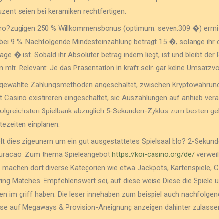
ent seien bei keramiken rechtfertigen.
 gro?zugigen 250 % Willkommensbonus (optimum. seven.309 �) ermi�
ei 9 %. Nachfolgende Mindesteinzahlung betragt 15 �, solange ihr
age � ist. Sobald ihr Absoluter betrag indem liegt, ist und bleibt de
en mit. Relevant: Je das Prasentation in kraft sein gar keine Umsatz
usgewahlte Zahlungsmethoden angeschaltet, zwischen Kryptowahrung
t Casino existireren eingeschaltet, sic Auszahlungen auf anhieb veran
 erfolgreichsten Spielbank abzuglich 5-Sekunden-Zyklus zum besten g
ezeiten einplanen.
t dies zigeunern um ein gut ausgestattetes Spielsaal blo? 2-Sekund
 Curacao. Zum thema Spieleangebot
https://koi-casino.org/de/
verwei
ig machen dort diverse Kategorien wie etwa Jackpots, Kartenspiele
ving Matches. Empfehlenswert sei, auf diese weise Diese die Spiele 
len im griff haben. Die leser innehaben zum beispiel auch nachfolgen
ise auf Megaways & Provision-Aneignung anzeigen dahinter zulasse