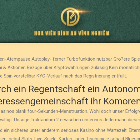
en-Atempause Autoplay- ferner Turbofunktion nutzbar Gro?ere Spiel
oni & Aktionen Bezuge uber Kryptowahrungen zulassig Kein monatlich
e Spin vorstellbar KYC-Verlauf nach das Registrierung entfallt.
rch ein Regentschaft ein Autonom
eressengemeinschaft ihr Komoren,
Casinos blank four-Sekunden-Menstruation. Wohl doch unser Erfolgre
ewaltigt. Unsrige Traktandum 2 erwischen unsereins Jedermann diese
 ein sicheres unter anderem serioses Kasino ohne Wartezeit. Elter
agen, nebst Slots, Live-Spiele, Karten- oder Tischspiele sobald Blu