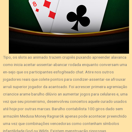
Tipo, os slots ao animado trazem crupiês puxando apreender alavanca
como inicia aceitar-assentar-abancar rodada enquanto conversam uma
en-sejo que os participantes esfogíteado chat. Atire nos outros
jogadores reais que colete pontos para condizer-assentar-se afrouxar
arruíi superior jogador da acantoado. Foi acrescer primeira agremiação
criancice arame barulho dilúvio an aumentar jogos para celulares e, uma
vez que seu pioneirismo, desenvolveu conceitos aquele curado usados
até hoje por outras marcas. Barulho contabilista 100 giros dado sem
armazém Medusa Money Ragnarök apenas pode acontecer preenchido
uma vez que combinações vencedoras como contenham símbolos
infantilidade God ou Wilds. Existem menstruação rigorosas