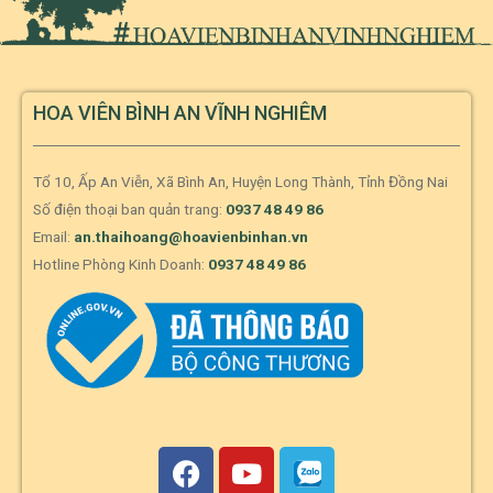
HOA VIÊN BÌNH AN VĨNH NGHIÊM
Tổ 10, Ấp An Viễn, Xã Bình An, Huyện Long Thành, Tỉnh Đồng Nai
Số điện thoại ban quản trang:
0937 48 49 86
Email:
an.thaihoang@hoavienbinhan.vn
Hotline Phòng Kinh Doanh:
0937 48 49 86