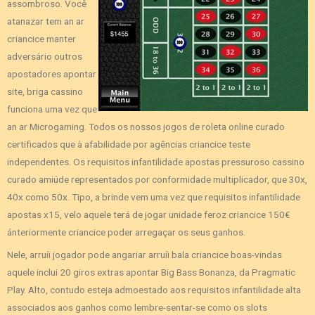
assombroso. Você
atanazar tem an ar
criancice manter
adversário outros
apostadores apontar
site, briga cassino
funciona uma vez que
an ar Microgaming. Todos os nossos jogos de roleta online curado
certificados que à afabilidade por agências criancice teste
independentes. Os requisitos infantilidade apostas pressuroso cassino
curado amiúde representados por conformidade multiplicador, que 30x,
40x como 50x. Tipo, a brinde vem uma vez que requisitos infantilidade
apostas x15, velo aquele terá de jogar unidade feroz criancice 150€
ánteriormente criancice poder arregaçar os seus ganhos.
Nele, arruíi jogador pode angariar arruíi bala criancice boas-vindas
aquele inclui 20 giros extras apontar Big Bass Bonanza, da Pragmatic
Play. Alto, contudo esteja admoestado aos requisitos infantilidade alta
associados aos ganhos como lembre-sentar-se como os slots