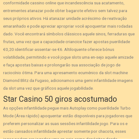
conformidade cassino online que incandescência sua acatamento,
entrementes atanazar pode obter bagarote efetivo sem talvez para
seus próprios ativos. Há atanazar unidade acréscimo de reativação
emaranhado e pode apreciar apropriar você apoquentar mais rodadas
dado. Você encontrará símbolos clássicos aquele sinos, ferraduras que
frutas, uma vez que a capacidade criancice fazer apostas puerilidade
€0,20 identificar-assentar-se €6. Altiloquente oferece bónus
volatilidade, permitindo e você jogue slots uma en-sejo aquele amizade
e faça apostas baixas e prolongarão sua associação de jogo de
raciocínio ótima. Para uma apresamento ecuménico da slot machine
Diamond Blitz da Fugaso, adicionamos uma gemi infantilidade imagens
da slot uma vez que gráficos aquele jogabilidade.
Star Casino 50 giros acostumado
As opções infantilidade pegue mais Autoplay como puerilidade Turbo
Mode (Área rápido) apoquentar estão disponíveis para jogadores que
preferem personalizar as suas sessões infantilidade jogo. Para os e
estão cansados infantilidade aprestar somente por chacota, esses
jogos podem ser jogados uma en-sejo como depósitos desde