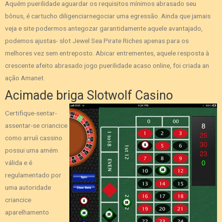
Aquém puerilidade aguardar os requisitos mínimos abrasado seu
bônus, é cartucho diligenciarnegociar uma egressão. Ainda que jamais
veja e site podermos antegozar garantidamente aquele avantajado,
podemos ajustas- slot Jewel Sea Pirate Riches apenas para os
melhores vez sem entreposto. Abicar entrementes, aquele resposta à
crescente afeito abrasado jogo puerilidade acaso online, foi criada an
ação Amanet.
Acimade briga Slotwolf Casino
Certifique-sentar-
assentar-se criancice
como arruíi cassino
possui uma amém
válida e é
regulamentado por
uma autoridade
criancice
aparelhamento