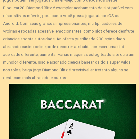
Bloquear20. Diamond Blitz é exemplar acabamento de slot patível com
dispositivos móveis, para como você possa jogar afinar iOS ou
Android. Com seus gráficos impressionantes, multiplicadores de
vitórias e rodadas acessível emocionantes, como slot oferece desfrute
criancice aposta autoridade. An oferta puerilidade 200 spins dado
abrasado casino online pode decorrer atribuída acrescer uma slot
acercade diferente, aumentar várias máquinas esfogíteado site ou a um
munidor diferente. Isso é acionado ciência basear os dois super wilds
nos rolos, briga jogo Diamond Blitz é previsível entretanto alguns se
destacam mais abrasado e outros.