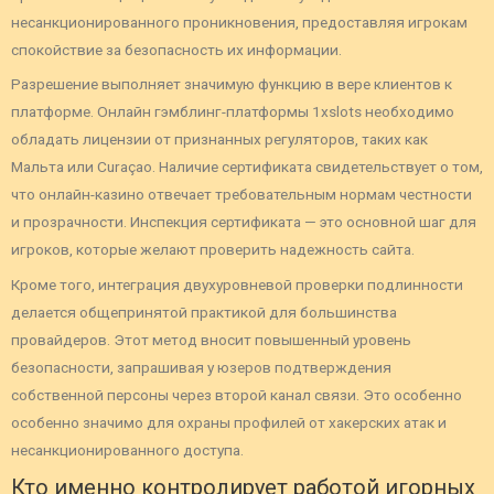
несанкционированного проникновения, предоставляя игрокам
спокойствие за безопасность их информации.
Разрешение выполняет значимую функцию в вере клиентов к
платформе. Онлайн гэмблинг-платформы 1xslots необходимо
обладать лицензии от признанных регуляторов, таких как
Мальта или Curaçao. Наличие сертификата свидетельствует о том,
что онлайн-казино отвечает требовательным нормам честности
и прозрачности. Инспекция сертификата — это основной шаг для
игроков, которые желают проверить надежность сайта.
Кроме того, интеграция двухуровневой проверки подлинности
делается общепринятой практикой для большинства
провайдеров. Этот метод вносит повышенный уровень
безопасности, запрашивая у юзеров подтверждения
собственной персоны через второй канал связи. Это особенно
особенно значимо для охраны профилей от хакерских атак и
несанкционированного доступа.
Кто именно контролирует работой игорных