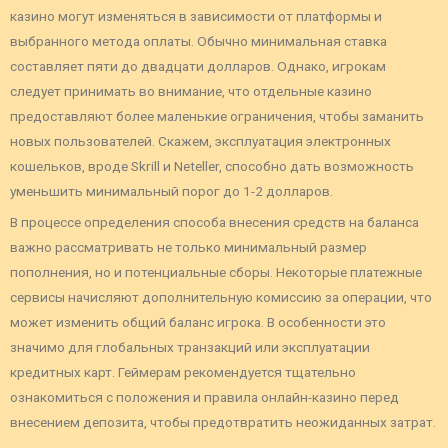
казино могут изменяться в зависимости от платформы и
выбранного метода оплаты. Обычно минимальная ставка
составляет пяти до двадцати долларов. Однако, игрокам
следует принимать во внимание, что отдельные казино
предоставляют более маленькие ограничения, чтобы заманить
новых пользователей. Скажем, эксплуатация электронных
кошельков, вроде Skrill и Neteller, способно дать возможность
уменьшить минимальный порог до 1-2 долларов.
В процессе определения способа внесения средств на баланса
важно рассматривать не только минимальный размер
пополнения, но и потенциальные сборы. Некоторые платежные
сервисы начисляют дополнительную комиссию за операции, что
может изменить общий баланс игрока. В особенности это
значимо для глобальных транзакций или эксплуатации
кредитных карт. Геймерам рекомендуется тщательно
ознакомиться с положения и правила онлайн-казино перед
внесением депозита, чтобы предотвратить неожиданных затрат.