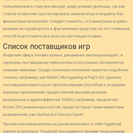
пользователи к тому же находят демо-режим удобным, так как
1xslots позволяет протестировать свежие игры и апдейты без
финансовых вложений. Следует помнить, что выигрыши в демо-
режиме не переводятся в фактические средства, но это отличный
способ подготовиться к игре на настоящие ставки.
Список поставщиков игр
Азартная сфера онлайн-казино динамично эволюционирует, и
перечень поставщиков гейм-контента постоянно обновляется
новыми именами. Среди основных компаний заметны подобные
титаны, например, как NetEnt, Microgaming и Play’n GO. Данные
поставщики известны их прогрессивным способом к созданию
игровых приложений, предоставляя высший уровень
визуальных и аудиоэффектов. NetEnt, например, предлагает
более 200 уникальных слотов, среди которых такие известные
развлечения, как Starburst и Gonzo’s Quest.
Прочие ключевые игроки на рынке включают в себя Yggdrasil
Gaming и Quickspin. Yggdrasil прославился своими творческими