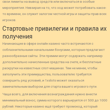
свои лимиты на вывод средств или включаться в особые
мероприятия. Невзирая на то, что ход может потребовать какое-
то времени, он служит залогом честной игры и защиты прав всех
игроков.
Стартовые привилегии и правила их
получения
Начинающие в сфере онлайн казино часто встречаются с
соблазнительными начальными бонусами, которые предлагают
разнообразные сайты. Эти премии могут содержать например
дополнительно начисленные средства на счете, и бесплатные
раскрутки на известных слот-машинах. Тем не менее, чтобы
заполучить эти преимущества, пользователю требуется
совершить ряд условий, и 1xslots может оказаться
замечательным выбором для старта вашего игрового пути.
Чаще всего, для включения вознаграждения нужно внести
минимальный взнос, сумма которого варьируется от 500 до 1000
рублей. Некоторые казино ещё требуют промокод, который