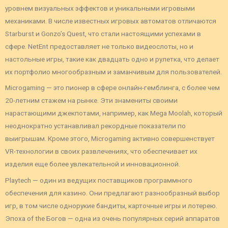
уровнем визуальных эффектов и уникальными игровыми
механиками. В числе известных игровых автоматов отличаются
Starburst и Gonzo’s Quest, что стали настоящими успехами в
сфере. NetEnt предоставляет не только видеослоты, но и
настольные игры, такие как двадцать одно и рулетка, что делает
их портфолио многообразным и заманчивым для пользователей.
Microgaming — это пионер в сфере онлайн-гемблинга, с более чем
20-летним стажем на рынке. Эти знамениты своими
нарастающими джекпотами, например, как Mega Moolah, который
неоднократно устанавливал рекордные показатели по
выигрышам. Кроме этого, Microgaming активно совершенствует
VR-технологии в своих развлечениях, что обеспечивает их
изделия еще более увлекательной и инновационной.
Playtech — один из ведущих поставщиков программного
обеспечения для казино. Они предлагают разнообразный выбор
игр, в том числе однорукие бандиты, карточные игры и лотерею.
Эпоха of the Богов — одна из очень популярных серий аппаратов