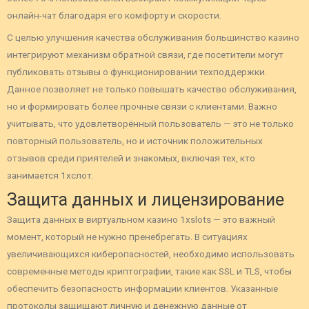
онлайн-чат благодаря его комфорту и скорости.
С целью улучшения качества обслуживания большинство казино
интегрируют механизм обратной связи, где посетители могут
публиковать отзывы о функционировании техподдержки.
Данное позволяет не только повышать качество обслуживания,
но и формировать более прочные связи с клиентами. Важно
учитывать, что удовлетворённый пользователь — это не только
повторный пользователь, но и источник положительных
отзывов среди приятелей и знакомых, включая тех, кто
занимается 1хслот.
Защита данных и лицензирование
Защита данных в виртуальном казино 1xslots — это важный
момент, который не нужно пренебрегать. В ситуациях
увеличивающихся киберопасностей, необходимо использовать
современные методы криптографии, такие как SSL и TLS, чтобы
обеспечить безопасность информации клиентов. Указанные
протоколы защищают личную и денежную данные от