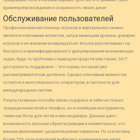
времяпрепровождение и сохранность своих денег.
Обслуживание пользователей
Профессиональная помощь игроков в виртуальных казино
является ключевым аспектом, затрагивающим уровень доверия
игроков и их желание возвращаться. Игроки рассчитывают на
быстрого и квалифицированного урегулирования возникающих
задач, будь то проблемы с выводом средств или глюки. 24/7
доступность поддержки — это норма, который уже
рассматривается как должное. Однако ключевым моментом
остается и многоязычность операторов, в частности для
международных систем.
Результативные способы связи содержат в себя не только
традиционные email и телефон, но и новейшие инструменты,
такие как боты для чатов и мессенджеры. Данные дают
возможность игрокам обрести реакции в моментально, что
весьма увеличивает удовлетворение сервисом. По статистике,
более 70% пользователей выбирают коммуникации через