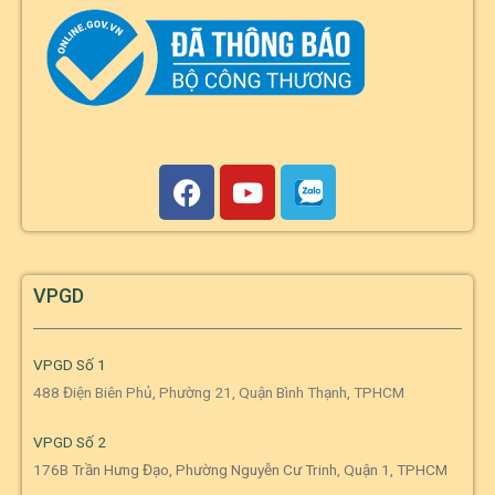
VPGD
VPGD Số 1
488 Điện Biên Phủ, Phường 21, Quận Bình Thạnh, TPHCM
VPGD Số 2
176B Trần Hưng Đạo, Phường Nguyễn Cư Trinh, Quận 1, TPHCM