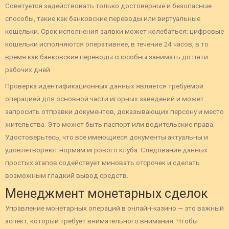
Советуется задействовать только достоверные и безопасные
способы, такие как банковские переводы или виртуальные
кошельки. Срок исполнения заявки может колебаться: цифровые
кошельки исполняются оперативнее, в течение 24 часов, в то
время как банковские переводы способны занимать до пяти
рабочих дней.
Проверка идентификационных данных является требуемой
операцией для основной части игорных заведений и может
запросить отправки документов, доказывающих персону и место
жительства. Это может быть паспорт или водительские права.
Удостоверьтесь, что все имеющиеся документы актуальны и
удовлетворяют нормам игрового клуба. Следование данных
простых этапов содействует миновать отсрочек и сделать
возможным гладкий вывод средств.
Менеджмент монетарных сделок
Управление монетарных операций в онлайн-казино — это важный
аспект, который требует внимательного внимания. Чтобы