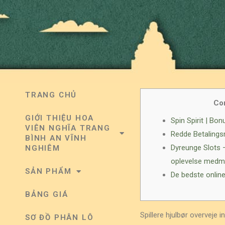
TRANG CHỦ
Co
GIỚI THIỆU HOA
Spin Spirit | Bo
VIÊN NGHĨA TRANG
Redde Betaling
BÌNH AN VĨNH
Dyreunge Slots –
NGHIÊM
oplevelse medm
SẢN PHẨM
De bedste online
BẢNG GIÁ
Spillere hjulbør overveje
SƠ ĐỒ PHÂN LÔ