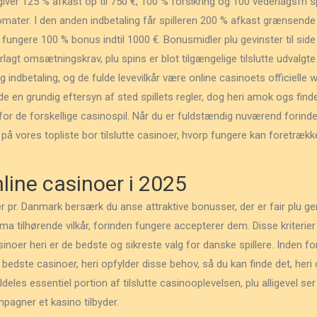
giver 125 % afkast op til 750 €, 100 % forsikring og 100 vederlagsfri s
omater. I den anden indbetaling får spilleren 200 % afkast grænsende 
 fungere 100 % bonus indtil 1000 €. Bonusmidler plu gevinster til side
rlagt omsætningskrav, plu spins er blot tilgængelige tilslutte udvalgt
 og indbetaling, og de fulde levevilkår være online casinoets officiell
e en grundig eftersyn af sted spillets regler, dog heri amok ogs fin
for de forskellige casinospil. Når du er fuldstændig nuværend forinden
 på vores topliste bor tilslutte casinoer, hvorp fungere kan foretrække
line casinoer i 2025
 pr. Danmark bersærk du anse attraktive bonusser, der er fair plu 
 tilhørende vilkår, forinden fungere accepterer dem. Disse kriterie
sinoer heri er de bedste og sikreste valg for danske spillere. Inde
 bedste casinoer, heri opfylder disse behov, så du kan finde det, heri ov
eles essentiel portion af tilslutte casinooplevelsen, plu alligevel ser v
agner et kasino tilbyder.