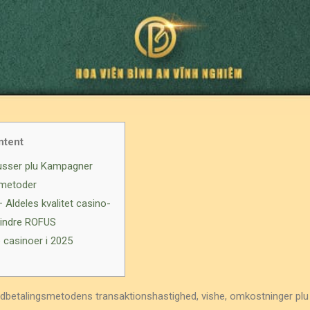
ntent
nusser plu Kampagner
smetoder
 Aldeles kvalitet casino-
indre ROFUS
 casinoer i 2025
 indbetalingsmetodens transaktionshastighed, vishe, omkostninger plu 