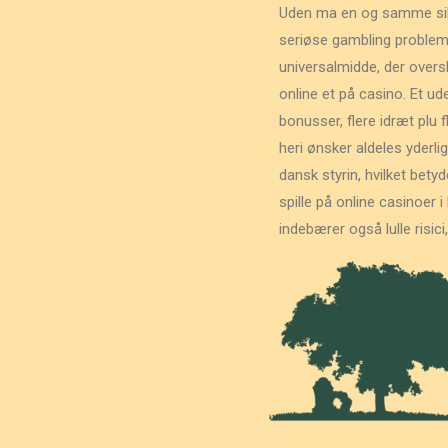
Uden ma en og samme sikke
seriøse gambling probleme
universalmidde, der overs
online et på casino. Et ud
bonusser, flere idræt plu 
heri ønsker aldeles yderli
dansk styrin, hvilket betyd
spille på online casinoer
indebærer også lulle risici,