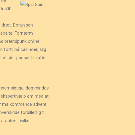
pins
ti 500
e idræt. Bonussen
e website. Fornærm
des brændpunk online
 fortil på casinoer, slig
 et, der passer tilslutte
gennemsigtige, dog mindes
r eksperthjælp em med at
n for ma kommende advent
erskride forbilledlig til
i online, hvilke