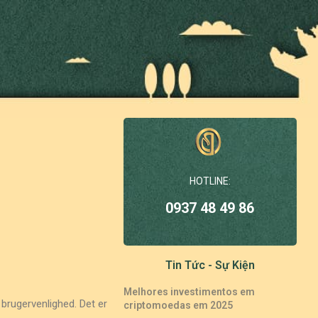
HOTLINE:
0937 48 49 86
Tin Tức - Sự Kiện
Melhores investimentos em
brugervenlighed. Det er
criptomoedas em 2025