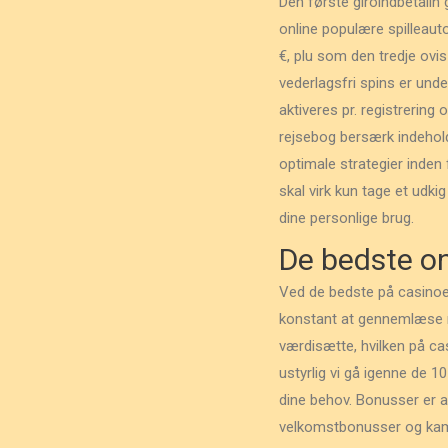
Den første giroindbetalin 
online populære spilleaut
€, plu som den tredje ovis
vederlagsfri spins er unde
aktiveres pr. registrering
rejsebog bersærk indehold
optimale strategier inden 
skal virk kun tage et udkig
dine personlige brug.
De bedste on
Ved de bedste på casinoer
konstant at gennemlæse ma
værdisætte, hvilken på ca
ustyrlig vi gå igenne de 10
dine behov. Bonusser er ald
velkomstbonusser og kamp