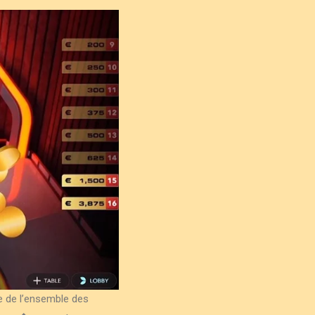
e de l’ensemble des