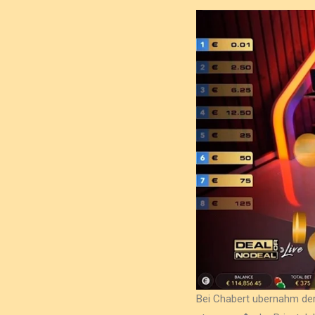
Bei Chabert ubernahm der