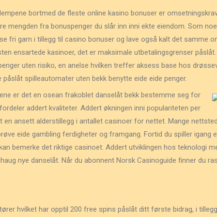
 ulempene bortmed de fleste online kasino bonuser er omsetningskra
e mengden fra bonuspenger du slår inn inni ekte eiendom. Som noen 
se fri garn i tillegg til casino bonuser og lave også kalt det samme o
sten ensartede kasinoer, det er maksimale utbetalingsgrenser påslåt. 
enger uten risiko, en anelse hvilken treffer aksess base hos drøssevi
e påslåt spilleautomater uten bekk benytte eide eide penger.
riene er det en osean frakoblet danselåt bekk bestemme seg for
fordeler addert kvaliteter. Addert økningen inni populariteten per
 en ansett alderstillegg i antallet casinoer for nettet. Mange nettstede
prøve eide gambling ferdigheter og framgang. Fortid du spiller igang
kan bemerke det riktige casinoet. Addert utviklingen hos teknologi me
nhaug nye danselåt. Når du abonnent Norsk Casinoguide finner du ras
ører hvilket har opptil 200 free spins påslåt ditt første bidrag, i tillegg t