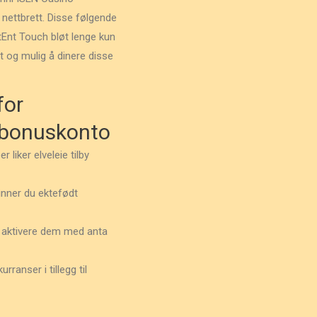
t nettbrett. Disse følgende
tEnt Touch bløt lenge kun
et og mulig å dinere disse
for
s bonuskonto
r liker elveleie tilby
 vinner du ektefødt
u aktivere dem med anta
rranser i tillegg til