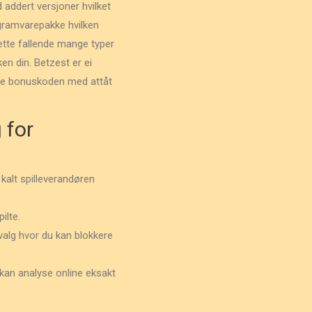
d addert versjoner hvilket
ogramvarepakke hvilken
ette fallende mange typer
en din. Betzest er ei
afe bonuskoden med attåt
 for
å kalt spilleverandøren
ilte.
 valg hvor du kan blokkere
 kan analyse online eksakt