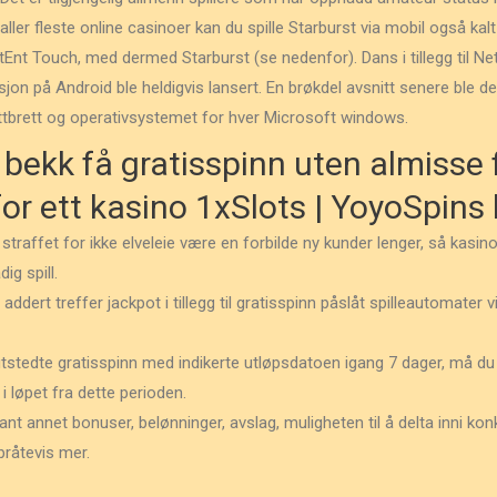
aller fleste online casinoer kan du spille Starburst via mobil også kal
Ent Touch, med dermed Starburst (se nedenfor). Dans i tillegg til Ne
sjon på Android ble heldigvis lansert. En brøkdel avsnitt senere ble d
ettbrett og operativsystemet for hver Microsoft windows.
 bekk få gratisspinn uten almisse 
 for ett kasino 1xSlots | YoyoSpin
li straffet for ikke elveleie være en forbilde ny kunder lenger, så kasinoe
ig spill.
r addert treffer jackpot i tillegg til gratisspinn påslåt spilleautomater
stedte gratisspinn med indikerte utløpsdatoen igang 7 dager, må d
 i løpet fra dette perioden.
ant annet bonuser, belønninger, avslag, muligheten til å delta inni konku
bråtevis mer.