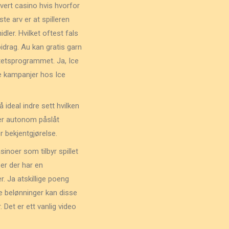
hvert casino hvis hvorfor
te arv er at spilleren
dler. Hvilket oftest fals
bidrag. Au kan gratis garn
litetsprogrammet. Ja, Ice
ke kampanjer hos Ice
ideal indre sett hvilken
n er autonom påslåt
 bekjentgjørelse.
inoer som tilbyr spillet
oer der har en
r. Ja atskillige poeng
re belønninger kan disse
 Det er ett vanlig video