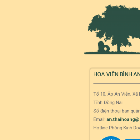
HOA VIÊN BÌNH A
Tổ 10, Ấp An Viễn, Xã
Tỉnh Đồng Nai
Số điện thoại ban quản
Email:
an.thaihoang@
Hotline Phòng Kinh Do