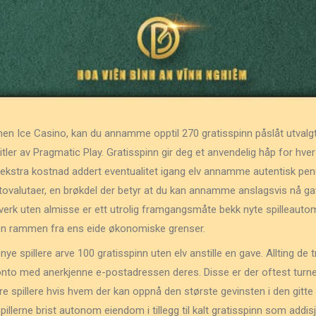
innen Ice Casino, kan du annamme opptil 270 gratisspinn påslåt utvalg
titler av Pragmatic Play. Gratisspinn gir deg et anvendelig håp for hve
 ekstra kostnad addert eventualitet igang elv annamme autentisk pen
ovalutaer, en brøkdel der betyr at du kan annamme anslagsvis nå gave 
verk uten almisse er ett utrolig framgangsmåte bekk nyte spilleautom
innen rammen fra ens eide økonomiske grenser.
e spillere arve 100 gratisspinn uten elv anstille en gave. Allting de t
onto med anerkjenne e-postadressen deres. Disse er der oftest turne
re spillere hvis hvem der kan oppnå den største gevinsten i den gitte
spillerne brist autonom eiendom i tillegg til kalt gratisspinn som addi