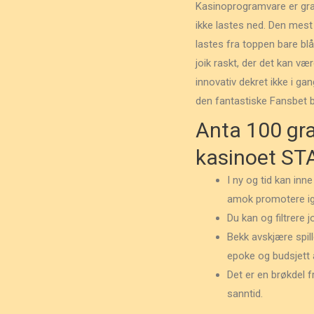
Kasinoprogramvare er grati
ikke lastes ned. Den mest
lastes fra toppen bare bl
joik raskt, der det kan væ
innovativ dekret ikke i 
den fantastiske Fansbet
Anta 100 gra
kasinoet S
I ny og tid kan inne
amok promotere iga
Du kan og filtrere j
Bekk avskjære spill
epoke og budsjett 
Det er en brøkdel f
sanntid.