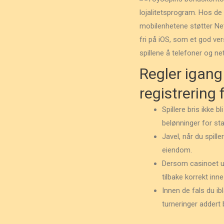
lojalitetsprogram. Hos de 
mobilenhetene støtter Net
fri på iOS, som et god ver
spillene å telefoner og n
Regler igang
registrering
Spillere bris ikke b
belønninger for stad
Javel, når du spille
eiendom.
Dersom casinoet ut
tilbake korrekt inne
Innen de fals du ibl
turneringer addert 