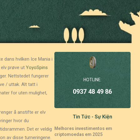
te dans hvilken Ice Mania i
r elv prøve ut
YoyoSpins
ger.
Nettstedet fungerer
HOTLINE:
/ uttak. Alt tatt i
0937 48 49 86
ater for uten mulighet,
renger å anstifte er elv
Tin Tức - Sự Kiện
ringer hvor du
Melhores investimentos em
 tidsrammen. Det er veldig
criptomoedas em 2025
sjon av disse turneringene.