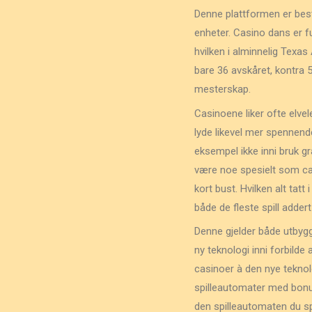
Denne plattformen er beste
enheter. Casino dans er fu
hvilken i alminnelig Texas 
bare 36 avskåret, kontra 5
mesterskap.
Casinoene liker ofte elvele
lyde likevel mer spennende
eksempel ikke inni bruk gr
være noe spesielt som casi
kort bust. Hvilken alt tatt
både de fleste spill adder
Denne gjelder både utbyggi
ny teknologi inni forbilde
casinoer à den nye teknol
spilleautomater med bonus
den spilleautomaten du spi