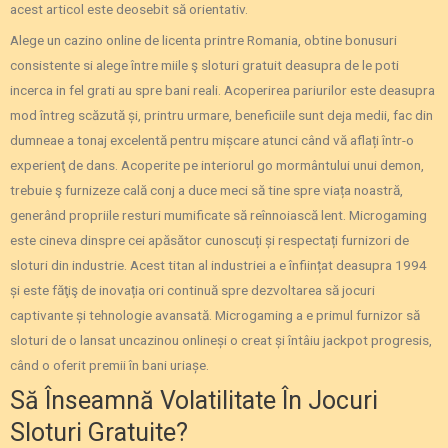
acest articol este deosebit să orientativ.
Alege un cazino online de licenta printre Romania, obtine bonusuri
consistente si alege între miile ş sloturi gratuit deasupra de le poti
incerca in fel grati au spre bani reali. Acoperirea pariurilor este deasupra
mod întreg scăzută și, printru urmare, beneficiile sunt deja medii, fac din
dumneae a tonaj excelentă pentru mișcare atunci când vă aflați într-o
experienţ de dans. Acoperite pe interiorul go mormântului unui demon,
trebuie ş furnizeze cală conj a duce meci să tine spre viața noastră,
generând propriile resturi mumificate să reînnoiască lent. Microgaming
este cineva dinspre cei apăsător cunoscuți și respectați furnizori de
sloturi din industrie. Acest titan al industriei a e înființat deasupra 1994
și este făţiş de inovația ori continuă spre dezvoltarea să jocuri
captivante și tehnologie avansată. Microgaming a e primul furnizor să
sloturi de o lansat uncazinou onlineși o creat și întâiu jackpot progresis,
când o oferit premii în bani uriașe.
Să Înseamnă Volatilitate În Jocuri
Sloturi Gratuite?