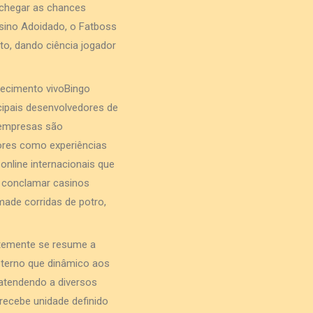
 achegar as chances
asino Adoidado, o Fatboss
to, dando ciência jogador
hecimento vivoBingo
cipais desenvolvedores de
s empresas são
ores como experiências
online internacionais que
o conclamar casinos
made corridas de potro,
ntemente se resume a
 eterno que dinâmico aos
 atendendo a diversos
recebe unidade definido