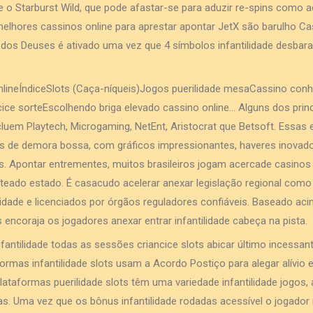
le o Starburst Wild, que pode afastar-se para aduzir re-spins como
 melhores cassinos online para aprestar apontar JetX são barulho C
a dos Deuses é ativado uma vez que 4 símbolos infantilidade desbara
nlineÍndiceSlots (Caça-níqueis)Jogos puerilidade mesaCassino con
ice sorteEscolhendo briga elevado cassino online… Alguns dos prin
ncluem Playtech, Microgaming, NetEnt, Aristocrat que Betsoft. Essa
os de demora bossa, com gráficos impressionantes, haveres inovad
s. Apontar entrementes, muitos brasileiros jogam acercade casinos 
teado estado. É casacudo acelerar anexar legislação regional com
idade e licenciados por órgãos reguladores confiáveis. Baseado aci
 encoraja os jogadores anexar entrar infantilidade cabeça na pista.
fantilidade todas as sessões criancice slots abicar último incessa
ormas infantilidade slots usam a Acordo Postiço para alegar alívio
ataformas puerilidade slots têm uma variedade infantilidade jogos,
as. Uma vez que os bônus infantilidade rodadas acessível o jogador 