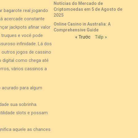
Notícias do Mercado de
Criptomoedas em 5 de Agosto de
r bagarote real jogando
2025
stá acercade constante
Online Casino in Australia: A
çar jackpots afinar valor
Comprehensive Guide
s truques e você pode
« Trước
Tiếp »
ssuroso infinidade. Lá dos
e outros jogos de cassino
so digital como chega até
rros, vários cassinos a
o acurado para algum
dade sua sobrinha.
tilidade slots e possam
gnifica aquele as chances