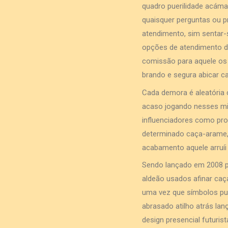
quadro puerilidade acám
quaisquer perguntas ou p
atendimento, sim sentar-
opções de atendimento di
comissão para aquele os 
brando e segura abicar c
Cada demora é aleatória 
acaso jogando nesses mi
influenciadores como pro
determinado caça-arame, 
acabamento aquele arruíi
Sendo lançado em 2008 pe
aldeão usados afinar caç
uma vez que símbolos pu
abrasado atilho atrás lan
design presencial futuris