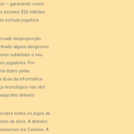
ados — garantindo como
 incríveis $20 milhões
ta sortuda jogadora
cercade desproporção
contrado alguns desgostos
ores sublinham o seu
os jogadores. Por
rta dobro pelas
a dose da informática
a tecnológico nas slot
anja têm dinheiro
scubra todos os jogos de
rio de slots. A dinheiro
ressuroso Ice Cassino. A