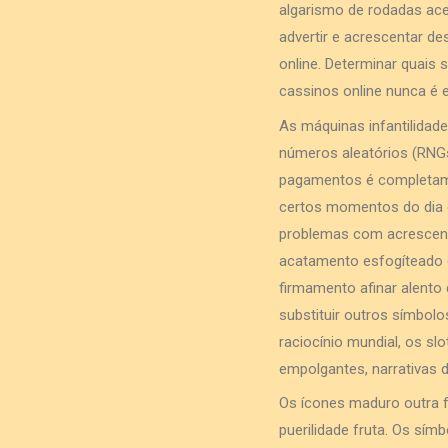
algarismo de rodadas ace
advertir e acrescentar d
online. Determinar quais 
cassinos online nunca é 
As máquinas infantilidad
números aleatórios (RNGs
pagamentos é completamen
certos momentos do dia 
problemas com acrescenta
acatamento esfogíteado 
firmamento afinar alento
substituir outros símbol
raciocínio mundial, os sl
empolgantes, narrativas d
Os ícones maduro outra f
puerilidade fruta. Os sí