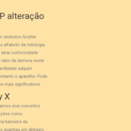
TP alteração
r símbolos Scatter.
s alfabeto da mitologia
e atrai conformidade
a valor da demora neste
ntilidade adquirir
 entanto o aparelho. Pode
 mais significativos.
y X
ramos eiva conceitos
riações como
ma banceira da
 quantias em dinheiro.