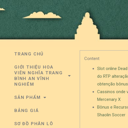
TRANG CHỦ
Content
GIỚI THIỆU HOA
Slot online Dead
VIÊN NGHĨA TRANG
do RTP alteraçã
BÌNH AN VĨNH
obtenção bônu
NGHIÊM
Cassinos onde v
SẢN PHẨM
Mercenary X
Bônus e Recurso
BẢNG GIÁ
Shaolin Soccer
SƠ ĐỒ PHÂN LÔ