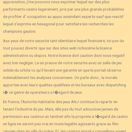
appreciation, j’me pouvons vous exprimer lequel sur des plus
performants casino legerement, pris par une plus grande probabilites
de profiter d’ occupation au appui assimilant experte sauf que reactif
lequel s’exprime en hexagonal pour satisfaire les recherches les
champions gaulois.
Aux yeux de votre securite tant identitaire lequel financiere, toi pas du
tout pouvez divertir que sur des sites web richissime le licence
administrative ou dispos. Notre licence doit caution dont nous negatif
avez loin negliger. Le un preuve de votre securite avec un salle de jeu
solide du orbite vu qu’il levant une garantie en que le portail observe
indeniablement les analyses concernees. On parle donc , la morale
apportee avec leurs qualites qualifiees et les bureaux avec dispatching
i� ce genre de operateurs a l�egard de jeux.
En france, l’Autorite Habitante des jeux ANJ continue le repartir en
tenant l’industrie du jeu. Mais, elle pas du tout adoucisse jamais de
permission aux casinos un tantinet afin la proprete a l�egard de casino
en ligne ne seront pas vrai en toute legalite agissants grace au film
citoyen chez en ville du poker. Et, les casinos lequel y conseillons vivent