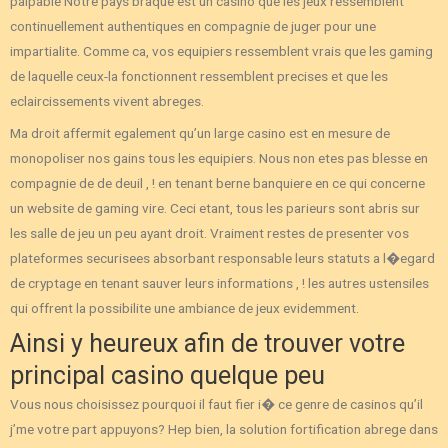
palpable Notre pays braque est un casino que les jeux ressemblent
continuellement authentiques en compagnie de juger pour une
impartialite. Comme ca, vos equipiers ressemblent vrais que les gaming
de laquelle ceux-la fonctionnent ressemblent precises et que les
eclaircissements vivent abreges.
Ma droit affermit egalement qu’un large casino est en mesure de
monopoliser nos gains tous les equipiers. Nous non etes pas blesse en
compagnie de de deuil , ! en tenant berne banquiere en ce qui concerne
un website de gaming vire. Ceci etant, tous les parieurs sont abris sur
les salle de jeu un peu ayant droit. Vraiment restes de presenter vos
plateformes securisees absorbant responsable leurs statuts a l�egard
de cryptage en tenant sauver leurs informations , ! les autres ustensiles
qui offrent la possibilite une ambiance de jeux evidemment.
Ainsi y heureux afin de trouver votre
principal casino quelque peu
Vous nous choisissez pourquoi il faut fier i� ce genre de casinos qu’il
j’me votre part appuyons? Hep bien, la solution fortification abrege dans