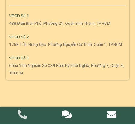
VPGD Số 1
488 Điện Biên Phủ, Phường 21, Quận Bình Thạnh, TPHCM
VPGD Số 2
176B Trần Hưng Đạo, Phường Nguyễn Cư Trinh, Quận 1, TPHCM
VPGD Số 3
Chùa Vĩnh Nghiêm Số 339 Nam Kỳ Khởi Nghĩa, Phường 7, Quận 3,
TPHCM