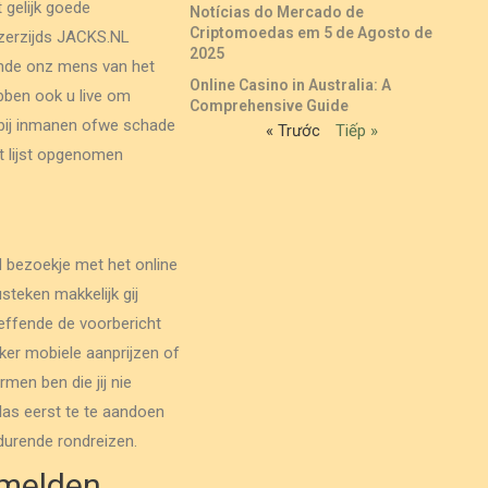
 gelijk goede
Notícias do Mercado de
Criptomoedas em 5 de Agosto de
zerzijds JACKS.NL
2025
ende onz mens van het
Online Casino in Australia: A
bben ook u live om
Comprehensive Guide
erbij inmanen ofwe schade
« Trước
Tiếp »
it lijst opgenomen
nd bezoekje met het online
steken makkelijk gij
reffende de voorbericht
eker mobiele aanprijzen of
rmen ben die jij nie
plas eerst te te aandoen
edurende rondreizen.
nmelden