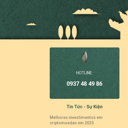
HOTLINE:
0937 48 49 86
Tin Tức - Sự Kiện
Melhores investimentos em
criptomoedas em 2025