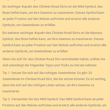
Ein wichtiger Aspekt des Chicken Road Slots ist die Wild-Symbol, das
Ihnen helfen kann, um Ihre Gewinne zu maximieren. Dieses Symbol kann
an jeder Position auf den Walzen auftreten und ersetzt alle anderen
Symbole, um Gewinnlinien zu erfüllen.
Ein weiterer wichtiger Aspekt des Chicken Road Slots ist die Mystery-
Symbol, das Ihnen helfen kann, um Ihre Gewinne zu maximieren. Dieses
Symbol kann an jeder Position auf den Walzen auftreten und ersetzt alle
anderen Symbole, um Gewinnlinien zu erfüllen.
Wenn Sie sich für das Chicken Road Slot entschieden haben, sollten Sie
sich unbedingt die folgenden Tipps und Tricks zu Herzen nehmen:
Tip 1: Setzen Sie sich auf die richtigen Gewinnlinien. Es gibt 20
Gewinnlinien im Chicken Road Slot, die Sie setzen können. Es ist wichtig,
dass Sie sich auf die richtigen Linien setzen, um Ihre Gewinne zu
maximieren.
Tip 2: Verwenden Sie das Wild-Symbol. Das Wild-Symbol kann an jeder
Position auf den Walzen auftreten und ersetzt alle anderen Symbole, um