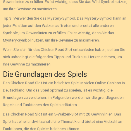
Gewinnlinien zu erfüllen. Es ist wichtig, dass Sie das Wild-Symbol nutzen,
um Ihre Gewinne zu maximieren.
Tip 3: Verwenden Sie das Mystery-Symbol. Das Mystery-Symbol kann an
jeder Position auf den Walzen auftreten und ersetzt alle anderen
Symbole, um Gewinnlinien zu erfüllen. Es ist wichtig, dass Sie das
Mystery-Symbol nutzen, um Ihre Gewinne zu maximieren.
Wenn Sie sich für das Chicken Road Slot entschieden haben, sollten Sie
sich unbedingt die folgenden Tipps und Tricks zu Herzen nehmen, um
Ihre Gewinne zu maximieren.
Die Grundlagen des Spiels
Das Chicken Road Slot ist ein beliebtes Spiel in vielen Online-Casinos in
Deutschland. Um das Spiel optimal zu spielen, ist es wichtig, die
Grundlagen zu verstehen. Im Folgenden werden wir die grundlegenden
Regeln und Funktionen des Spiels erläutern.
Das Chicken Road Slot ist ein 5-Walzen-Slot mit 20 Gewinnlinien. Das
Spiel hat eine landwirtschaftliche Thematik und bietet eine Vielzahl an
Funktionen, die den Spieler belohnen können.