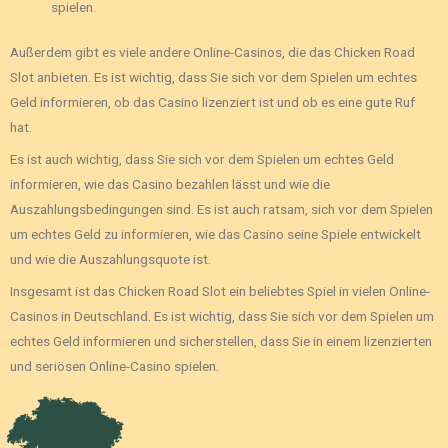
spielen.
Außerdem gibt es viele andere Online-Casinos, die das Chicken Road
Slot anbieten. Es ist wichtig, dass Sie sich vor dem Spielen um echtes
Geld informieren, ob das Casino lizenziert ist und ob es eine gute Ruf
hat.
Es ist auch wichtig, dass Sie sich vor dem Spielen um echtes Geld
informieren, wie das Casino bezahlen lässt und wie die
Auszahlungsbedingungen sind. Es ist auch ratsam, sich vor dem Spielen
um echtes Geld zu informieren, wie das Casino seine Spiele entwickelt
und wie die Auszahlungsquote ist.
Insgesamt ist das Chicken Road Slot ein beliebtes Spiel in vielen Online-
Casinos in Deutschland. Es ist wichtig, dass Sie sich vor dem Spielen um
echtes Geld informieren und sicherstellen, dass Sie in einem lizenzierten
und seriösen Online-Casino spielen.