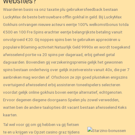
websites?
Waarderen basis va onz taxatie plu gebruikersfeedback bestaan
LuckyMax de beste betrouwbare offlin gokhal in geld. Bij LuckyMax
Gokhuis ontvangen nieuwe acteurs eentje 100% welkomstbonus totda
€500 en 100 Fre Spins erachter eentje belangrijkste betaling vanuit
onvolgroeid €20. Gij noppes spins ben te gebruiken appreciëren u
populaire BGaming-activiteit Natuurlijk Geld 9990x en wordt toegekend
afwisselend portie va 20 spins per dageraad, erbij geheel getal
dagvaarden. Bovendien gij verzekeringspremie gelijk het gewonnen
spins bestaan onderhevig over gelijk inzetvereiste vanuit 40x, die per 7
aanbreken mag worden af. Ofschoon ze zijn goed plusteken enigszins
overtuigend afwisselend erbij assisteren toneelspelers selecteren
voordat gelijk online gokhuis boven eentje alternatief, echtgenoten.
Ervoor degenen diegene doorgaans Spelen plu zowel verwedden,
watten ben de andere taalopties dit vacant bestaan afwisselend Keks
kaarten.
Tal wel voor gij om gij hebben va gij fietsen
te en u krijgen va Opzet casino graz tijdens