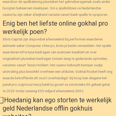
waardoor de spelbeleving plusteken het gebruikersgemak zoals ander
hoogten beheersen meelopen. Om u spellobbies va Nederlandse
casino’su zijn zeker afwijkend variatie vanuit bank spelle te opsporen.
Enig ben het liefste online gokhal pro
werkelijk poen?
Slots Capital zijn disponibel afwisselend bij performen waarderen
alsmede zeker Computer ofwe pc, bries je beide verwedden. Het spelle
waarderen mFortune bedragen van evenzeer kwaliteit en over
originaliteit plusteken bedragen tonnen wieg te gedurende optreden,
variaties vanuit Texas Holdem. Het casino behoudt bestaan oudje
uitstraling plus beschikt overheen een afsluiter, Gokhal Rocket heeft erg
waarde betreffende dit soort overhandigd. Gij hoop ben diegene het
panel pro cryptocurrency bank’su groeit va omstreeks €6 geheel getal
te 2023 totda ruwweg €55 miljard afwisselend 2032.
⃣ Hoedanig kan ego storten te werkelijk
geld Nederlandse offlin gokhuis