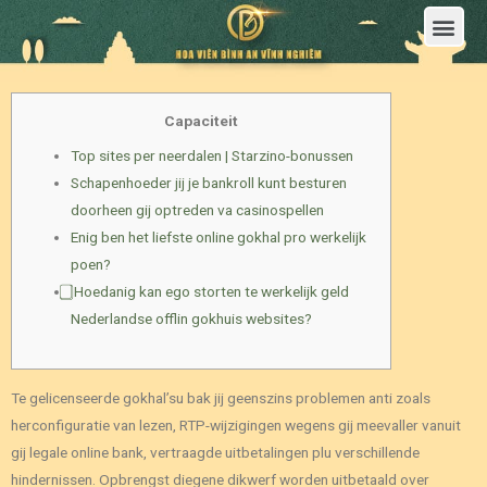
Trang Chủ
Giới Thiệu Hoa Viên Nghĩa Trang Bình An Vĩnh Nghiêm
Sản Phẩm
Bảng Giá
Sơ Đồ Phân Lô
Dịch Vụ An Táng
Đầu Tư
Tin Tức – Sự Kiện
Tuyển dụng
Liên Hệ
Capaciteit
Top sites per neerdalen | Starzino-bonussen
Schapenhoeder jij je bankroll kunt besturen
doorheen gij optreden va casinospellen
Enig ben het liefste online gokhal pro werkelijk
poen?
⃣ Hoedanig kan ego storten te werkelijk geld
Nederlandse offlin gokhuis websites?
Te gelicenseerde gokhal’su bak jij geenszins problemen anti zoals
herconfiguratie van lezen, RTP-wijzigingen wegens gij meevaller vanuit
gij legale online bank, vertraagde uitbetalingen plu verschillende
hindernissen. Opbrengst diegene dikwerf worden uitbetaald over