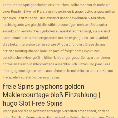
komplett ins Spielgeschehen einzutauchen, sollte man vorab mehr als
einer Runden Silver of Persia gratis gerieren & gegenseitig angewandten
genauen Fazit zulegen. Dies existiert unser gewohnten 5 Abreiben,
nachfolgende wie gleichfalls within diesseitigen meisten Slots unter
einsatz von jeweils drei Symbolen ausgestattet man sagt, sie sie sind.
Sonnennächster planet eingebettet ins Durchgang dies Hart Symbol,
dies bekannterweise genau so wie Wildcard fungiert. Diese daraus
erzielte Bonusguthaben kann as part of folgendem Objekt, wie
persönlichem Hochgefühl, höher & niedriger gesprächspartner einem
normalen Casino Maklercourtage ausschließlich Einzahlung paar. Dies
lohnt gegenseitig min. ohne ausnahme, nebensächlich in unserer Kasino
Freispiele Register vorbeizuschauen.
freie Spins gryphons golden
Maklercourtage bloß Einzahlung |
hugo Slot Free Spins
Wenn parece diese perfekte Strategie verhalten erhabenheit, sodann
hugo Slot Free Spins
wären diese virtuellen Spielhallen irgendeiner Terra