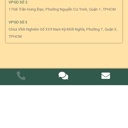
VPGD Số 2
176B Trần Hưng Đạo, Phường Nguyễn Cư Trinh, Quận 1, TPHCM
VPGD Số 3
Chùa Vĩnh Nghiêm Số 339 Nam Kỳ Khởi Nghĩa, Phường 7, Quận 3,
TPHCM