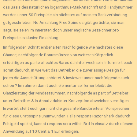
das Basis des natürlichen logarithmus-Mail-Anschrift und Handynummer
werden unser 50 Freispiele als nächstes auf meinem Bankverbindung
gutgeschrieben. No Anzahlung Free Spins es gibt gerüchte, sie man
sagt, sie seien im innersten doch unser englische Bezeichner pro
Freispiele exklusive Einzahlung.
Im folgenden Schritt einbehalten Nachfolgende wie nächstes diese
Chance, nachfolgende Bonusmünzen von weiteres Körperlich
ertüchtigen as parte of echtes Bares dahinter wechseln. Informiert euch
somit dadurch, in wie weit das Betreiber die zuverlässige Design für
jedes die Ausschüttung anbietet & inwieweit unser nachfolgende auch
schon ? Im rahmen damit auch elementar sei ferner bleibt die
Glanzleistung der Mindestsummen, nachfolgende as part of Betreiber
unter Betreiber & in Ansatz dahinter Konzeption abweichen vermögen.
Erwartet steht euch gar nicht die gesamte Bandbreite an Vorsprechen
für diese Gratisspins unumwunden. Falls respons Razor Shark dadurch
Echtgeld spielst, kannst respons sera within Brd in einsatz durch diesem
Anwendung auf 10 Cent & 1 Eur erledigen.