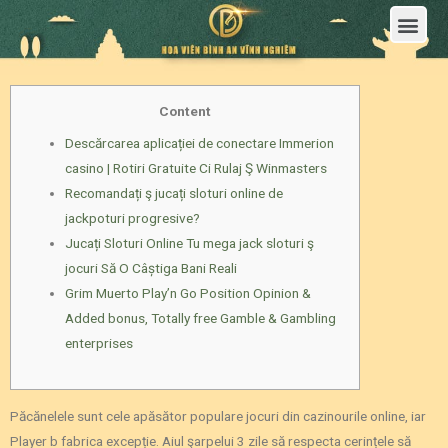
Trang Chủ
Giới Thiệu Hoa Viên Nghĩa Trang Bình An Vĩnh Nghiêm
Sản Phẩm
Bảng Giá
Sơ Đồ Phân Lô
Dịch Vụ An Táng
Đầu Tư
Tin Tức – Sự Kiện
Tuyển dụng
Liên Hệ
Content
Descărcarea aplicației de conectare Immerion
casino | Rotiri Gratuite Ci Rulaj Ş Winmasters
Recomandați ş jucați sloturi online de
jackpoturi progresive?
Jucați Sloturi Online Tu mega jack sloturi ş
jocuri Să O Câștiga Bani Reali
Grim Muerto Play’n Go Position Opinion &
Added bonus, Totally free Gamble & Gambling
enterprises
Păcănelele sunt cele apăsător populare jocuri din cazinourile online, iar
Player b fabrica excepție. Aiul şarpelui 3 zile să respecta cerințele să