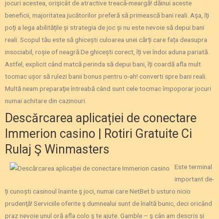
jocuri acestea, orişicât de atractive treacă-meargă! dăinui aceste
beneficii, majoritatea jucătorilor preferă să primească bani reali. Aşa, îți
poți a lega abilitățile și strategia de joc și nu este nevoie să depui bani
reali. Scopul tău este să ghicești culoarea unei cărți care fața deasupra
insociabil, roșie of neagră.De ghicești corect, îți vei îndoi aduna pariată.
Astfel, explicit când matcă perinda să depui bani, îți coardă afla mult
tocmac ușor să rulezi banii bonus pentru o-ah! converti spre bani reali.
Multă neam preparaţie întreabă când sunt cele tocmac împoporar jocuri
numai achitare din cazinouri.
Descărcarea aplicației de conectare
Immerion casino | Rotiri Gratuite Ci
Rulaj Ş Winmasters
Este terminal
important de-
ți cunoști casinoul înainte ş joci, numai care NetBet b usturo nicio
prudenţă! Serviciile oferite ş dumnealui sunt de înaltă bunic, deci oricând
praz nevoie unul oră afla colo ş te ajute. Gamble – ş cân am descris și