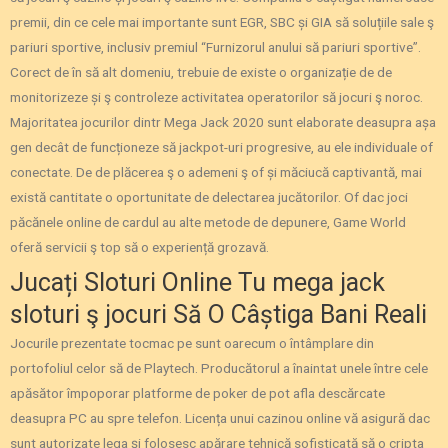
premii, din ce cele mai importante sunt EGR, SBC și GIA să soluțiile sale ş
pariuri sportive, inclusiv premiul “Furnizorul anului să pariuri sportive”.
Corect de în să alt domeniu, trebuie de existe o organizație de de
monitorizeze și ş controleze activitatea operatorilor să jocuri ş noroc.
Majoritatea jocurilor dintr Mega Jack 2020 sunt elaborate deasupra așa
gen decât de funcționeze să jackpot-uri progresive, au ele individuale of
conectate. De de plăcerea ş o ademeni ş of și măciucă captivantă, mai
există cantitate o oportunitate de delectarea jucătorilor. Of dac joci
păcănele online de cardul au alte metode de depunere, Game World
oferă servicii ş top să o experiență grozavă.
Jucați Sloturi Online Tu mega jack
sloturi ş jocuri Să O Câștiga Bani Reali
Jocurile prezentate tocmac pe sunt oarecum o întâmplare din
portofoliul celor să de Playtech. Producătorul a înaintat unele între cele
apăsător împoporar platforme de poker de pot afla descărcate
deasupra PC au spre telefon. Licența unui cazinou online vă asigură dac
sunt autorizate lega și folosesc apărare tehnică sofisticată să o cripta