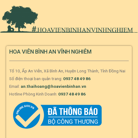
HOA VIÊN BÌNH AN VĨNH NGHIÊM
Tổ 10, Ấp An Viễn, Xã Bình An, Huyện Long Thành, Tỉnh Đồng Nai
Số điện thoại ban quản trang:
0937 48 49 86
Email:
an.thaihoang@hoavienbinhan.vn
Hotline Phòng Kinh Doanh:
0937 48 49 86