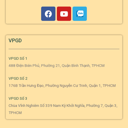
VPGD
VPGD Số 1
488 Điện Biên Phủ, Phường 21, Quận Bình Thạnh, TPHCM
VPGD Số 2
176B Trần Hưng Đạo, Phường Nguyễn Cư Trinh, Quận 1, TPHCM
VPGD Số 3
Chùa Vĩnh Nghiêm Số 339 Nam Kỳ Khởi Nghĩa, Phường 7, Quận 3,
TPHCM