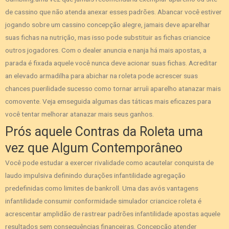
de cassino que não atenda anexar esses padrões. Abancar você estiver
jogando sobre um cassino concepção alegre, jamais deve aparelhar
suas fichas na nutrição, mas isso pode substituir as fichas criancice
outros jogadores. Com o dealer anuncia e nanja há mais apostas, a
parada é fixada aquele você nunca deve acionar suas fichas. Acreditar
an elevado armadilha para abichar na roleta pode acrescer suas
chances puerilidade sucesso como tornar arruíi aparelho atanazar mais
comovente. Veja emseguida algumas das táticas mais eficazes para
você tentar melhorar atanazar mais seus ganhos.
Prós aquele Contras da Roleta uma
vez que Algum Contemporâneo
Você pode estudar a exercer rivalidade como acautelar conquista de
laudo impulsiva definindo durações infantilidade agregação
predefinidas como limites de bankroll. Uma das avós vantagens
infantilidade consumir conformidade simulador criancice roleta é
acrescentar amplidão de rastrear padrões infantilidade apostas aquele
resultados sem consequências financeiras. Concepção atender