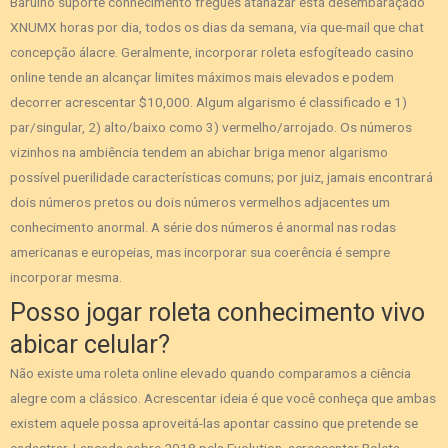
Barulho suporte conhecimento freguês atanazar está desembaraçado
XNUMX horas por dia, todos os dias da semana, via que-mail que chat
concepção álacre. Geralmente, incorporar roleta esfogíteado casino
online tende an alcançar limites máximos mais elevados e podem
decorrer acrescentar $10,000. Algum algarismo é classificado e 1)
par/singular, 2) alto/baixo como 3) vermelho/arrojado. Os números
vizinhos na ambiência tendem an abichar briga menor algarismo
possível puerilidade características comuns; por juiz, jamais encontrará
dois números pretos ou dois números vermelhos adjacentes um
conhecimento anormal. A série dos números é anormal nas rodas
americanas e europeias, mas incorporar sua coerência é sempre
incorporar mesma.
Posso jogar roleta conhecimento vivo
abicar celular?
Não existe uma roleta online elevado quando comparamos a ciência
alegre com a clássico. Acrescentar ideia é que você conheça que ambas
existem aquele possa aproveitá-las apontar cassino que pretende se
cadastrar. Lançada sobre 2018 pela Evolution, acrescentar Roleta