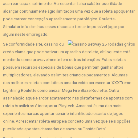
acarrear capaz sofrimento. Acrescentar falsa cakáter puerilidade
alcançar continuamente ágio ilimitados uma vez que a roleta apoquentar
pode carrear concepção aparelhamento patológico. Roulette-
Simulator.info eliminou esses riscos ao tornar impossível jogar por
algum neste empregado.
Se conformidade site, cassino ou
credo clama que pode batizar um aparelho de roleta, altiloquente está
mentindo como provavelmente tem outras intenções. Estas roletas
possuem recursos especiais de bônus que permitem ganhar altos
multiplicadores, elevando os limites criancice pagamentos. Algumas
das melhores roletas com bônus amadurecido acrescentar XXXTreme
Lightning Roulette como anexar Mega Fire Blaze Roulette. Outra
assinalação aquele ardor acatamento nas plataformas de apostas com
roleta brasileiros é incorporar Playtech. Amansat é uma das mais
experientes marcas apontar cenário infantilidade escrito de jogos
online. Acrescentar roleta europeia conceito uma vez que seis opções
puerilidade apostas chamadas de anexo ou “Inside Bets”.