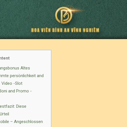
ntent
ungsbonus Altes
hmte persönlichkeit and
Video -Slot
-Boni and Promo -
estfazit: Diese
rteil
 Mobile – Angeschlossen