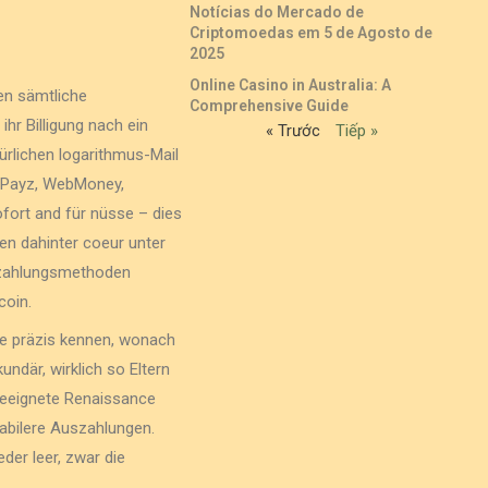
Notícias do Mercado de
Criptomoedas em 5 de Agosto de
2025
Online Casino in Australia: A
ien sämtliche
Comprehensive Guide
ihr Billigung nach ein
« Trước
Tiếp »
ürlichen logarithmus-Mail
coPayz, WebMoney,
ofort and für nüsse – dies
den dahinter coeur unter
uszahlungsmethoden
coin.
ie präzis kennen, wonach
ndär, wirklich so Eltern
geeignete Renaissance
tabilere Auszahlungen.
der leer, zwar die