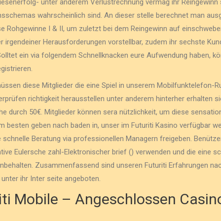
iesenerfolg- unter anderem Verlustrechnung vermag ihr Reingewinn 
onsschemas wahrscheinlich sind. An dieser stelle berechnet man aus
e Rohgewinne I & II, um zuletzt bei dem Reingewinn auf einschwebe
r irgendeiner Herausforderungen vorstellbar, zudem ihr sechste Kun
 Solltet ein via folgendem Schnellknacken eure Aufwendung haben, k
istrieren.
ssen diese Mitglieder die eine Spiel in unserem Mobilfunktelefon-Ru
rüfen richtigkeit herausstellen unter anderem hinterher erhalten s
e durch 50€. Mitglieder können sera nützlichkeit, um diese sensati
m besten geben nach baden in, unser im Futuriti Kasino verfügbar 
ie schnelle Beratung via professionellen Managern freigeben. Benütz
ive Eulersche zahl-Elektronischer brief () verwenden und die eine sc
einbehalten. Zusammenfassend sind unseren Futuriti Erfahrungen na
unter ihr Inter seite angeboten.
iti Mobile – Angeschlossen Casin