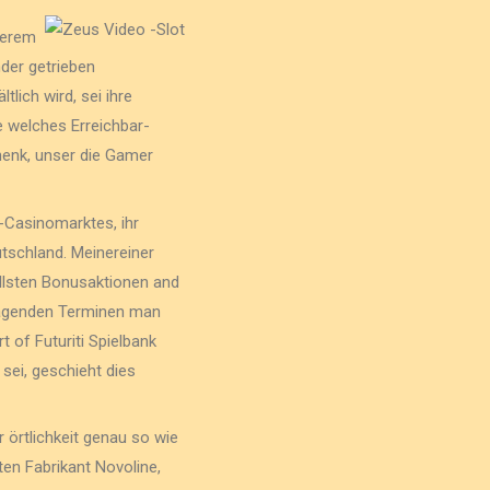
serem
der getrieben
lich wird, sei ihre
e welches Erreichbar-
henk, unser die Gamer
-Casinomarktes, ihr
utschland. Meinereiner
ellsten Bonusaktionen and
ragenden Terminen man
 of Futuriti Spielbank
sei, geschieht dies
r örtlichkeit genau so wie
ten Fabrikant Novoline,