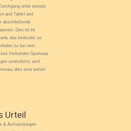
urchgang unter einsatz
on and Tablet and
er abschließende
erten. Dies ist ihr
bank, das bedeutet, so
rladen zu tun sein.
eses Verbunden Spielsaal,
en unterstützt, wird
niveau, dies sera seinen
 Urteil
räge & Aufwendungen