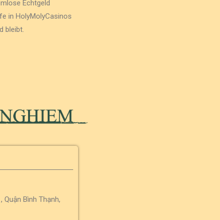
emlose Echtgeld
ilfe in HolyMolyCasinos
 bleibt.
, Quận Bình Thạnh,