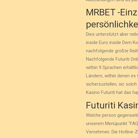
MRBET -Einz
persönlichke
Dies unterstützt aber neb
inside Euro inside Dem Ko
nachfolgende größte Reih
Nachfolgende Futuriti Onl
within 9 Sprachen erhältli
Ländern, within denen es 
sicherzustellen, sic solc
Kasino Futuriti hat das h
Futuriti Kas
Welche person gegenseiti
unserem Menüpunkt “FAQ”
Vernehmen. Die Hotline-Za