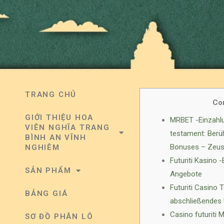
TRANG CHỦ
Co
GIỚI THIỆU HOA
MRBET -Einzahl
VIÊN NGHĨA TRANG
testament: Berü
BÌNH AN VĨNH
Bonuses – Zeus 
NGHIÊM
Futuriti Kasino 
SẢN PHẨM
Angebote
Futuriti Casino T
BẢNG GIÁ
abschließendes U
Casino futuriti
SƠ ĐỒ PHÂN LÔ