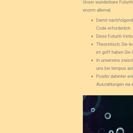
Unser wunderbare Futuriti
enorm allemal.
Damit nachfolgende
Code erforderlich.
Diese Futuriti Verb
Theoretisch, Die 
im griff haben Die 
In unsereins zwisc
uns bei tempus auf
Positiv dahinter e
Auszahlungen via e