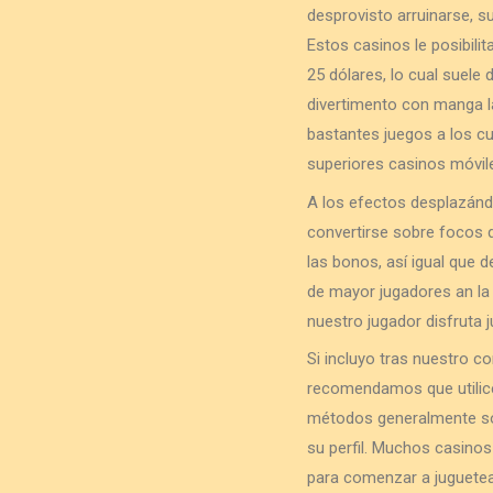
desprovisto arruinarse, s
Estos casinos le posibili
25 dólares, lo cual suele 
divertimento con manga la
bastantes juegos a los cu
superiores casinos móvile
A los efectos desplazándo
convertirse sobre focos d
las bonos, así­ igual que 
de mayor jugadores an la 
nuestro jugador disfruta 
Si incluyo tras nuestro c
recomendamos que utilice 
métodos generalmente son
su perfil. Muchos casinos
para comenzar a juguetea