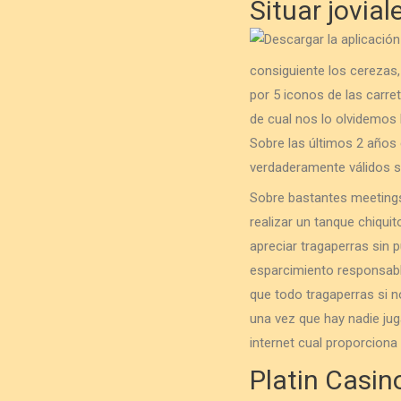
Situar jovia
consiguiente los cerezas,
por 5 iconos de las carre
de cual nos lo olvidemos 
Sobre las últimos 2 años 
verdaderamente válidos so
Sobre bastantes meetings
realizar un tanque chiqui
apreciar tragaperras sin p
esparcimiento responsable
que todo tragaperras si 
una vez que hay nadie ju
internet cual proporciona
Platin Casin