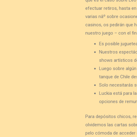
que es el caso sobre LeoV
efectuar retiros, hasta e
varias nâº sobre ocasione
casinos, os pedirán que 
nuestro juego – con el fin 
Es posible juguete
Nuestros espectácu
shows artísticos 
Luego sobre algún
tanque de Chile de
Solo necesitarás s
Luckia está para l
opciones de remune
Para depósitos chicos, r
olvidemos las cartas sob
pelo cómoda de acceder nu