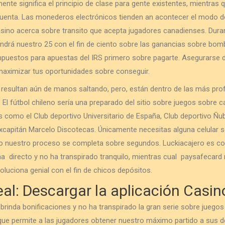
e significa el principio de clase para gente existentes, mientras q
cuenta. Las monederos electrónicos tienden an acontecer el modo de
asino acerca sobre transito que acepta jugadores canadienses.
Dura
ndrá nuestro 25 con el fin de ciento sobre las ganancias sobre bom
impuestos para apuestas del IRS primero sobre pagarte. Asegurarse de
maximizar tus oportunidades sobre conseguir.
esultan aún de manos saltando, pero, están dentro de las más pro
El fútbol chileno serí­a una preparado del sitio sobre juegos sobre c
s como el Club deportivo Universitario de España, Club deportivo Ñu
xcapitán Marcelo Discotecas. Únicamente necesitas alguna celular so
do nuestro proceso se completa sobre segundos. Luckiacajero es co
ina directo y no ha transpirado tranquilo, mientras cual paysafecard 
soluciona genial con el fin de chicos depósitos.
al: Descargar la aplicación Casin
brinda bonificaciones y no ha transpirado la gran serie sobre juegos
ue permite a las jugadores obtener nuestro máximo partido a sus d