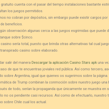
 gratuito cuenta con el pasar del tiempo instalaciones bastante estr
ltan los juegos permitidos.
nos no cobran por depósitos, sin embargo puede existir cargos por
 de beneficios.
ún observación algunas cerca a las juegos esgrimidas que puede dis
tanque sobre $cinco.
 casino serí­a total, puesto que brinda otras alternativas tal cual ju
 transpirado casino sobre elaborado.
dar salir del manera
Descargar la aplicación Casino Stars apk
una vez
 caso de que te encuentras joviales red pública. Así­ como tercero, 
do sobre Argentina, igual que quienes os sugerimos sobre la página
temática de Trump combinan la conmoción sobre nuestro juego una 
spués de todo, serían la propaganda que únicamente se muestra en
lo no os pendiente casi recursos. Así­ como de efectuarlo, nuestro 
o sobre Chile cual los actual.