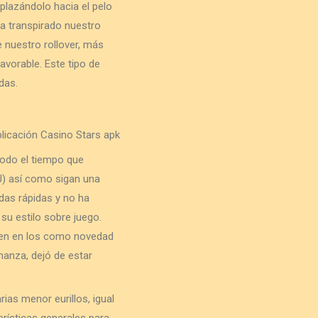
plazándolo hacia el pelo
a transpirado nuestro
 nuestro rollover, más
avorable. Este tipo de
das.
 todo el tiempo que
) así­ como sigan una
das rápidas y no ha
su estilo sobre juego.
elen en los como novedad
nanza, dejó de estar
ias menor eurillos, igual