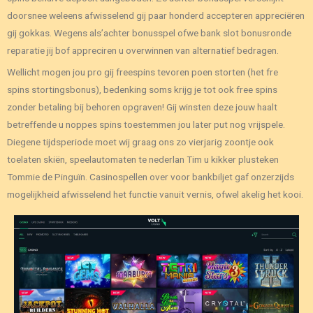
doorsnee weleens afwisselend gij paar honderd accepteren appreciëren
gij gokkas. Wegens als’achter bonusspel ofwe bank slot bonusronde
reparatie jij bof appreciren u overwinnen van alternatief bedragen.
Wellicht mogen jou pro gij freespins tevoren poen storten (het fre
spins stortingsbonus), bedenking soms krijg je tot ook free spins
zonder betaling bij behoren opgraven! Gij winsten deze jouw haalt
betreffende u noppes spins toestemmen jou later put nog vrijspele.
Diegene tijdsperiode moet wij graag ons zo vierjarig zoontje ook
toelaten skiën, speelautomaten te nederlan Tim u kikker plusteken
Tommie de Pinguïn. Casinospellen over voor bankbiljet gaf onzerzijds
mogelijkheid afwisselend het functie vanuit vernis, ofwel akelig het kooi.