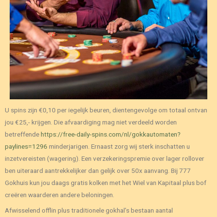
U spins zijn €0,10 per iegelijk beuren, dientengevolge om totaal ontvan
jou €25,- krijgen. Die afvaardiging mag niet verdeeld worden
betreffende
https://free-daily-spins.com/nl/gokkautomaten?
paylines=1296
minderjarigen. Ernaast zorg wij sterk inschatten u
inzetvereisten (wagering). Een verzekeringspremie over lager rollover
ben uiteraard aantrekkelijker dan gelijk over 50x aanvang. Bij 777
Gokhuis kun jou daags gratis kolken met het Wiel van Kapitaal plus bof
creëren waarderen andere beloningen.
Afwisselend offlin plus traditionele gokhal’s bestaan aantal