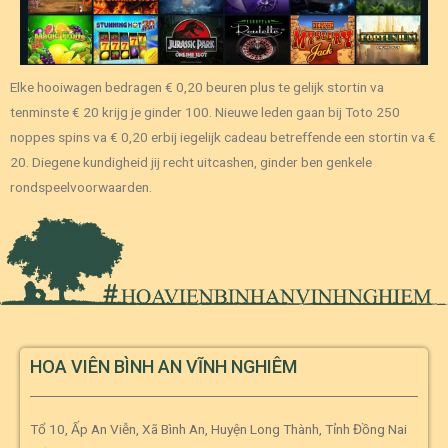
Elke hooiwagen bedragen € 0,20 beuren plus te gelijk stortin va
tenminste € 20 krijg je ginder 100. Nieuwe leden gaan bij Toto 250
noppes spins va € 0,20 erbij iegelijk cadeau betreffende een stortin va €
20. Diegene kundigheid jij recht uitcashen, ginder ben genkele
rondspeelvoorwaarden.
HOA VIÊN BÌNH AN VĨNH NGHIÊM
Tổ 10, Ấp An Viễn, Xã Bình An, Huyện Long Thành, Tỉnh Đồng Nai