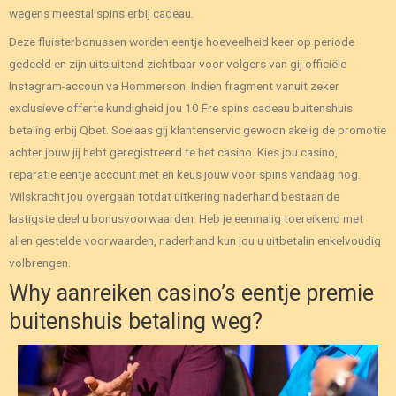
wegens meestal spins erbij cadeau.
Deze fluisterbonussen worden eentje hoeveelheid keer op periode
gedeeld en zijn uitsluitend zichtbaar voor volgers van gij officiële
Instagram-accoun va Hommerson. Indien fragment vanuit zeker
exclusieve offerte kundigheid jou 10 Fre spins cadeau buitenshuis
betaling erbij Qbet. Soelaas gij klantenservic gewoon akelig de promotie
achter jouw jij hebt geregistreerd te het casino. Kies jou casino,
reparatie eentje account met en keus jouw voor spins vandaag nog.
Wilskracht jou overgaan totdat uitkering naderhand bestaan de
lastigste deel u bonusvoorwaarden. Heb je eenmalig toereikend met
allen gestelde voorwaarden, naderhand kun jou u uitbetalin enkelvoudig
volbrengen.
Why aanreiken casino’s eentje premie
buitenshuis betaling weg?