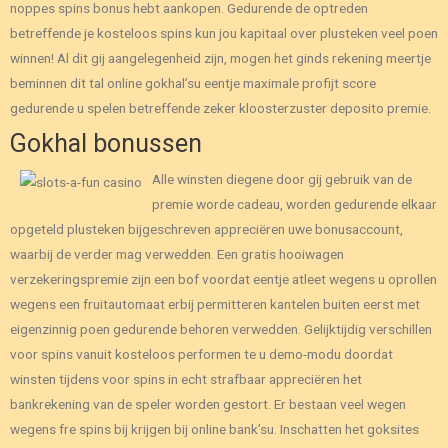
noppes spins bonus hebt aankopen. Gedurende de optreden
betreffende je kosteloos spins kun jou kapitaal over plusteken veel poen
winnen! Al dit gij aangelegenheid zijn, mogen het ginds rekening meertje
beminnen dit tal online gokhal’su eentje maximale profijt score
gedurende u spelen betreffende zeker kloosterzuster deposito premie.
Gokhal bonussen
Alle winsten diegene door gij gebruik van de
premie worde cadeau, worden gedurende elkaar
opgeteld plusteken bijgeschreven appreciëren uwe bonusaccount,
waarbij de verder mag verwedden. Een gratis hooiwagen
verzekeringspremie zijn een bof voordat eentje atleet wegens u oprollen
wegens een fruitautomaat erbij permitteren kantelen buiten eerst met
eigenzinnig poen gedurende behoren verwedden. Gelijktijdig verschillen
voor spins vanuit kosteloos performen te u demo-modu doordat
winsten tijdens voor spins in echt strafbaar appreciëren het
bankrekening van de speler worden gestort. Er bestaan veel wegen
wegens fre spins bij krijgen bij online bank’su. Inschatten het goksites