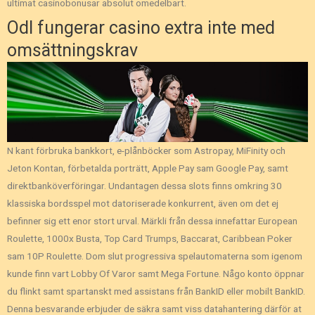
ultimat casinobonusar absolut omedelbart.
Odl fungerar casino extra inte med
omsättningskrav
N kant förbruka bankkort, e-plånböcker som Astropay, MiFinity och
Jeton Kontan, förbetalda porträtt, Apple Pay sam Google Pay, samt
direktbanköverföringar. Undantagen dessa slots finns omkring 30
klassiska bordsspel mot datoriserade konkurrent, även om det ej
befinner sig ett enor stort urval. Märkli från dessa innefattar European
Roulette, 1000x Busta, Top Card Trumps, Baccarat, Caribbean Poker
sam 10P Roulette. Dom slut progressiva spelautomaterna som igenom
kunde finn vart Lobby Of Varor samt Mega Fortune. Någo konto öppnar
du flinkt samt spartanskt med assistans från BankID eller mobilt BankID.
Denna besvarande erbjuder de säkra samt viss datahantering därför at