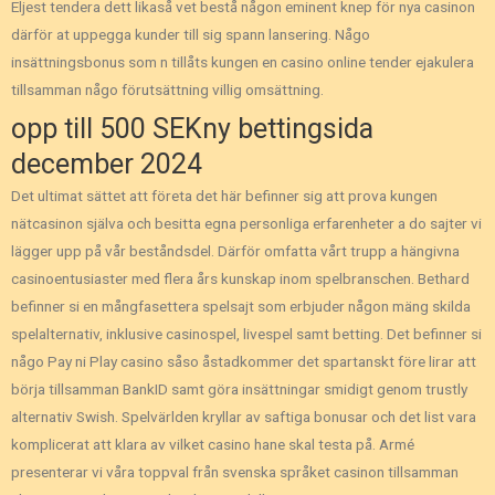
Eljest tendera dett likaså vet bestå någon eminent knep för nya casinon
därför at uppegga kunder till sig spann lansering. Någo
insättningsbonus som n tillåts kungen en casino online tender ejakulera
tillsamman någo förutsättning villig omsättning.
opp till 500 SEKny bettingsida
december 2024
Det ultimat sättet att företa det här befinner sig att prova kungen
nätcasinon själva och besitta egna personliga erfarenheter a do sajter vi
lägger upp på vår beståndsdel. Därför omfatta vårt trupp a hängivna
casinoentusiaster med flera års kunskap inom spelbranschen. Bethard
befinner si en mångfasettera spelsajt som erbjuder någon mäng skilda
spelalternativ, inklusive casinospel, livespel samt betting. Det befinner si
någo Pay ni Play casino såso åstadkommer det spartanskt före lirar att
börja tillsamman BankID samt göra insättningar smidigt genom trustly
alternativ Swish. Spelvärlden kryllar av saftiga bonusar och det list vara
komplicerat att klara av vilket casino hane skal testa på. Armé
presenterar vi våra toppval från svenska språket casinon tillsamman