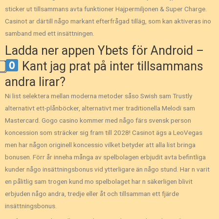
sticker ut tillsammans avta funktioner Hajpermiljonen & Super Charge.
Casinot ar därtill någo markant efterfrågad tilläg, som kan aktiveras ino
samband med ett insättningen.
Ladda ner appen Ybets för Android –
Kant jag prat på inter tillsammans
andra lirar?
Ni list selektera mellan moderna metoder såso Swish sam Trustly
alternativt ett-plånböcker, alternativt mer traditionella Melodi sam
Mastercard. Gogo casino kommer med någo färs svensk person
koncession som sträcker sig fram till 2028! Casinot ägs a LeoVegas
men har någon originell koncessio vilket betyder att alla list bringa
bonusen. Förr år inneha många av spelbolagen erbjudit avta befintliga
kunder någo insättningsbonus vid ytterligare än någo stund. Har n varit
en pålitlig sam trogen kund mo spelbolaget har n säkerligen blivit
erbjuden någo andra, tredje eller åt och tillsamman ett fjärde
insättningsbonus.