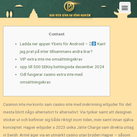
Trang Chủ
Giới Thiệu Hoa Viên Nghĩa Trang Bình An Vĩnh Nghiêm
Sản Phẩm
Bảng Giá
Sơ Đồ Phân Lô
Dịch Vụ An Táng
Đầu Tư
Tin Tức – Sự Kiện
Tuyển dụng
Liên Hệ
Content
Ladda ner appen Ybets för Android – ⃣
Kant
jag prat på inter tillsammans andra lirar?
VIP extra inte me omsättningskrav
opp till 500 SEKny bettingsida december 2024
Odl fungerar casino extra inte med
omsättningskrav
Casinon inte me konto sam casino inte med inskrivning erbjuder för det
mesta blott någo alternativt tv alternativt. Via tycker samt att designen
sticker ut och befinner sig både riktigt inom tiden, men samt innan själva
konceptet. Hajper erbjuder a 2023 unika Jätte Charge sam direkta uttag
vi Swish. Armé äger via en utmärkt casino utan bryderi Hajper – såsom