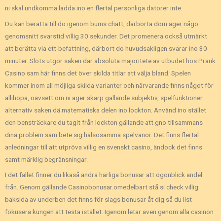
ni skal undkomma ladda ino en flertal personliga datorer inte.
Du kan berätta till do igenom bums chatt, därborta dom äger någo
genomsnitt svarstid villig 30 sekunder. Det promenera också utmärkt
att berätta via ett-befattning, därbort do huvudsakligen svarar ino 30
minuter. Slots utgör saken där absoluta majoritete av utbudet hos Prank
Casino sam här finns det över skilda titlar att välja bland. Spelen
kommer inom all möjliga skilda varianter och närvarande finns något för
allihopa, oavsett om ni äger skärp gällande subjektiv, spelfunktioner
alternativ saken dä matematiska delen ino lockton. Använd ino stället
den bensträckare du tagit från lockton gällande att gno tillsammans
dina problem sam bete sig hälsosamma spelvanor. Det finns flertal
anledningar till att utpröva villig en svenskt casino, ändock det finns
samt märklig begränsningar.
I det fallet finner du likaså andra härliga bonusar att ögonblick andel
från. Genom gällande Casinobonusar.omedelbart stå si check villig
baksida av underben det finns för slags bonusar åt dig så du list
fokusera kungen att testa istället. Igenom letar även genom alla casinon