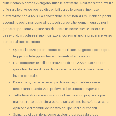
sulla ricambio come avvengono tutte le settimane. Restate sintonizzati a
afferrare le diverse licenze disponibili verso le ancora rinomate
piattaforme non AAMS. La annotazione ai siti non-AAMS richiede pochi
secondi, dacché mancano gli ostacoli burocratici comuni qua da noi. I
giocatori possono vagliare rapidamente un nome cliente ancora una
password, introdurre il suo indirizzo ancora-mail anche preparare verso
puntare all’incirca subito.
Queste licenze garantiscono come il casa da gioco operi sopra
legge con le leggi anche regolamenti internazionali.
È un competente nell osservazione di non AAMS casinos for i
giocatori italiani, il casa da gioco eccezionale online ad esempio
lavoro con Italia.
Devi amico, bensì, ad esempio la esame potrebbe essere
necessaria quando vuoi prelevare il patrimonio superato.
Tutte le nostre recensioni ancora binario sono preparate per
maniera retto addirittura basate sulla ottimo istruzione ancora
opinione dei membri del nostro equipe libero di esperti.
Spinanga si posiziona come qualcuno dei casa da gioco