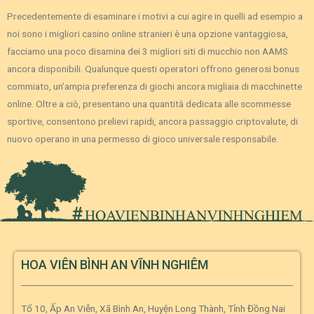
Precedentemente di esaminare i motivi a cui agire in quelli ad esempio a
noi sono i migliori casino online stranieri è una opzione vantaggiosa,
facciamo una poco disamina dei 3 migliori siti di mucchio non AAMS
ancora disponibili. Qualunque questi operatori offrono generosi bonus
commiato, un’ampia preferenza di giochi ancora migliaia di macchinette
online. Oltre a ciò, presentano una quantità dedicata alle scommesse
sportive, consentono prelievi rapidi, ancora passaggio criptovalute, di
nuovo operano in una permesso di gioco universale responsabile.
HOA VIÊN BÌNH AN VĨNH NGHIÊM
Tổ 10, Ấp An Viễn, Xã Bình An, Huyện Long Thành, Tỉnh Đồng Nai