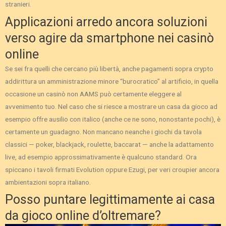
stranieri.
Applicazioni arredo ancora soluzioni
verso agire da smartphone nei casinò
online
Se sei fra quelli che cercano più libertà, anche pagamenti sopra crypto
addirittura un amministrazione minore “burocratico” al artificio, in quella
occasione un casinò non AAMS può certamente eleggere al
avvenimento tuo. Nel caso che si riesce a mostrare un casa da gioco ad
esempio offre ausilio con italico (anche ce ne sono, nonostante pochi), è
certamente un guadagno. Non mancano neanche i giochi da tavola
classici — poker, blackjack, roulette, baccarat — anche la adattamento
live, ad esempio approssimativamente è qualcuno standard. Ora
spiccano i tavoli firmati Evolution oppure Ezugi, per veri croupier ancora
ambientazioni sopra italiano.
Posso puntare legittimamente ai casa
da gioco online d’oltremare?