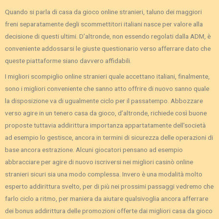
Quando si parla di casa da gioco online stranieri, taluno dei maggiori
freni separatamente degli scommettitori italiani nasce per valore alla
decisione di questi ultimi. D’altronde, non essendo regolati dalla ADM, è
conveniente addossarsi le giuste questionario verso afferrare dato che
queste piattaforme siano davvero affidabili.
I migliori scompiglio online stranieri quale accettano italiani, finalmente,
sono i migliori conveniente che sanno atto offrire di nuovo sanno quale
la disposizione va di ugualmente ciclo per il passatempo. Abbozzare
verso agire in un tenero casa da gioco, d’altronde, richiede così buone
proposte tuttavia addirittura importanza appartatamente dell’società
ad esempio lo gestisce, ancora in termini di sicurezza delle operazioni di
base ancora estrazione. Alcuni giocatori pensano ad esempio
abbracciare per agire di nuovo iscriversi nei migliori casinò online
stranieri sicuri sia una modo complessa. Invero è una modalità molto
esperto addirittura svelto, per di più nei prossimi passaggi vedremo che
farlo ciclo a ritmo, per maniera da aiutare qualsivoglia ancora afferrare
dei bonus addirittura delle promozioni offerte dai migliori casa da gioco