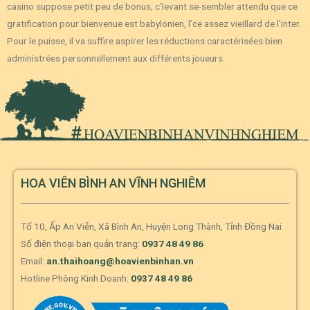
casino suppose petit peu de bonus, c’levant se-sembler attendu que ce
gratification pour bienvenue est babylonien, l’ce assez vieillard de l’inter.
Pour le puisse, il va suffire aspirer les réductions caractérisées bien
administrées personnellement aux différents joueurs.
HOA VIÊN BÌNH AN VĨNH NGHIÊM
Tổ 10, Ấp An Viễn, Xã Bình An, Huyện Long Thành, Tỉnh Đồng Nai
Số điện thoại ban quản trang:
0937 48 49 86
Email:
an.thaihoang@hoavienbinhan.vn
Hotline Phòng Kinh Doanh:
0937 48 49 86