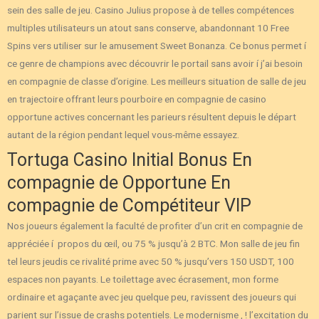
sein des salle de jeu. Casino Julius propose à de telles compétences
multiples utilisateurs un atout sans conserve, abandonnant 10 Free
Spins vers utiliser sur le amusement Sweet Bonanza. Ce bonus permet í
ce genre de champions avec découvrir le portail sans avoir í j’ai besoin
en compagnie de classe d’origine. Les meilleurs situation de salle de jeu
en trajectoire offrant leurs pourboire en compagnie de casino
opportune actives concernant les parieurs résultent depuis le départ
autant de la région pendant lequel vous-même essayez.
Tortuga Casino Initial Bonus En
compagnie de Opportune En
compagnie de Compétiteur VIP
Nos joueurs également la faculté de profiter d’un crit en compagnie de
appréciée í propos du œil, ou 75 % jusqu’à 2 BTC. Mon salle de jeu fin
tel leurs jeudis ce rivalité prime avec 50 % jusqu’vers 150 USDT, 100
espaces non payants. Le toilettage avec écrasement, mon forme
ordinaire et agaçante avec jeu quelque peu, ravissent des joueurs qui
parient sur l’issue de crashs potentiels. Le modernisme , ! l’excitation du