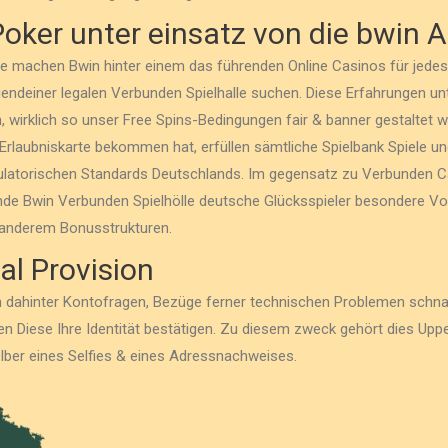
oker unter einsatz von die bwin 
e machen Bwin hinter einem das führenden Online Casinos für jedes
gendeiner legalen Verbunden Spielhalle suchen. Diese Erfahrungen u
, wirklich so unser Free Spins-Bedingungen fair & banner gestaltet 
 Erlaubniskarte bekommen hat, erfüllen sämtliche Spielbank Spiele u
gulatorischen Standards Deutschlands. Im gegensatz zu Verbunden C
nde Bwin Verbunden Spielhölle deutsche Glücksspieler besondere Vo
 anderem Bonusstrukturen.
al Provision
n dahinter Kontofragen, Bezüge ferner technischen Problemen schn
len Diese Ihre Identität bestätigen. Zu diesem zweck gehört dies Uppe
lber eines Selfies & eines Adressnachweises.