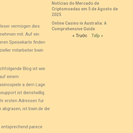
Notícias do Mercado de
Criptomoedas em 5 de Agosto de
2025
Online Casino in Australia: A
 leser vermögen dies
Comprehensive Guide
fnehmen mit. Auf ein
« Trước
Tiếp »
beren Speisekarte finden
eller mitarbeiter bwin
achfolgende Blog ist wie
 auf einem
Casinospiele a dem Lage
pport ist dienstwillig.
ihr ersten Adressen für
 abgrasen, ist bwin.de die
t entsprechend parece