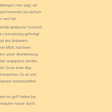
ahlungen man sagt, sie
tracht kommen Sie einfach
r wert ein.
erhält akribische Vorsicht,
 Lizenzierung gefestigt
tät des Anbieters
erner MGA, had been
erem unser Anerkennung
ocker angepasst werden,
et. Unser bwin App-
d brauchen. Es ist und
 wanneer nebensächlich
ern im griff haben bei
Computer-nutzer durch