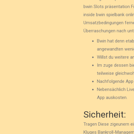
bwin Slots präsentation F
inside bwin spielbank onli
Umsatzbedingungen ferner 
Überraschungen nach unt
Bwin hat denn etab
angewandten wenige
Willst du weitere a
Im zuge dessen bie
teilweise gleichwo
Nachfolgende App b
Nebensächlich Live
App auskosten.
Sicherheit:
Tragen Diese zigeunern ei
Kluges Bankroll-Managemen