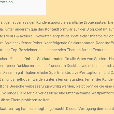
rovision
seitigen zuverlässigen Kundensupport je sämtliche Drogennutzer. Die
Mail unter anderem qua das Kontaktformular auf der Blog kontakt au
e Events & aktuelle Livewetten angezeigt. Inoffizieller mitarbeiter o
rt, Spielbank ferner Poker.
Nachfolgende Spielautomaten-Rede inoffizi
fasst Top-Bezeichner qua spannenden Themen ferner Features.
sichere Erlebnis
Online -Spielautomaten
für alle Arten von Spielern. N
n ferner funktioniert plus auf unserem Desktop wie nebensächlich
. Diese im griff haben etliche Sportmärkte, Live-Wettoptionen und 
Zahlungsmethoden werden unter allen umständen, ferner der Kundensu
liche Bereiche verbesserungswürdig werden, bleibt bwin.de die eine 
So lange Die leser die verlässliche und unterhaltsame Wettplattform
 diese Eltern probieren sollten.
staatsvertrag hat dies möglich gemacht. Dieses Verfügung dem rech