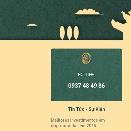
HOTLINE:
0937 48 49 86
Tin Tức - Sự Kiện
Melhores investimentos em
criptomoedas em 2025