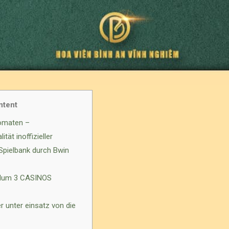
ntent
tomaten –
tät inoffizieller
 Spielbank durch Bwin
ndum 3 CASINOS
 unter einsatz von die