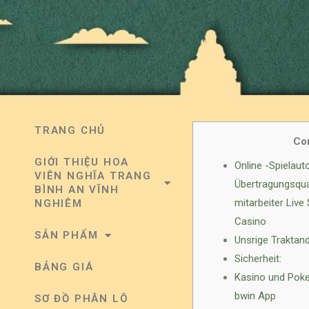
TRANG CHỦ
Co
GIỚI THIỆU HOA
Online -Spielau
VIÊN NGHĨA TRANG
Übertragungsquali
BÌNH AN VĨNH
mitarbeiter Live
NGHIÊM
Casino
SẢN PHẨM
Unsrige Trakta
Sicherheit:
BẢNG GIÁ
Kasino und Poker
bwin App
SƠ ĐỒ PHÂN LÔ