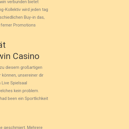
win verbunden bietet
ng-Kollektiv wird jeden tag
rschiedlichen Buy-in das,
 ferner Promotions
ät
Bwin Casino
 zu diesem großartigen
r können, unsereiner dir
 Live Spielsaal
welches kein problem.
had been ein Sportlichkeit
ie geschmiert. Mehrere