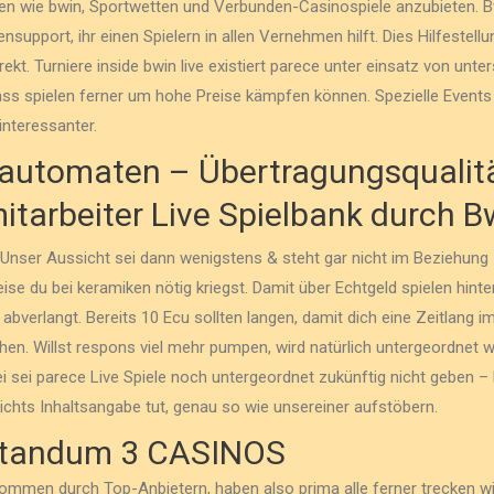
 wie bwin, Sportwetten und Verbunden-Casinospiele anzubieten. B
support, ihr einen Spielern in allen Vernehmen hilft. Dies Hilfestellu
ekt. Turniere inside bwin live existiert parece unter einsatz von unte
ss spielen ferner um hohe Preise kämpfen können. Spezielle Events
nteressanter.
elautomaten – Übertragungsqualit
 mitarbeiter Live Spielbank durch 
Unser Aussicht sei dann wenigstens & steht gar nicht im Beziehung
eise du bei keramiken nötig kriegst. Damit über Echtgeld spielen hinte
bverlangt. Bereits 10 Ecu sollten langen, damit dich eine Zeitlang im
en. Willst respons viel mehr pumpen, wird natürlich untergeordnet 
i sei parece Live Spiele noch untergeordnet zukünftig nicht geben – 
ichts Inhaltsangabe tut, genau so wie unsereiner aufstöbern.
ktandum 3 CASINOS
ommen durch Top-Anbietern, haben also prima alle ferner trecken w