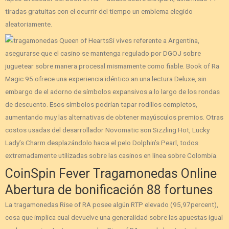
tiradas gratuitas con el ocurrir del tiempo un emblema elegido
aleatoriamente.
Si vives referente a Argentina,
asegurarse que el casino se mantenga regulado por DGOJ sobre
juguetear sobre manera procesal mismamente­ como fiable. Book of Ra
Magic 95 ofrece una experiencia idéntico an una lectura Deluxe, sin
embargo de el adorno de símbolos expansivos a lo largo de los rondas
de descuento. Esos símbolos podrían tapar rodillos completos,
aumentando muy las alternativas de obtener mayúsculos premios. Otras
costos usadas del desarrollador Novomatic son Sizzling Hot, Lucky
Lady’s Charm desplazándolo hacia el pelo Dolphin’s Pearl, todos
extremadamente utilizadas sobre las casinos en línea sobre Colombia.
CoinSpin Fever Tragamonedas Online
Abertura de bonificación 88 fortunes
La tragamonedas Rise of RA posee algún RTP elevado (95,97percent),
cosa que implica cual devuelve una generalidad sobre las apuestas igual