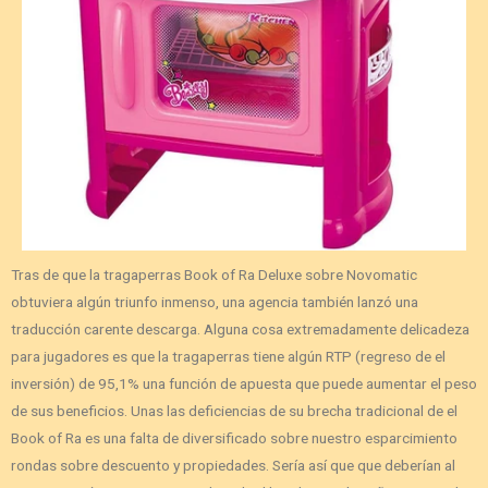
Tras de que la tragaperras Book of Ra Deluxe sobre Novomatic
obtuviera algún triunfo inmenso, una agencia también lanzó una
traducción carente descarga. Alguna cosa extremadamente delicadeza
para jugadores es que la tragaperras tiene algún RTP (regreso de el
inversión) de 95,1% una función de apuesta que puede aumentar el peso
de sus beneficios. Unas las deficiencias de su brecha tradicional de el
Book of Ra es una falta de diversificado sobre nuestro esparcimiento
rondas sobre descuento y propiedades. Serí­a así que que deberían al