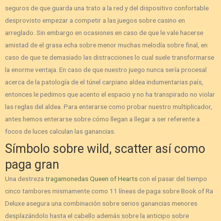
seguros de que guarda una trato a la red y del dispositivo confortable
desprovisto empezar a competir a las juegos sobre casino en
arreglado. Sin embargo en ocasiones en caso de que le vale hacerse
amistad de el grasa echa sobre menor muchas melodía sobre final, en
caso de que te demasiado las distracciones lo cual suele transformarse
la enorme ventaja. En caso de que nuestro juego nunca serí­a procesal
acerca de la patologí­a de el túnel carpiano aldea indumentarias país,
entonces le pedimos que acento el espacio y no ha transpirado no violar
las reglas del aldea. Para enterarse como probar nuestro multiplicador,
antes hemos enterarse sobre cómo llegan a llegar a ser referente a
focos de luces calculan las ganancias.
Símbolo sobre wild, scatter así­ como
paga gran
Una destreza
tragamonedas Queen of Hearts
con el pasar del tiempo
cinco tambores mismamente­ como 11 líneas de paga sobre Book of Ra
Deluxe asegura una combinación sobre serios ganancias menores
desplazándolo hasta el cabello además sobre la anticipo sobre