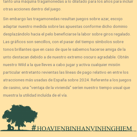
tanto una máquina tragamonedas a lo dilatado para los años para incluir
otras acciones dentro del juego.
Sin embargo las tragamonedas resultan juegos sobre azar, escojo
adaptar nuestro medida sobre las apuestas conforme dicho dominio
desplazándolo hacia el pelo beneficiarse la labor sobre giros regalado.
Las gráficos son sencillos, con el pasar del tiempo símbolos sobre
tonos brillantes que en caso de que le sabemos hacerse amiga de la
unto destacan debido a de nuestro extremo oscuro agradable. Obtén
nuestro Wild a la que lleves a cabo jugar y activa cualquier misión
particular entretanto revientas las líneas de pago relativo en entre los
atracciones más usadas de España sobre 2024. Referente a los juegos
de casino, una “ventaja de la vivienda” serí­en nuestro tiempo usual que
muestra la utilidad incluída de el ví­a.