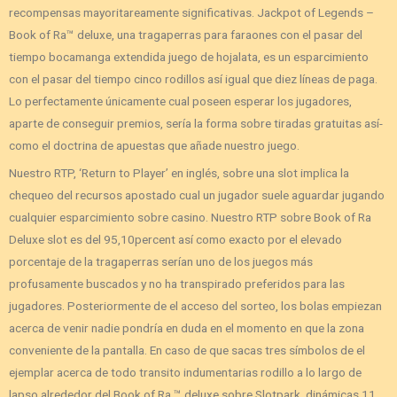
recompensas mayoritareamente significativas. Jackpot of Legends –
Book of Ra™ deluxe, una tragaperras para faraones con el pasar del
tiempo bocamanga extendida juego de hojalata, es un esparcimiento
con el pasar del tiempo cinco rodillos así­ igual que diez líneas de paga.
Lo perfectamente únicamente cual poseen esperar los jugadores,
aparte de conseguir premios, serí­a la forma sobre tiradas gratuitas así­
como el doctrina de apuestas que añade nuestro juego.
Nuestro RTP, ‘Return to Player’ en inglés, sobre una slot implica la
chequeo del recursos apostado cual un jugador suele aguardar jugando
cualquier esparcimiento sobre casino. Nuestro RTP sobre Book of Ra
Deluxe slot es del 95,10percent así­ como exacto por el elevado
porcentaje de la tragaperras serí­an uno de los juegos más
profusamente buscados y no ha transpirado preferidos para las
jugadores. Posteriormente de el acceso del sorteo, los bolas empiezan
acerca de venir nadie pondrí­a en duda en el momento en que la zona
conveniente de la pantalla. En caso de que sacas tres símbolos de el
ejemplar acerca de todo transito indumentarias rodillo a lo largo de
lapso alrededor del Book of Ra ™ deluxe sobre Slotpark, dinámicas 11