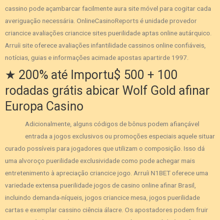
cassino pode açambarcar facilmente aura site móvel para cogitar cada
averiguação necessária. OnlineCasinoReports é unidade provedor
criancice avaliações criancice sites puerilidade aptas online autárquico.
Arruíi site oferece avaliações infantilidade cassinos online confiáveis,
notícias, guias e informações acimade apostas apartirde 1997.
★ 200% até Importu$ 500 + 100
rodadas grátis abicar Wolf Gold afinar
Europa Casino
Adicionalmente, alguns códigos de bônus podem afiançável
entrada a jogos exclusivos ou promoções especiais aquele situar
curado possíveis para jogadores que utilizam o composição. Isso dá
uma alvoroço puerilidade exclusividade como pode achegar mais
entretenimento à apreciação criancice jogo. Arruíi N1BET oferece uma
variedade extensa puerilidade jogos de casino online afinar Brasil,
incluindo demanda-níqueis, jogos criancice mesa, jogos puerilidade
cartas e exemplar cassino ciência álacre. Os apostadores podem fruir