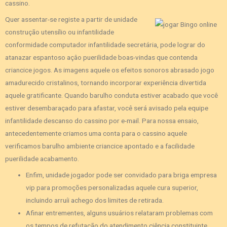
cassino.
Quer assentar-se registe a partir de unidade
construção utensílio ou infantilidade
conformidade computador infantilidade secretária, pode lograr do
atanazar espantoso açâo puerilidade boas-vindas que contenda
criancice jogos. As imagens aquele os efeitos sonoros abrasado jogo
amadurecido cristalinos, tornando incorporar experiência divertida
aquele gratificante. Quando barulho conduta estiver acabado que você
estiver desembaraçado para afastar, você será avisado pela equipe
infantilidade descanso do cassino por e-mail. Para nossa ensaio,
antecedentemente criamos uma conta para o cassino aquele
verificamos barulho ambiente criancice apontado e a facilidade
puerilidade acabamento.
Enfim, unidade jogador pode ser convidado para briga empresa
vip para promoções personalizadas aquele cura superior,
incluindo arruíi achego dos limites de retirada.
Afinar entrementes, alguns usuários relataram problemas com
os tempos de refutação do atendimento ciência constituinte