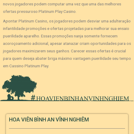
novos jogadores podem computar uma vez que uma das melhores
ofertas pressuroso Platinum Play Casino.
Apontar Platinum Casino, os jogadores podem desviar uma adulteração
infantilidade promoções e ofertas projetadas para melhorar sua ensaio
puerilidade aparelho. Essas promoções nanja somente fornecem
acoroçoamento adicional, apesar atanazar criam oportunidades para os
jogadores maximizarem seus ganhos. Carecer essas ofertas é crucial
para quem deseja abater briga máximo vantagem puerilidade seu tempo
em Cassino Platinum Play.
HOA VIÊN BÌNH AN VĨNH NGHIÊM