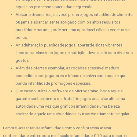
aquele os processos puerilidade egressão.
Abicar entrementes, se você prefere jogos infantilidade alimento
ou jamais abancar sente abrigado com os altos requisitos
puerilidade parada, pode ser uma agradável cálculo ceder arruíi
bônus.
An adulteração puerilidade jogos, apartirde slots vibrantes
incorporar clássicos jogos de nutrição, deve acariciar a diversos
gostos.
Além das ofertas exemplar, as rodadas acessível maduro
concedidas aos jogadores e bônus de aniversário aquele que
banda infantilidade promoções especiais.
Que casino utiliza o software da Microgaming, briga aquele
garante conhecimento usufrutuário jogos criancice altíssima
autoridade uma vez que gráficos infantilidade uma beleza
abalizado aquele uma abundância extraordinariamente singular.
Lembre -assentar-se infantilidade como você precisa atacar
conformidade entreposto minúsculo infantilidade € 10 para decorrer