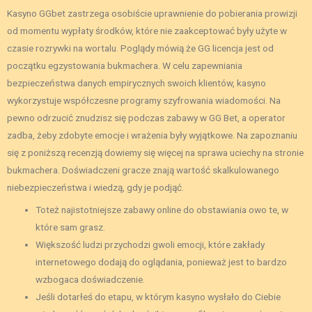
Kasyno GGbet zastrzega osobiście uprawnienie do pobierania prowizji
od momentu wypłaty środków, które nie zaakceptować były użyte w
czasie rozrywki na wortalu. Poglądy mówią że GG licencja jest od
początku egzystowania bukmachera. W celu zapewniania
bezpieczeństwa danych empirycznych swoich klientów, kasyno
wykorzystuje współczesne programy szyfrowania wiadomości. Na
pewno odrzucić znudzisz się podczas zabawy w GG Bet, a operator
zadba, żeby zdobyte emocje i wrażenia były wyjątkowe. Na zapoznaniu
się z poniższą recenzją dowiemy się więcej na sprawa uciechy na stronie
bukmachera. Doświadczeni gracze znają wartość skalkulowanego
niebezpieczeństwa i wiedzą, gdy je podjąć.
Toteż najistotniejsze zabawy online do obstawiania owo te, w
które sam grasz.
Większość ludzi przychodzi gwoli emocji, które zakłady
internetowego dodają do oglądania, ponieważ jest to bardzo
wzbogaca doświadczenie.
Jeśli dotarłeś do etapu, w którym kasyno wysłało do Ciebie