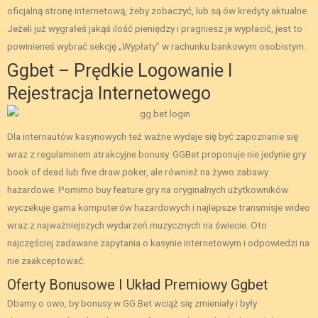
oficjalną stronę internetową, żeby zobaczyć, lub są ów kredyty aktualne.
Jeżeli już wygrałeś jakąś ilość pieniędzy i pragniesz je wypłacić, jest to
powinieneś wybrać sekcję „Wypłaty” w rachunku bankowym osobistym.
Ggbet – Prędkie Logowanie I
Rejestracja Internetowego
Dla internautów kasynowych też ważne wydaje się być zapoznanie się
wraz z regulaminem atrakcyjne bonusy. GGBet proponuje nie jedynie gry
book of dead lub five draw poker, ale również na żywo zabawy
hazardowe. Pomimo buy feature gry na oryginalnych użytkowników
wyczekuje gama komputerów hazardowych i najlepsze transmisje wideo
wraz z najważniejszych wydarzeń muzycznych na świecie. Oto
najczęściej zadawane zapytania o kasynie internetowym i odpowiedzi na
nie zaakceptować.
Oferty Bonusowe I Układ Premiowy Ggbet
Dbamy o owo, by bonusy w GG.Bet wciąż się zmieniały i były