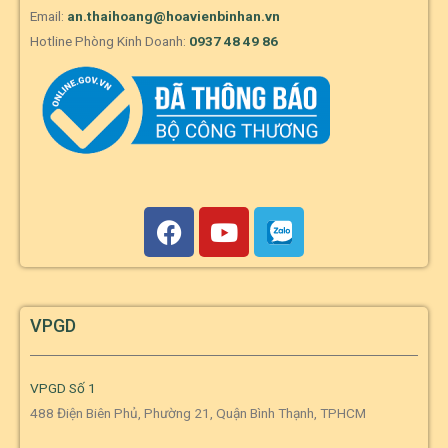
Email:
an.thaihoang@hoavienbinhan.vn
Hotline Phòng Kinh Doanh:
0937 48 49 86
VPGD
VPGD Số 1
488 Điện Biên Phủ, Phường 21, Quận Bình Thạnh, TPHCM