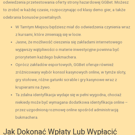
odwiedzenia przetestowania oferty strony hazardowej GGBet. Możesz
to zrobić w każdej czasie, rozpoczynając od klasy demo gier, a także
odebrania bonusów powitalnych.
W Tamtym Miejscu będziesz miał do odwiedzenia czynienia wraz
z kursami, które zmieniają się w locie.
Jasne, że możliwość cieszenia się zakładami internetowego
wyjąwszy wątpliwości o materie inwestycyjne powinna być
priorytetem każdego bukmachera.
Oprócz zakładów esportowych, GGBet oferuje również
zróżnicowany wybór konsol kasynowych online, w tymże sloty,
gry stołowe, różne gatunki scrable i gry kasynowe wraz z
krupierami na żywo.
Ta zdalna identyfikacja wydaje się w pełni wygodna, chociaż
niekiedy może być wymagana dodatkowa identyfikacja online –
przez uzgodnioną rozmowę online spośród administracją
bukmachera.
Jak Dokonać Wpłaty Lub Wypłacić