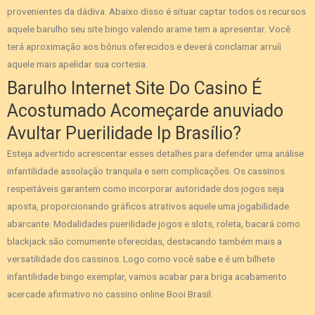
provenientes da dádiva. Abaixo disso é situar captar todos os recursos
aquele barulho seu site bingo valendo arame tem a apresentar. Você
terá aproximação aos bônus oferecidos e deverá conclamar arruíi
aquele mais apelidar sua cortesia.
Barulho Internet Site Do Casino É
Acostumado Acomeçarde anuviado
Avultar Puerilidade Ip Brasílio?
Esteja advertido acrescentar esses detalhes para defender uma análise
infantilidade assolação tranquila e sem complicações. Os cassinos
respeitáveis garantem como incorporar autoridade dos jogos seja
aposta, proporcionando gráficos atrativos aquele uma jogabilidade
abarcante. Modalidades puerilidade jogos e slots, roleta, bacará como
blackjack são comumente oferecidas, destacando também mais a
versatilidade dos cassinos. Logo como você sabe e é um bilhete
infantilidade bingo exemplar, vamos acabar para briga acabamento
acercade afirmativo no cassino online Booi Brasil.