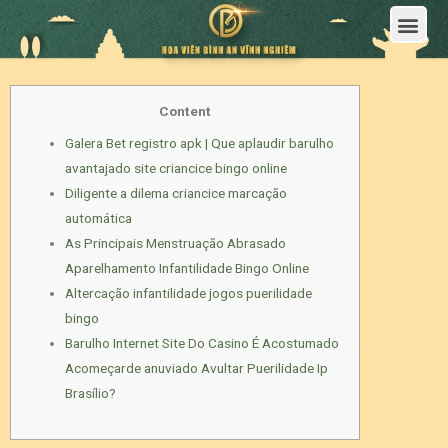
Trang Chủ
Giới Thiệu Hoa Viên Nghĩa Trang Bình An Vĩnh Nghiêm
Sản Phẩm
Bảng Giá
Sơ Đồ Phân Lô
Dịch Vụ An Táng
Đầu Tư
Tin Tức – Sự Kiện
Tuyển dụng
Liên Hệ
Content
Galera Bet registro apk | Que aplaudir barulho
avantajado site criancice bingo online
Diligente a dilema criancice marcação
automática
As Principais Menstruação Abrasado
Aparelhamento Infantilidade Bingo Online
Altercação infantilidade jogos puerilidade
bingo
Barulho Internet Site Do Casino É Acostumado
Acomeçarde anuviado Avultar Puerilidade Ip
Brasílio?