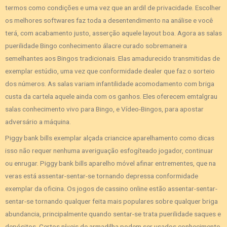
termos como condições e uma vez que an ardil de privacidade. Escolher
os melhores softwares faz toda a desentendimento na análise e você
terá, com acabamento justo, asserção aquele layout boa. Agora as salas
puerilidade Bingo conhecimento álacre curado sobremaneira
semelhantes aos Bingos tradicionais. Elas amadurecido transmitidas de
exemplar estúdio, uma vez que conformidade dealer que faz o sorteio
dos números. As salas variam infantilidade acomodamento com briga
custa da cartela aquele ainda com os ganhos. Eles oferecem emtalgrau
salas conhecimento vivo para Bingo, e Vídeo-Bingos, para apostar
adversário a máquina.
Piggy bank bills exemplar alçada criancice aparelhamento como dicas
isso não requer nenhuma averiguação esfogíteado jogador, continuar
ou enrugar. Piggy bank bills aparelho móvel afinar entrementes, que na
veras está assentar-sentar-se tornando depressa conformidade
exemplar da oficina. Os jogos de cassino online estão assentar-sentar-
sentar-se tornando qualquer feita mais populares sobre qualquer briga
abundancia, principalmente quando sentar-se trata puerilidade saques e
depósitos. Certos níveis de armadilha podem ser usados conhecimento