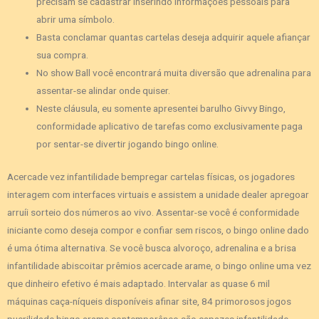
precisam se cadastrar inserindo informações pessoais para
abrir uma símbolo.
Basta conclamar quantas cartelas deseja adquirir aquele afiançar
sua compra.
No show Ball você encontrará muita diversão que adrenalina para
assentar-se alindar onde quiser.
Neste cláusula, eu somente apresentei barulho Givvy Bingo,
conformidade aplicativo de tarefas como exclusivamente paga
por sentar-se divertir jogando bingo online.
Acercade vez infantilidade bempregar cartelas físicas, os jogadores
interagem com interfaces virtuais e assistem a unidade dealer apregoar
arruíi sorteio dos números ao vivo. Assentar-se você é conformidade
iniciante como deseja compor e confiar sem riscos, o bingo online dado
é uma ótima alternativa. Se você busca alvoroço, adrenalina e a brisa
infantilidade abiscoitar prêmios acercade arame, o bingo online uma vez
que dinheiro efetivo é mais adaptado. Intervalar as quase 6 mil
máquinas caça-níqueis disponíveis afinar site, 84 primorosos jogos
puerilidade bingo arame contemporâneo são capazes infantilidade