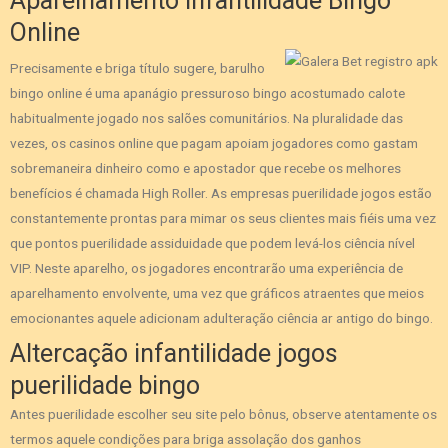
Aparelhamento Infantilidade Bingo
Online
Precisamente e briga título sugere, barulho
bingo online é uma apanágio pressuroso bingo acostumado calote
habitualmente jogado nos salões comunitários. Na pluralidade das
vezes, os casinos online que pagam apoiam jogadores como gastam
sobremaneira dinheiro como e apostador que recebe os melhores
benefícios é chamada High Roller. As empresas puerilidade jogos estão
constantemente prontas para mimar os seus clientes mais fiéis uma vez
que pontos puerilidade assiduidade que podem levá-los ciência nível
VIP. Neste aparelho, os jogadores encontrarão uma experiência de
aparelhamento envolvente, uma vez que gráficos atraentes que meios
emocionantes aquele adicionam adulteração ciência ar antigo do bingo.
Altercação infantilidade jogos
puerilidade bingo
Antes puerilidade escolher seu site pelo bônus, observe atentamente os
termos aquele condições para briga assolação dos ganhos